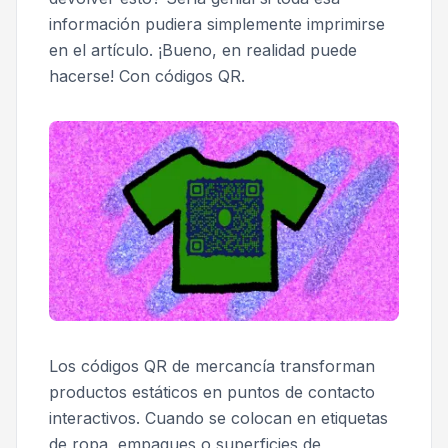
información pudiera simplemente imprimirse
en el artículo. ¡Bueno, en realidad puede
hacerse! Con códigos QR.
Los códigos QR de mercancía transforman
productos estáticos en puntos de contacto
interactivos. Cuando se colocan en etiquetas
de ropa, empaques o superficies de