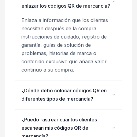
enlazar los códigos QR de mercancía?
Enlaza a información que los clientes
necesitan después de la compra:
instrucciones de cuidado, registro de
garantía, guías de solución de
problemas, historias de marca o
contenido exclusivo que añada valor
continuo a su compra.
¿Dónde debo colocar códigos QR en
diferentes tipos de mercancía?
¿Puedo rastrear cuántos clientes
escanean mis códigos QR de
mercancía?