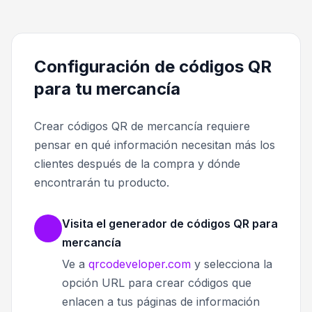
Configuración de códigos QR
para tu mercancía
Crear códigos QR de mercancía requiere
pensar en qué información necesitan más los
clientes después de la compra y dónde
encontrarán tu producto.
Visita el generador de códigos QR para
mercancía
Ve a
qrcodeveloper.com
y selecciona la
opción URL para crear códigos que
enlacen a tus páginas de información