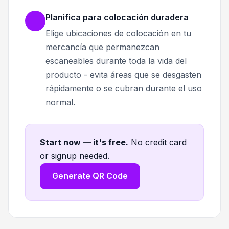
Planifica para colocación duradera
Elige ubicaciones de colocación en tu
mercancía que permanezcan
escaneables durante toda la vida del
producto - evita áreas que se desgasten
rápidamente o se cubran durante el uso
normal.
Start now — it's free
.
No credit card
or signup needed.
Generate QR Code