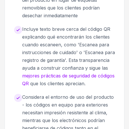
removibles que los clientes podrían
desechar inmediatamente
Incluye texto breve cerca del código QR
explicando qué encontrarán los clientes
cuando escaneen, como 'Escanea para
instrucciones de cuidado' o 'Escanea para
registro de garantía'. Esta transparencia
ayuda a construir confianza y sigue las
mejores prácticas de seguridad de códigos
QR
que los clientes aprecian.
Considera el entorno de uso del producto
- los códigos en equipo para exteriores
necesitan impresión resistente al clima,
mientras que los electrónicos podrían
beneficiarse de códigos tanto en el