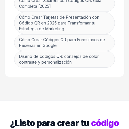
Cómo Crear Stickers con Códigos QR: Guía
Completa [2025]
Cómo Crear Tarjetas de Presentación con
Código QR en 2025 para Transformar tu
Estrategia de Marketing
Cómo Crear Códigos QR para Formularios de
Reseñas en Google
Diseño de códigos QR: consejos de color,
contraste y personalización
¿Listo para crear tu
código