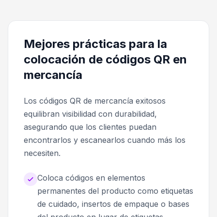
Mejores prácticas para la
colocación de códigos QR en
mercancía
Los códigos QR de mercancía exitosos
equilibran visibilidad con durabilidad,
asegurando que los clientes puedan
encontrarlos y escanearlos cuando más los
necesiten.
Coloca códigos en elementos
permanentes del producto como etiquetas
de cuidado, insertos de empaque o bases
del producto en lugar de etiquetas