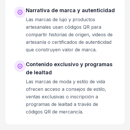
Narrativa de marca y autenticidad
Las marcas de lujo y productos
artesanales usan códigos QR para
compartir historias de origen, videos de
artesanía o certificados de autenticidad
que construyen valor de marca.
Contenido exclusivo y programas
de lealtad
Las marcas de moda y estilo de vida
ofrecen acceso a consejos de estilo,
ventas exclusivas o inscripción a
programas de lealtad a través de
códigos QR de mercancía.