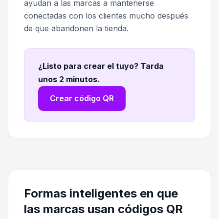
ayudan a las marcas a mantenerse
conectadas con los clientes mucho después
de que abandonen la tienda.
¿Listo para crear el tuyo? Tarda
unos 2 minutos
.
Crear código QR
Formas inteligentes en que
las marcas usan códigos QR