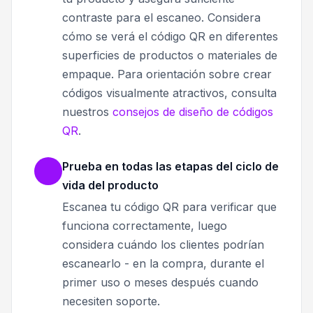
contraste para el escaneo. Considera
cómo se verá el código QR en diferentes
superficies de productos o materiales de
empaque. Para orientación sobre crear
códigos visualmente atractivos, consulta
nuestros
consejos de diseño de códigos
QR
.
Prueba en todas las etapas del ciclo de
vida del producto
Escanea tu código QR para verificar que
funciona correctamente, luego
considera cuándo los clientes podrían
escanearlo - en la compra, durante el
primer uso o meses después cuando
necesiten soporte.