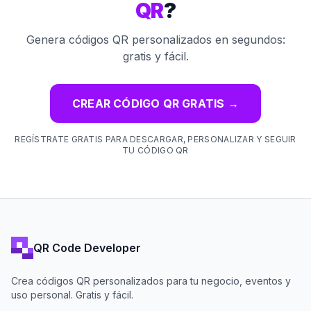
QR
?
Genera códigos QR personalizados en segundos:
gratis y fácil.
CREAR CÓDIGO QR GRATIS
→
REGÍSTRATE GRATIS PARA DESCARGAR, PERSONALIZAR Y SEGUIR
TU CÓDIGO QR
QR Code Developer
Crea códigos QR personalizados para tu negocio, eventos y
uso personal. Gratis y fácil.