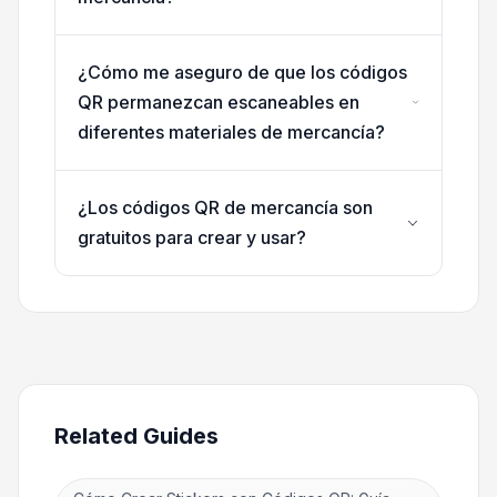
¿Cómo me aseguro de que los códigos
QR permanezcan escaneables en
diferentes materiales de mercancía?
¿Los códigos QR de mercancía son
gratuitos para crear y usar?
Related Guides