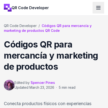
QR Code Developer
QR Code Developer
/
Códigos QR para mercancía y
marketing de productos QR Code
Códigos QR para
mercancía y marketing
de productos
Edited by
Spencer Pines
Updated
March 23, 2026
·
5 min read
Conecta productos físicos con experiencias