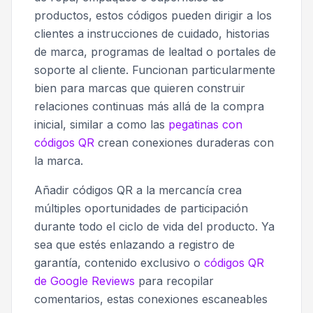
productos, estos códigos pueden dirigir a los
clientes a instrucciones de cuidado, historias
de marca, programas de lealtad o portales de
soporte al cliente. Funcionan particularmente
bien para marcas que quieren construir
relaciones continuas más allá de la compra
inicial, similar a como las
pegatinas con
códigos QR
crean conexiones duraderas con
la marca.
Añadir códigos QR a la mercancía crea
múltiples oportunidades de participación
durante todo el ciclo de vida del producto. Ya
sea que estés enlazando a registro de
garantía, contenido exclusivo o
códigos QR
de Google Reviews
para recopilar
comentarios, estas conexiones escaneables