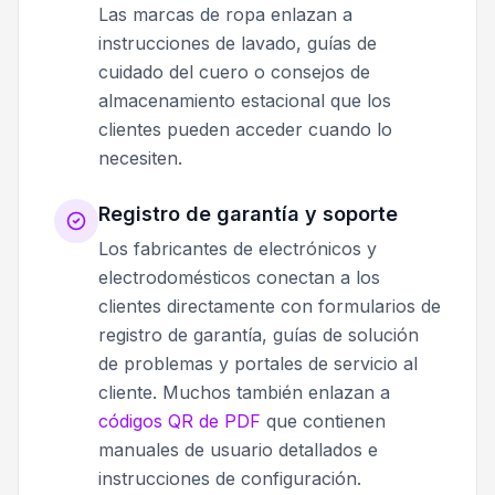
Las marcas de ropa enlazan a
instrucciones de lavado, guías de
cuidado del cuero o consejos de
almacenamiento estacional que los
clientes pueden acceder cuando lo
necesiten.
Registro de garantía y soporte
Los fabricantes de electrónicos y
electrodomésticos conectan a los
clientes directamente con formularios de
registro de garantía, guías de solución
de problemas y portales de servicio al
cliente. Muchos también enlazan a
códigos QR de PDF
que contienen
manuales de usuario detallados e
instrucciones de configuración.