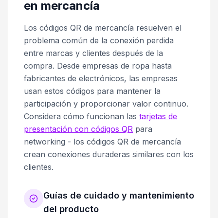
en mercancía
Los códigos QR de mercancía resuelven el
problema común de la conexión perdida
entre marcas y clientes después de la
compra. Desde empresas de ropa hasta
fabricantes de electrónicos, las empresas
usan estos códigos para mantener la
participación y proporcionar valor continuo.
Considera cómo funcionan las
tarjetas de
presentación con códigos QR
para
networking - los códigos QR de mercancía
crean conexiones duraderas similares con los
clientes.
Guías de cuidado y mantenimiento
del producto