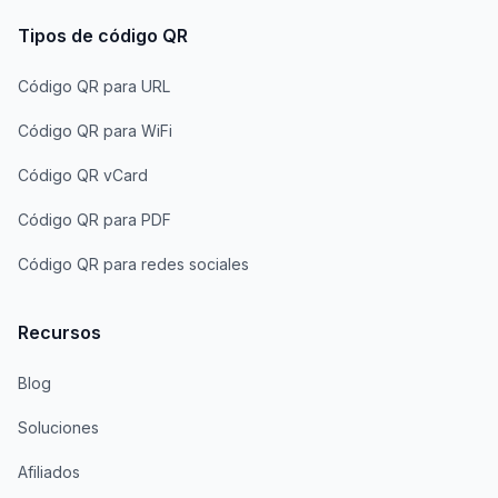
Tipos de código QR
Código QR para URL
Código QR para WiFi
Código QR vCard
Código QR para PDF
Código QR para redes sociales
Recursos
Blog
Soluciones
Afiliados