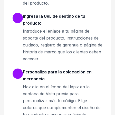
del producto.
Ingresa la URL de destino de tu
producto
Introduce el enlace a tu página de
soporte del producto, instrucciones de
cuidado, registro de garantía o página de
historia de marca que los clientes deben
acceder.
Personaliza para la colocación en
mercancía
Haz clic en el ícono del lápiz en la
ventana de Vista previa para
personalizar más tu código. Elige
colores que complementen el diseño de
tu producto y asegura suficiente