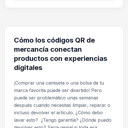
Cómo los códigos QR de
mercancía conectan
productos con experiencias
digitales
¡Comprar una camiseta o una bolsa de tu
marca favorita puede ser divertido! Pero
puede ser problemático unas semanas
después cuando necesitas limpiar, reparar o
incluso devolver el artículo.
¿Cómo debo
lavar esto?
¿Tengo garantía? ¿Dónde puedo
devolver esto?
Sería genial si toda esa