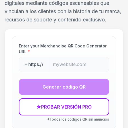
digitales mediante códigos escaneables que
vinculan a los clientes con la historia de tu marca,
recursos de soporte y contenido exclusivo.
Enter your Merchandise QR Code Generator
URL
*
https://
Generar código QR
☆
PROBAR VERSIÓN PRO
*Todos los códigos QR sin anuncios