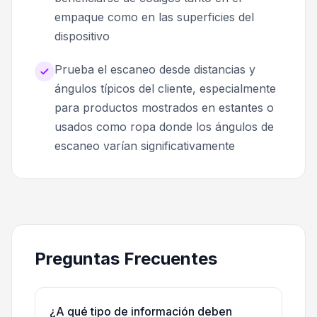
empaque como en las superficies del
dispositivo
Prueba el escaneo desde distancias y
ángulos típicos del cliente, especialmente
para productos mostrados en estantes o
usados como ropa donde los ángulos de
escaneo varían significativamente
Preguntas Frecuentes
¿A qué tipo de información deben