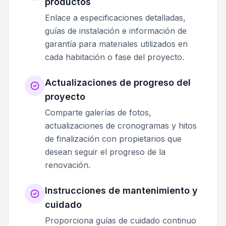
productos
Enlace a especificaciones detalladas,
guías de instalación e información de
garantía para materiales utilizados en
cada habitación o fase del proyecto.
Actualizaciones de progreso del
proyecto
Comparte galerías de fotos,
actualizaciones de cronogramas y hitos
de finalización con propietarios que
desean seguir el progreso de la
renovación.
Instrucciones de mantenimiento y
cuidado
Proporciona guías de cuidado continuo