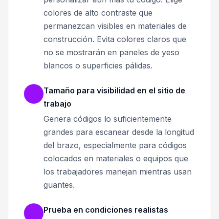
colores de alto contraste que
permanezcan visibles en materiales de
construcción. Evita colores claros que
no se mostrarán en paneles de yeso
blancos o superficies pálidas.
Tamaño para visibilidad en el sitio de
trabajo
Genera códigos lo suficientemente
grandes para escanear desde la longitud
del brazo, especialmente para códigos
colocados en materiales o equipos que
los trabajadores manejan mientras usan
guantes.
Prueba en condiciones realistas