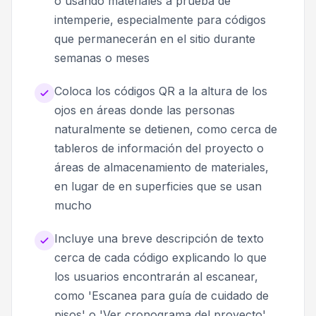
o usando materiales a prueba de
intemperie, especialmente para códigos
que permanecerán en el sitio durante
semanas o meses
Coloca los códigos QR a la altura de los
ojos en áreas donde las personas
naturalmente se detienen, como cerca de
tableros de información del proyecto o
áreas de almacenamiento de materiales,
en lugar de en superficies que se usan
mucho
Incluye una breve descripción de texto
cerca de cada código explicando lo que
los usuarios encontrarán al escanear,
como 'Escanea para guía de cuidado de
pisos' o 'Ver cronograma del proyecto'