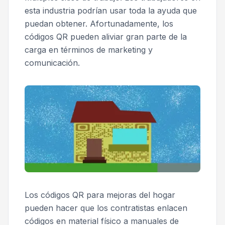
esta industria podrían usar toda la ayuda que
puedan obtener. Afortunadamente, los
códigos QR pueden aliviar gran parte de la
carga en términos de marketing y
comunicación.
Los códigos QR para mejoras del hogar
pueden hacer que los contratistas enlacen
códigos en material físico a manuales de