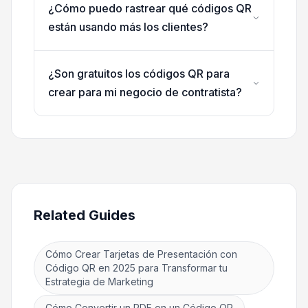
¿Cómo puedo rastrear qué códigos QR
están usando más los clientes?
¿Son gratuitos los códigos QR para
crear para mi negocio de contratista?
Related Guides
Cómo Crear Tarjetas de Presentación con
Código QR en 2025 para Transformar tu
Estrategia de Marketing
Cómo Convertir un PDF en un Código QR