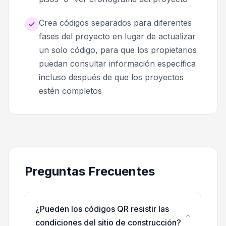
Crea códigos separados para diferentes
fases del proyecto en lugar de actualizar
un solo código, para que los propietarios
puedan consultar información específica
incluso después de que los proyectos
estén completos
Preguntas Frecuentes
¿Pueden los códigos QR resistir las
condiciones del sitio de construcción?