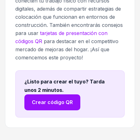
conecten tu trabajo físico con recursos
digitales, además de compartir estrategias de
colocación que funcionan en entornos de
construcción. También encontrarás consejos
para usar
tarjetas de presentación con
códigos QR
para destacar en el competitivo
mercado de mejoras del hogar. ¡Así que
comencemos este proyecto!
¿Listo para crear el tuyo? Tarda
unos 2 minutos
.
Crear código QR