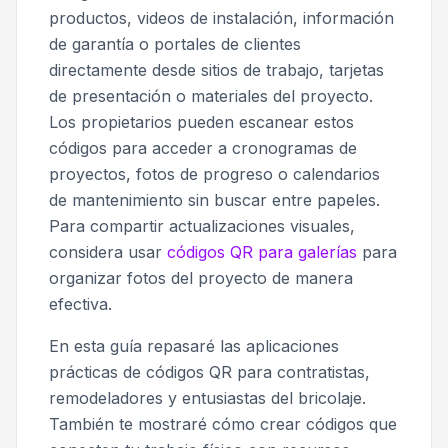
productos, videos de instalación, información
de garantía o portales de clientes
directamente desde sitios de trabajo, tarjetas
de presentación o materiales del proyecto.
Los propietarios pueden escanear estos
códigos para acceder a cronogramas de
proyectos, fotos de progreso o calendarios
de mantenimiento sin buscar entre papeles.
Para compartir actualizaciones visuales,
considera usar
códigos QR para galerías
para
organizar fotos del proyecto de manera
efectiva.
En esta guía repasaré las aplicaciones
prácticas de códigos QR para contratistas,
remodeladores y entusiastas del bricolaje.
También te mostraré cómo crear códigos que