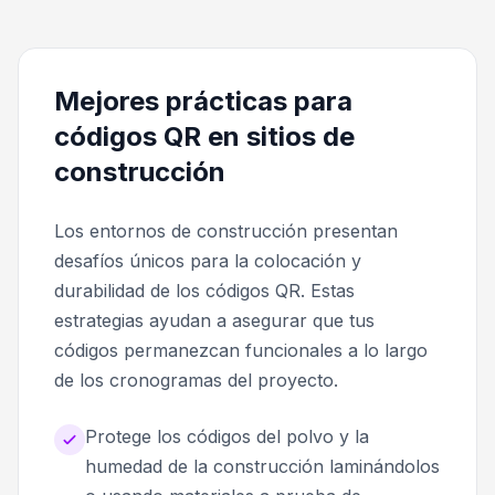
Mejores prácticas para
códigos QR en sitios de
construcción
Los entornos de construcción presentan
desafíos únicos para la colocación y
durabilidad de los códigos QR. Estas
estrategias ayudan a asegurar que tus
códigos permanezcan funcionales a lo largo
de los cronogramas del proyecto.
Protege los códigos del polvo y la
humedad de la construcción laminándolos