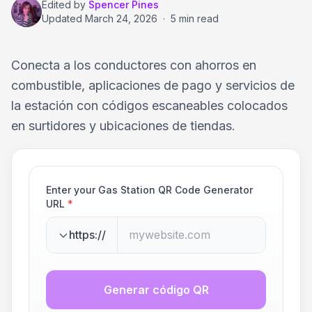
Edited by
Spencer Pines
Updated
March 24, 2026
·
5 min read
Conecta a los conductores con ahorros en
combustible, aplicaciones de pago y servicios de
la estación con códigos escaneables colocados
en surtidores y ubicaciones de tiendas.
Enter your Gas Station QR Code Generator
URL
*
https://
Generar código QR