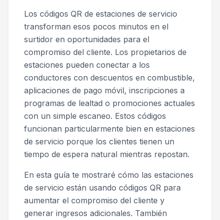
Los códigos QR de estaciones de servicio
transforman esos pocos minutos en el
surtidor en oportunidades para el
compromiso del cliente. Los propietarios de
estaciones pueden conectar a los
conductores con descuentos en combustible,
aplicaciones de pago móvil, inscripciones a
programas de lealtad o promociones actuales
con un simple escaneo. Estos códigos
funcionan particularmente bien en estaciones
de servicio porque los clientes tienen un
tiempo de espera natural mientras repostan.
En esta guía te mostraré cómo las estaciones
de servicio están usando códigos QR para
aumentar el compromiso del cliente y
generar ingresos adicionales. También