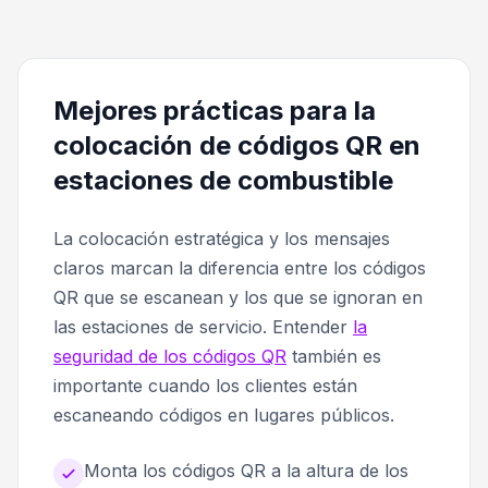
Mejores prácticas para la
colocación de códigos QR en
estaciones de combustible
La colocación estratégica y los mensajes
claros marcan la diferencia entre los códigos
QR que se escanean y los que se ignoran en
las estaciones de servicio. Entender
la
seguridad de los códigos QR
también es
importante cuando los clientes están
escaneando códigos en lugares públicos.
Monta los códigos QR a la altura de los