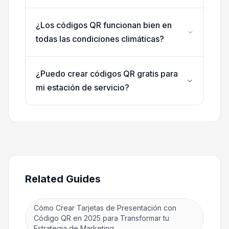
¿Los códigos QR funcionan bien en
todas las condiciones climáticas?
¿Puedo crear códigos QR gratis para
mi estación de servicio?
Related Guides
Cómo Crear Tarjetas de Presentación con
Código QR en 2025 para Transformar tu
Estrategia de Marketing