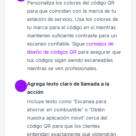
Personaliza los colores del código QR
para que coincidan con la marca de tu
estación de servicio. Usa los colores de
tu marca para el código en sí mientras
mantienes suficiente contraste para un
escaneo confiable. Sigue
consejos de
diseño de códigos QR
para asegurar que
tus códigos sigan siendo escaneables
mientras se ven profesionales.
Agrega texto claro de llamada a la
acción
Incluye texto como 'Escanea para
ahorrar en combustible' o 'Obtén
nuestra aplicación móvil' cerca del
código QR para que los clientes
entiendan exactamente qué obtendrán