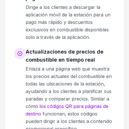
Dirige a los clientes a descargar la
aplicación móvil de la estación para un
pago más rápido y descuentos
exclusivos en combustible disponibles
solo a través de la aplicación.
Actualizaciones de precios de
combustible en tiempo real
Enlaza a una página web que muestra
los precios actuales del combustible en
todas las ubicaciones de la estación,
ayudando a los clientes a planificar sus
paradas y comparar precios. Similar a
cómo
los códigos QR para páginas de
destino
funcionan, estos códigos
pueden dirigir a los clientes a contenido
promocional específico.