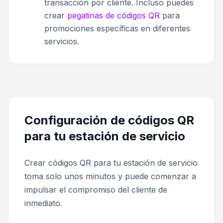
transacción por cliente. Incluso puedes
crear
pegatinas de códigos QR
para
promociones específicas en diferentes
servicios.
Configuración de códigos QR
para tu estación de servicio
Crear códigos QR para tu estación de servicio
toma solo unos minutos y puede comenzar a
impulsar el compromiso del cliente de
inmediato.