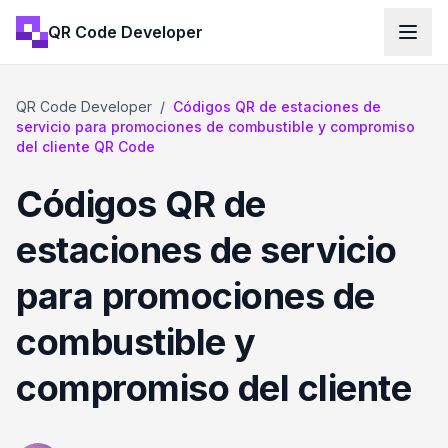
QR Code Developer
QR Code Developer
/
Códigos QR de estaciones de
servicio para promociones de combustible y compromiso
del cliente QR Code
Códigos QR de
estaciones de servicio
para promociones de
combustible y
compromiso del cliente