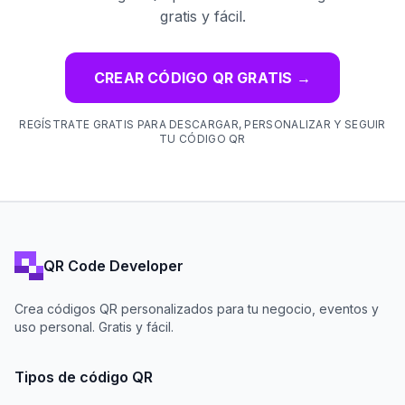
gratis y fácil.
CREAR CÓDIGO QR GRATIS
→
REGÍSTRATE GRATIS PARA DESCARGAR, PERSONALIZAR Y SEGUIR
TU CÓDIGO QR
QR Code Developer
Crea códigos QR personalizados para tu negocio, eventos y
uso personal. Gratis y fácil.
Tipos de código QR