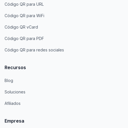
Código QR para URL
Código QR para WiFi
Código QR vCard
Código QR para PDF
Código QR para redes sociales
Recursos
Blog
Soluciones
Afiliados
Empresa