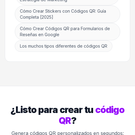
Cómo Crear Stickers con Códigos QR: Guía
Completa [2025]
Cómo Crear Códigos QR para Formularios de
Reseñas en Google
Los muchos tipos diferentes de códigos QR
¿Listo para crear tu
código
QR
?
Genera códigos QR personalizados en segundos: