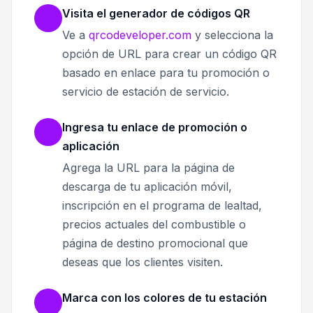
Visita el generador de códigos QR
Ve a
qrcodeveloper.com
y selecciona la
opción de URL para crear un código QR
basado en enlace para tu promoción o
servicio de estación de servicio.
Ingresa tu enlace de promoción o
aplicación
Agrega la URL para la página de
descarga de tu aplicación móvil,
inscripción en el programa de lealtad,
precios actuales del combustible o
página de destino promocional que
deseas que los clientes visiten.
Marca con los colores de tu estación