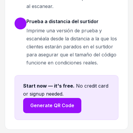
al escanear.
Prueba a distancia del surtidor
Imprime una versión de prueba y
escanéala desde la distancia a la que los
clientes estarán parados en el surtidor
para asegurar que el tamaño del código
funcione en condiciones reales.
Start now — it's free
.
No credit card
or signup needed.
Generate QR Code