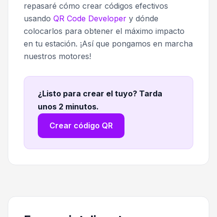
repasaré cómo crear códigos efectivos
usando
QR Code Developer
y dónde
colocarlos para obtener el máximo impacto
en tu estación. ¡Así que pongamos en marcha
nuestros motores!
¿Listo para crear el tuyo? Tarda
unos 2 minutos
.
Crear código QR