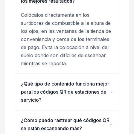
los mejores resultados?
Colócalos directamente en los
surtidores de combustible a la altura de
los ojos, en las ventanas de la tienda de
conveniencia y cerca de los terminales
de pago. Evita la colocación a nivel del
suelo donde son difíciles de escanear
mientras se reposta.
¿Qué tipo de contenido funciona mejor
para los códigos QR de estaciones de
servicio?
¿Cómo puedo rastrear qué códigos QR
se están escaneando más?