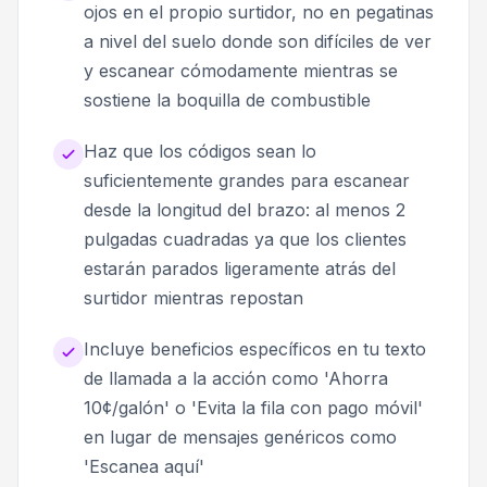
ojos en el propio surtidor, no en pegatinas
a nivel del suelo donde son difíciles de ver
y escanear cómodamente mientras se
sostiene la boquilla de combustible
Haz que los códigos sean lo
suficientemente grandes para escanear
desde la longitud del brazo: al menos 2
pulgadas cuadradas ya que los clientes
estarán parados ligeramente atrás del
surtidor mientras repostan
Incluye beneficios específicos en tu texto
de llamada a la acción como 'Ahorra
10¢/galón' o 'Evita la fila con pago móvil'
en lugar de mensajes genéricos como
'Escanea aquí'