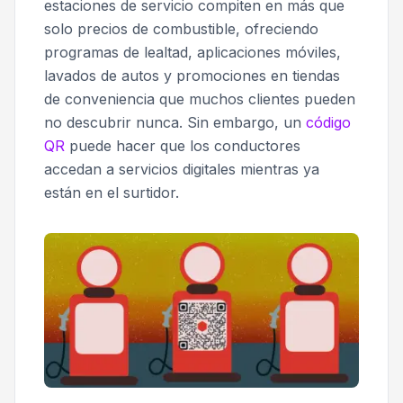
estaciones de servicio compiten en más que
solo precios de combustible, ofreciendo
programas de lealtad, aplicaciones móviles,
lavados de autos y promociones en tiendas
de conveniencia que muchos clientes pueden
no descubrir nunca. Sin embargo, un
código
QR
puede hacer que los conductores
accedan a servicios digitales mientras ya
están en el surtidor.