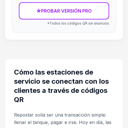
☆
PROBAR VERSIÓN PRO
*Todos los códigos QR sin anuncios
Cómo las estaciones de
servicio se conectan con los
clientes a través de códigos
QR
Repostar solía ser una transacción simple:
llenar el tanque, pagar e irse. Hoy en día, las