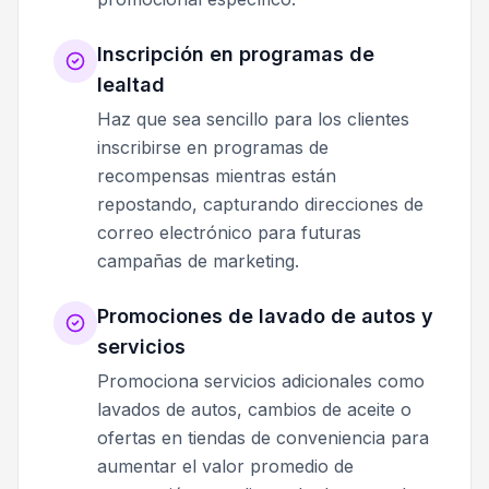
Inscripción en programas de
lealtad
Haz que sea sencillo para los clientes
inscribirse en programas de
recompensas mientras están
repostando, capturando direcciones de
correo electrónico para futuras
campañas de marketing.
Promociones de lavado de autos y
servicios
Promociona servicios adicionales como
lavados de autos, cambios de aceite o
ofertas en tiendas de conveniencia para
aumentar el valor promedio de