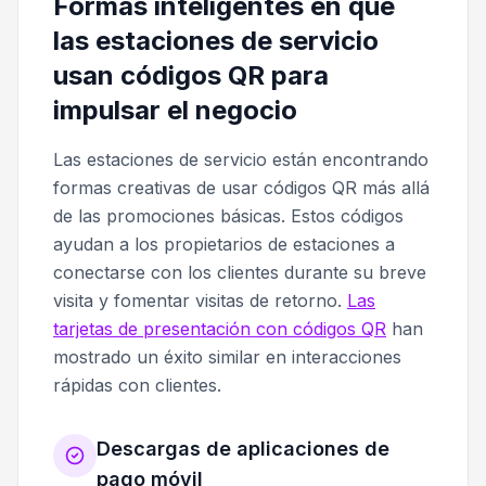
Formas inteligentes en que
las estaciones de servicio
usan códigos QR para
impulsar el negocio
Las estaciones de servicio están encontrando
formas creativas de usar códigos QR más allá
de las promociones básicas. Estos códigos
ayudan a los propietarios de estaciones a
conectarse con los clientes durante su breve
visita y fomentar visitas de retorno.
Las
tarjetas de presentación con códigos QR
han
mostrado un éxito similar en interacciones
rápidas con clientes.
Descargas de aplicaciones de
pago móvil