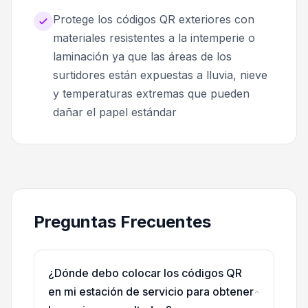
Protege los códigos QR exteriores con
materiales resistentes a la intemperie o
laminación ya que las áreas de los
surtidores están expuestas a lluvia, nieve
y temperaturas extremas que pueden
dañar el papel estándar
Preguntas Frecuentes
¿Dónde debo colocar los códigos QR
en mi estación de servicio para obtener