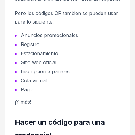
Pero los códigos QR también se pueden usar
para lo siguiente:
Anuncios promocionales
Registro
Estacionamiento
Sitio web oficial
Inscripción a paneles
Cola virtual
Pago
¡Y más!
Hacer un código para una