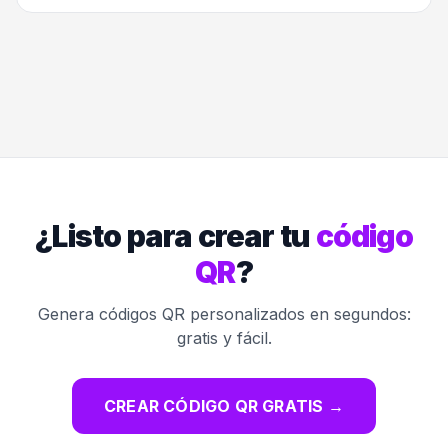
¿Listo para crear tu
código
QR
?
Genera códigos QR personalizados en segundos:
gratis y fácil.
CREAR CÓDIGO QR GRATIS
→