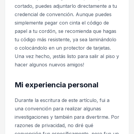
cortado, puedes adjuntarlo directamente a tu
credencial de convención. Aunque puedes
simplemente pegar con cinta el código de
papel a tu cordón, se recomienda que hagas
tu código más resistente, ya sea laminándolo
o colocándolo en un protector de tarjetas.
Una vez hecho, ¡estás listo para salir al piso y
hacer algunos nuevos amigos!
Mi experiencia personal
Durante la escritura de este artículo, fui a
una convención para realizar algunas
investigaciones y también para divertirme. Por
razones de privacidad, no diré qué
convención fue específicamente, pero fue un