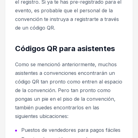
el registro. Si ya te has pre-registrado para el
evento, es probable que el personal de la
convención te instruya a registrarte a través
de un código QR.
Códigos QR para asistentes
Como se mencionó anteriormente, muchos
asistentes a convenciones encontrarán un
código QR tan pronto como entren al espacio
de la convención. Pero tan pronto como
pongas un pie en el piso de la convención,
también puedes encontrarlos en las
siguientes ubicaciones:
Puestos de vendedores para pagos fáciles