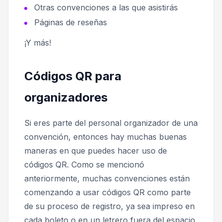
Otras convenciones a las que asistirás
Páginas de reseñas
¡Y más!
Códigos QR para
organizadores
Si eres parte del personal organizador de una
convención, entonces hay muchas buenas
maneras en que puedes hacer uso de
códigos QR. Como se mencionó
anteriormente, muchas convenciones están
comenzando a usar códigos QR como parte
de su proceso de registro, ya sea impreso en
cada boleto o en un letrero fuera del espacio.