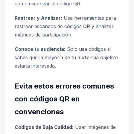
cómo escanear el código QR.
Rastrear y Analizar:
Usa herramientas para
rastrear escaneos de códigos QR y analizar
métricas de participación.
Conoce tu audiencia:
Solo usa códigos si
sabes que la mayoría de tu audiencia objetivo
estaría interesada.
Evita estos errores comunes
con códigos QR en
convenciones
Códigos de Baja Calidad:
Usar imágenes de