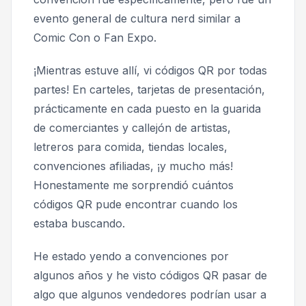
evento general de cultura nerd similar a
Comic Con o Fan Expo.
¡Mientras estuve allí, vi códigos QR por todas
partes! En carteles, tarjetas de presentación,
prácticamente en cada puesto en la guarida
de comerciantes y callejón de artistas,
letreros para comida, tiendas locales,
convenciones afiliadas, ¡y mucho más!
Honestamente me sorprendió cuántos
códigos QR pude encontrar cuando los
estaba buscando.
He estado yendo a convenciones por
algunos años y he visto códigos QR pasar de
algo que algunos vendedores podrían usar a