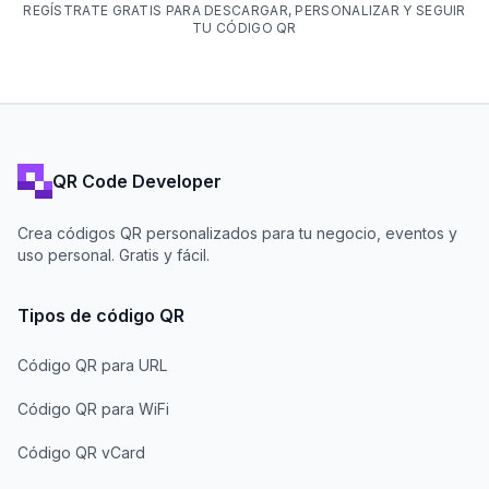
REGÍSTRATE GRATIS PARA DESCARGAR, PERSONALIZAR Y SEGUIR
TU CÓDIGO QR
QR Code Developer
Crea códigos QR personalizados para tu negocio, eventos y
uso personal. Gratis y fácil.
Tipos de código QR
Código QR para URL
Código QR para WiFi
Código QR vCard