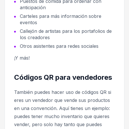
Puestos de comida para ordenar con
anticipación
Carteles para más información sobre
eventos
Callejón de artistas para los portafolios de
los creadores
Otros asistentes para redes sociales
¡Y más!
Códigos QR para vendedores
También puedes hacer uso de códigos QR si
eres un vendedor que vende sus productos
en una convención. Aquí tienes un ejemplo:
puedes tener mucho inventario que quieres
vender, pero solo hay tanto que puedes