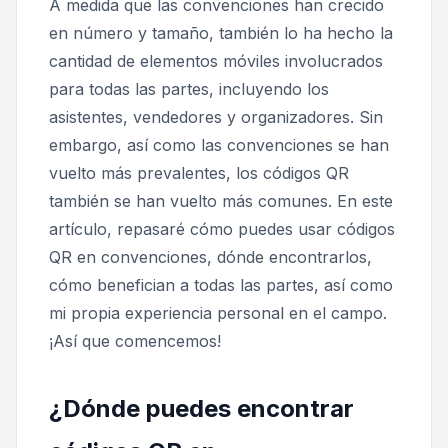
A medida que las convenciones han crecido
en número y tamaño, también lo ha hecho la
cantidad de elementos móviles involucrados
para todas las partes, incluyendo los
asistentes, vendedores y organizadores. Sin
embargo, así como las convenciones se han
vuelto más prevalentes, los códigos QR
también se han vuelto más comunes.
En este
artículo, repasaré cómo puedes usar códigos
QR en convenciones, dónde encontrarlos,
cómo benefician a todas las partes, así como
mi propia experiencia personal en el campo.
¡Así que comencemos!
¿Dónde puedes encontrar