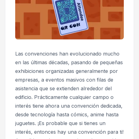
Las convenciones han evolucionado mucho
en las últimas décadas, pasando de pequeñas
exhibiciones organizadas generalmente por
empresas, a eventos masivos con filas de
asistencia que se extienden alrededor del
edificio. Prácticamente cualquier campo o
interés tiene ahora una convención dedicada,
desde tecnología hasta cómics, anime hasta
juguetes. ¡Es probable que si tienes un
interés, entonces hay una convención para ti!