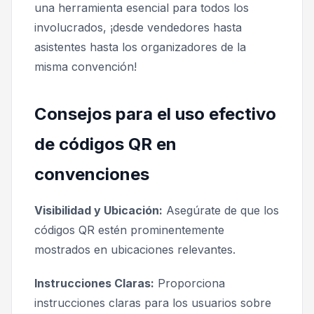
una herramienta esencial para todos los
involucrados, ¡desde vendedores hasta
asistentes hasta los organizadores de la
misma convención!
Consejos para el uso efectivo
de códigos QR en
convenciones
Visibilidad y Ubicación:
Asegúrate de que los
códigos QR estén prominentemente
mostrados en ubicaciones relevantes.
Instrucciones Claras:
Proporciona
instrucciones claras para los usuarios sobre