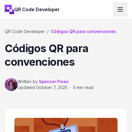
QR Code Developer
QR Code Developer
/
Códigos QR para convenciones
Códigos QR para
convenciones
Written by
Spencer Pines
Updated
October 7, 2025
·
5 min read