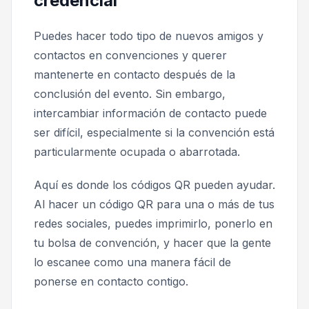
credencial
Puedes hacer todo tipo de nuevos amigos y
contactos en convenciones y querer
mantenerte en contacto después de la
conclusión del evento. Sin embargo,
intercambiar información de contacto puede
ser difícil, especialmente si la convención está
particularmente ocupada o abarrotada.
Aquí es donde los códigos QR pueden ayudar.
Al hacer un código QR para una o más de tus
redes sociales, puedes imprimirlo, ponerlo en
tu bolsa de convención, y hacer que la gente
lo escanee como una manera fácil de
ponerse en contacto contigo.