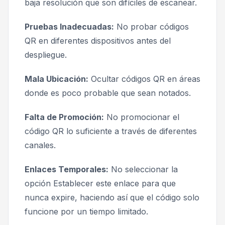
baja resolución que son difíciles de escanear.
Pruebas Inadecuadas:
No probar códigos
QR en diferentes dispositivos antes del
despliegue.
Mala Ubicación:
Ocultar códigos QR en áreas
donde es poco probable que sean notados.
Falta de Promoción:
No promocionar el
código QR lo suficiente a través de diferentes
canales.
Enlaces Temporales:
No seleccionar la
opción
Establecer este enlace para que
nunca expire
, haciendo así que el código solo
funcione por un tiempo limitado.