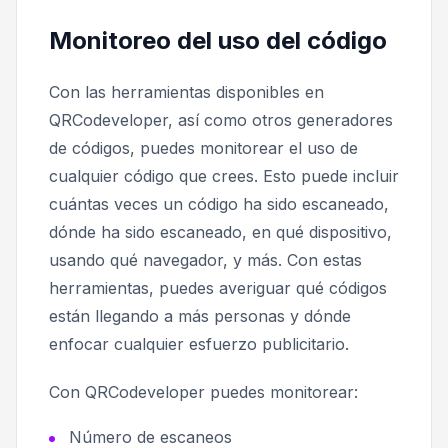
Monitoreo del uso del código
Con las herramientas disponibles en
QRCodeveloper, así como otros generadores
de códigos, puedes monitorear el uso de
cualquier código que crees. Esto puede incluir
cuántas veces un código ha sido escaneado,
dónde ha sido escaneado, en qué dispositivo,
usando qué navegador, y más. Con estas
herramientas, puedes averiguar qué códigos
están llegando a más personas y dónde
enfocar cualquier esfuerzo publicitario.
Con QRCodeveloper puedes monitorear:
Número de escaneos