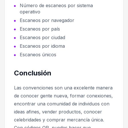
Número de escaneos por sistema
operativo
Escaneos por navegador
Escaneos por país
Escaneos por ciudad
Escaneos por idioma
Escaneos únicos
Conclusión
Las convenciones son una excelente manera
de conocer gente nueva, formar conexiones,
encontrar una comunidad de individuos con
ideas afines, vender productos, conocer
celebridades y comprar mercancía única.
Con códigos QR, puedes hacer que