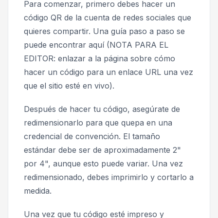
Para comenzar, primero debes hacer un
código QR de la cuenta de redes sociales que
quieres compartir. Una guía paso a paso se
puede encontrar aquí (NOTA PARA EL
EDITOR: enlazar a la página sobre cómo
hacer un código para un enlace URL una vez
que el sitio esté en vivo).
Después de hacer tu código, asegúrate de
redimensionarlo para que quepa en una
credencial de convención. El tamaño
estándar debe ser de aproximadamente 2"
por 4", aunque esto puede variar. Una vez
redimensionado, debes imprimirlo y cortarlo a
medida.
Una vez que tu código esté impreso y