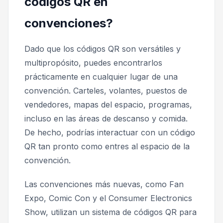
códigos QR en
convenciones?
Dado que los códigos QR son versátiles y
multipropósito, puedes encontrarlos
prácticamente en cualquier lugar de una
convención. Carteles, volantes, puestos de
vendedores, mapas del espacio, programas,
incluso en las áreas de descanso y comida.
De hecho, podrías interactuar con un código
QR tan pronto como entres al espacio de la
convención.
Las convenciones más nuevas, como Fan
Expo, Comic Con y el Consumer Electronics
Show, utilizan un sistema de códigos QR para