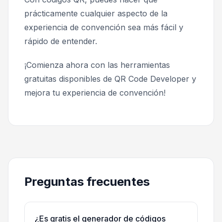
prácticamente cualquier aspecto de la
experiencia de convención sea más fácil y
rápido de entender.
¡Comienza ahora con las herramientas
gratuitas disponibles de QR Code Developer y
mejora tu experiencia de convención!
Preguntas frecuentes
¿Es gratis el generador de códigos