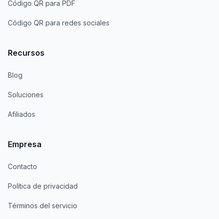
Código QR para PDF
Código QR para redes sociales
Recursos
Blog
Soluciones
Afiliados
Empresa
Contacto
Política de privacidad
Términos del servicio