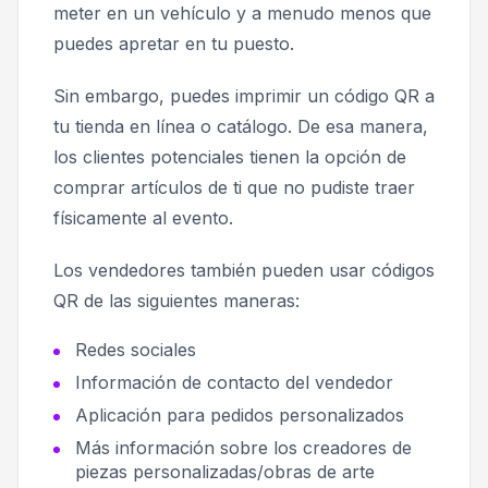
meter en un vehículo y a menudo menos que
puedes apretar en tu puesto.
Sin embargo, puedes imprimir un código QR a
tu tienda en línea o catálogo. De esa manera,
los clientes potenciales tienen la opción de
comprar artículos de ti que no pudiste traer
físicamente al evento.
Los vendedores también pueden usar códigos
QR de las siguientes maneras:
Redes sociales
Información de contacto del vendedor
Aplicación para pedidos personalizados
Más información sobre los creadores de
piezas personalizadas/obras de arte