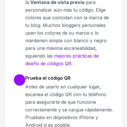
la
Ventana de vista previa
para
personalizar aún más tu código. Elige
colores que coincidan con la marca de
tu blog. Muchos bloggers personales
usan los colores de su marca o lo
mantienen simple con blanco y negro
para una máxima escaneabilidad,
siguiendo las
mejores prácticas de
diseño de códigos QR
.
Prueba el código QR
Antes de usarlo en cualquier lugar,
escanea el código QR con tu teléfono
para asegurarte de que funcione
correctamente y se cargue rápidamente.
Pruébalo en dispositivos iPhone y
Android si es posible.