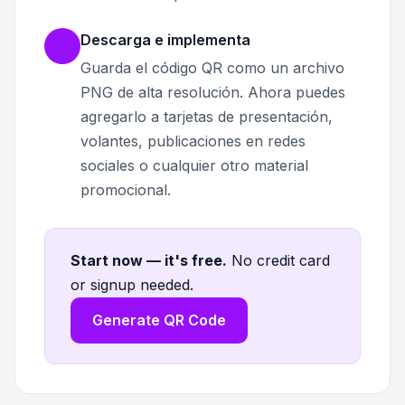
Descarga e implementa
Guarda el código QR como un archivo
PNG de alta resolución. Ahora puedes
agregarlo a tarjetas de presentación,
volantes, publicaciones en redes
sociales o cualquier otro material
promocional.
Start now — it's free
.
No credit card
or signup needed.
Generate QR Code