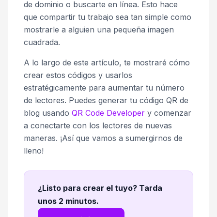
de dominio o buscarte en línea. Esto hace
que compartir tu trabajo sea tan simple como
mostrarle a alguien una pequeña imagen
cuadrada.
A lo largo de este artículo, te mostraré cómo
crear estos códigos y usarlos
estratégicamente para aumentar tu número
de lectores. Puedes generar tu código QR de
blog usando
QR Code Developer
y comenzar
a conectarte con los lectores de nuevas
maneras. ¡Así que vamos a sumergirnos de
lleno!
¿Listo para crear el tuyo? Tarda
unos 2 minutos
.