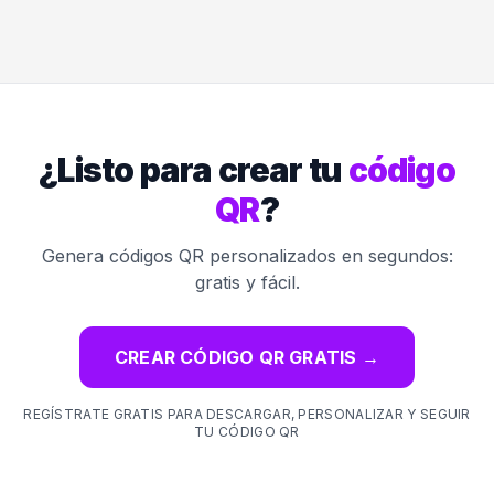
¿Listo para crear tu
código
QR
?
Genera códigos QR personalizados en segundos:
gratis y fácil.
CREAR CÓDIGO QR GRATIS
→
REGÍSTRATE GRATIS PARA DESCARGAR, PERSONALIZAR Y SEGUIR
TU CÓDIGO QR