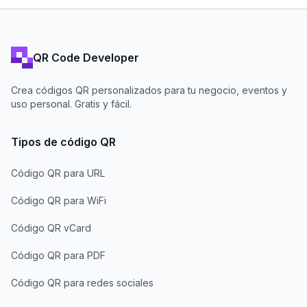
QR Code Developer
Crea códigos QR personalizados para tu negocio, eventos y
uso personal. Gratis y fácil.
Tipos de código QR
Código QR para URL
Código QR para WiFi
Código QR vCard
Código QR para PDF
Código QR para redes sociales