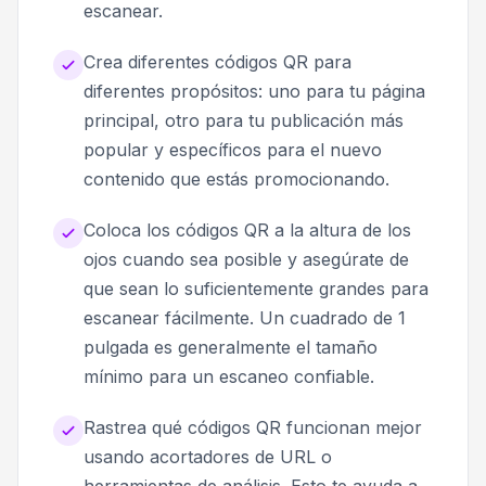
escanear.
Crea diferentes códigos QR para
diferentes propósitos: uno para tu página
principal, otro para tu publicación más
popular y específicos para el nuevo
contenido que estás promocionando.
Coloca los códigos QR a la altura de los
ojos cuando sea posible y asegúrate de
que sean lo suficientemente grandes para
escanear fácilmente. Un cuadrado de 1
pulgada es generalmente el tamaño
mínimo para un escaneo confiable.
Rastrea qué códigos QR funcionan mejor
usando acortadores de URL o