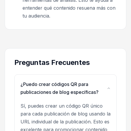
herramientas de análisis. Esto te ayuda a
entender qué contenido resuena más con
tu audiencia.
Preguntas Frecuentes
¿Puedo crear códigos QR para
publicaciones de blog específicas?
Sí, puedes crear un código QR único
para cada publicación de blog usando la
URL individual de la publicación. Esto es
excelente para promocionar contenido