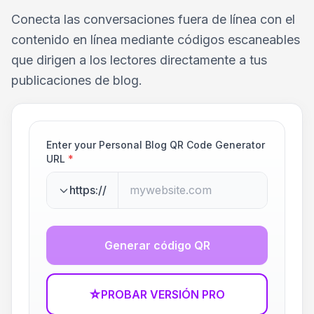
Conecta las conversaciones fuera de línea con el
contenido en línea mediante códigos escaneables
que dirigen a los lectores directamente a tus
publicaciones de blog.
Enter your Personal Blog QR Code Generator
URL
*
https://
Generar código QR
☆
PROBAR VERSIÓN PRO