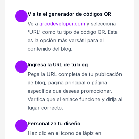
Visita el generador de códigos QR
Ve a
qrcodeveloper.com
y selecciona
'URL' como tu tipo de código QR. Esta
es la opción más versátil para el
contenido del blog.
Ingresa la URL de tu blog
Pega la URL completa de tu publicación
de blog, página principal o página
específica que deseas promocionar.
Verifica que el enlace funcione y dirija al
lugar correcto.
Personaliza tu diseño
Haz clic en el icono de lápiz en