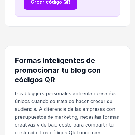
Crear código QR
Formas inteligentes de
promocionar tu blog con
códigos QR
Los bloggers personales enfrentan desafíos
únicos cuando se trata de hacer crecer su
audiencia. A diferencia de las empresas con
presupuestos de marketing, necesitas formas
creativas y de bajo costo para compartir tu
contenido. Los códigos QR funcionan