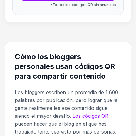
*Todos los códigos QR sin anuncios
Cómo los bloggers
personales usan códigos QR
para compartir contenido
Los bloggers escriben un promedio de 1,600
palabras por publicación, pero lograr que la
gente realmente lea ese contenido sigue
siendo el mayor desafío.
Los códigos QR
pueden hacer que el blog en el que has
trabajado tanto sea visto por más personas,