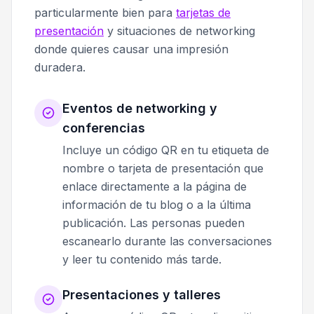
particularmente bien para
tarjetas de
presentación
y situaciones de networking
donde quieres causar una impresión
duradera.
Eventos de networking y
conferencias
Incluye un código QR en tu etiqueta de
nombre o tarjeta de presentación que
enlace directamente a la página de
información de tu blog o a la última
publicación. Las personas pueden
escanearlo durante las conversaciones
y leer tu contenido más tarde.
Presentaciones y talleres