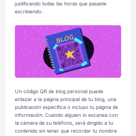
justificando todas las horas que pasaste
escribiendo.
Un código QR de blog personal puede
enlazar a la página principal de tu blog, una
publicación específica o incluso tu página de
información. Cuando alguien lo escanea con
la cámara de su teléfono, será dirigido a tu
contenido sin tener que recordar tu nombre