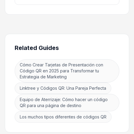
Related Guides
Cómo Crear Tarjetas de Presentación con
Código QR en 2025 para Transformar tu
Estrategia de Marketing
Linktree y Códigos QR: Una Pareja Perfecta
Equipo de Aterrizaje: Cómo hacer un código
QR para una página de destino
Los muchos tipos diferentes de códigos QR