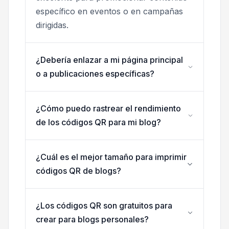
específico en eventos o en campañas
dirigidas.
¿Debería enlazar a mi página principal
o a publicaciones específicas?
¿Cómo puedo rastrear el rendimiento
de los códigos QR para mi blog?
¿Cuál es el mejor tamaño para imprimir
códigos QR de blogs?
¿Los códigos QR son gratuitos para
crear para blogs personales?