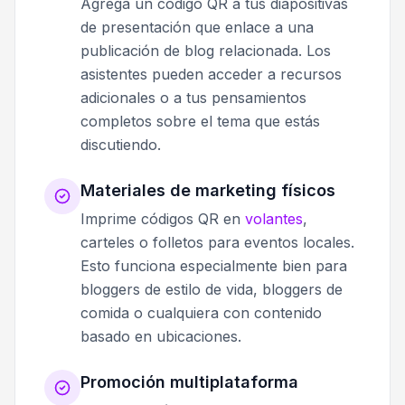
Agrega un código QR a tus diapositivas
de presentación que enlace a una
publicación de blog relacionada. Los
asistentes pueden acceder a recursos
adicionales o a tus pensamientos
completos sobre el tema que estás
discutiendo.
Materiales de marketing físicos
Imprime códigos QR en
volantes
,
carteles o folletos para eventos locales.
Esto funciona especialmente bien para
bloggers de estilo de vida, bloggers de
comida o cualquiera con contenido
basado en ubicaciones.
Promoción multiplataforma