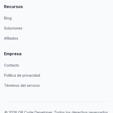
Recursos
Blog
Soluciones
Afiliados
Empresa
Contacto
Política de privacidad
Términos del servicio
© 2026 QR Code Developer. Todos los derechos reservados.