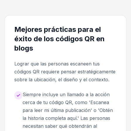
Mejores prácticas para el
éxito de los códigos QR en
blogs
Lograr que las personas escaneen tus
códigos QR requiere pensar estratégicamente
sobre la ubicación, el diseño y el contexto.
Siempre incluye un llamado a la acción
cerca de tu código QR, como 'Escanea
para leer mi última publicación' o 'Obtén
la historia completa aquí.' Las personas
necesitan saber qué obtendrán al