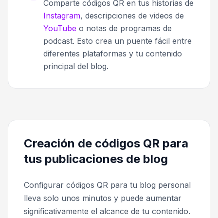
Comparte códigos QR en tus historias de
Instagram
, descripciones de videos de
YouTube
o notas de programas de
podcast. Esto crea un puente fácil entre
diferentes plataformas y tu contenido
principal del blog.
Creación de códigos QR para
tus publicaciones de blog
Configurar códigos QR para tu blog personal
lleva solo unos minutos y puede aumentar
significativamente el alcance de tu contenido.