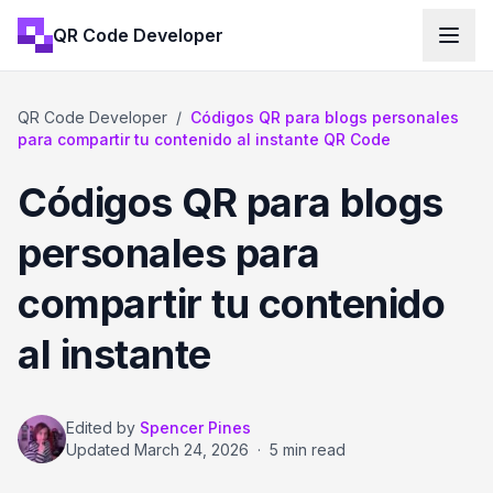
QR Code Developer
QR Code Developer
/
Códigos QR para blogs personales
para compartir tu contenido al instante QR Code
Códigos QR para blogs
personales para
compartir tu contenido
al instante
Edited by
Spencer Pines
Updated
March 24, 2026
·
5 min read