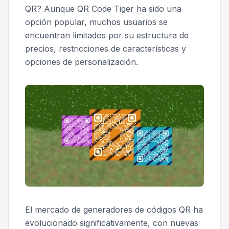
QR? Aunque QR Code Tiger ha sido una
opción popular, muchos usuarios se
encuentran limitados por su estructura de
precios, restricciones de características y
opciones de personalización.
El mercado de generadores de códigos QR ha
evolucionado significativamente, con nuevas