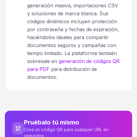
generación masiva, importaciones CSV
y soluciones de marca blanca. Sus
códigos dinámicos incluyen protección
por contraseña y fechas de expiración,
haciéndolos ideales para compartir
documentos seguros y campañas con
tiempo limitado. La plataforma también
sobresale en
generación de códigos QR
para PDF
para distribución de
documentos.
Pruébalo tú mismo
Crea un código QR para cualquier URL en
segundos