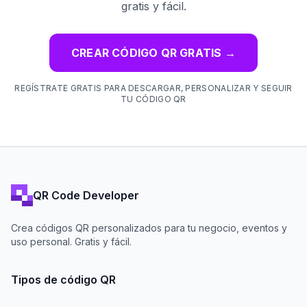
gratis y fácil.
CREAR CÓDIGO QR GRATIS
→
REGÍSTRATE GRATIS PARA DESCARGAR, PERSONALIZAR Y SEGUIR
TU CÓDIGO QR
QR Code Developer
Crea códigos QR personalizados para tu negocio, eventos y
uso personal. Gratis y fácil.
Tipos de código QR