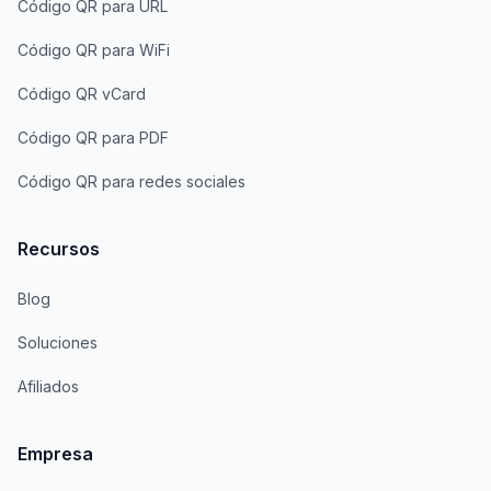
Código QR para URL
Código QR para WiFi
Código QR vCard
Código QR para PDF
Código QR para redes sociales
Recursos
Blog
Soluciones
Afiliados
Empresa