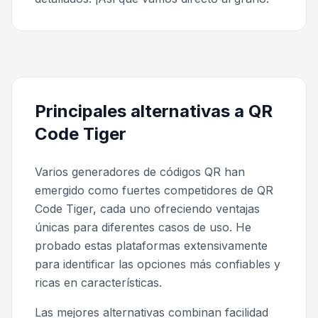
Principales alternativas a QR
Code Tiger
Varios generadores de códigos QR han
emergido como fuertes competidores de QR
Code Tiger, cada uno ofreciendo ventajas
únicas para diferentes casos de uso. He
probado estas plataformas extensivamente
para identificar las opciones más confiables y
ricas en características.
Las mejores alternativas combinan facilidad