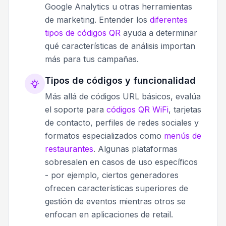
Google Analytics u otras herramientas
de marketing. Entender los
diferentes
tipos de códigos QR
ayuda a determinar
qué características de análisis importan
más para tus campañas.
Tipos de códigos y funcionalidad
Más allá de códigos URL básicos, evalúa
el soporte para
códigos QR WiFi
, tarjetas
de contacto, perfiles de redes sociales y
formatos especializados como
menús de
restaurantes
. Algunas plataformas
sobresalen en casos de uso específicos
- por ejemplo, ciertos generadores
ofrecen características superiores de
gestión de eventos mientras otros se
enfocan en aplicaciones de retail.