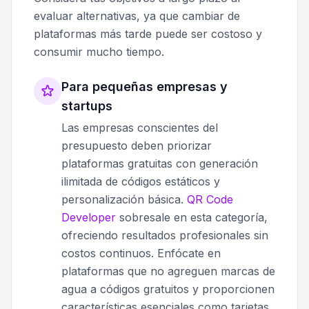
evaluar alternativas, ya que cambiar de
plataformas más tarde puede ser costoso y
consumir mucho tiempo.
Para pequeñas empresas y
startups
Las empresas conscientes del
presupuesto deben priorizar
plataformas gratuitas con generación
ilimitada de códigos estáticos y
personalización básica.
QR Code
Developer
sobresale en esta categoría,
ofreciendo resultados profesionales sin
costos continuos. Enfócate en
plataformas que no agreguen marcas de
agua a códigos gratuitos y proporcionen
características esenciales como tarjetas