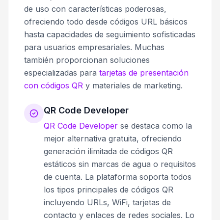
de uso con características poderosas,
ofreciendo todo desde códigos URL básicos
hasta capacidades de seguimiento sofisticadas
para usuarios empresariales. Muchas
también proporcionan soluciones
especializadas para
tarjetas de presentación
con códigos QR
y materiales de marketing.
QR Code Developer
QR Code Developer
se destaca como la
mejor alternativa gratuita, ofreciendo
generación ilimitada de códigos QR
estáticos sin marcas de agua o requisitos
de cuenta. La plataforma soporta todos
los tipos principales de códigos QR
incluyendo URLs, WiFi, tarjetas de
contacto y enlaces de redes sociales. Lo