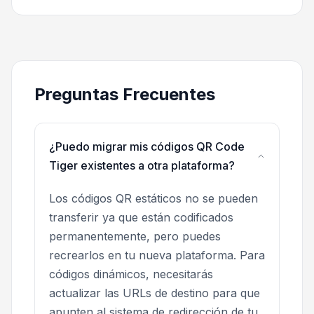
Preguntas Frecuentes
¿Puedo migrar mis códigos QR Code
Tiger existentes a otra plataforma?
Los códigos QR estáticos no se pueden
transferir ya que están codificados
permanentemente, pero puedes
recrearlos en tu nueva plataforma. Para
códigos dinámicos, necesitarás
actualizar las URLs de destino para que
apunten al sistema de redirección de tu