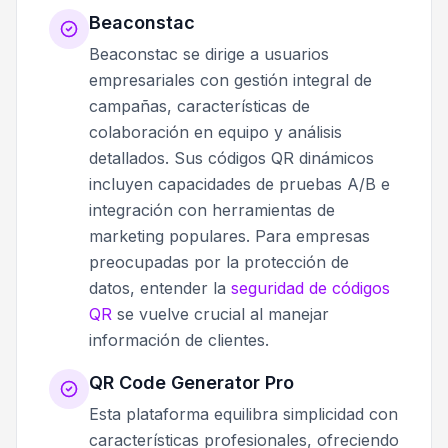
Beaconstac
Beaconstac se dirige a usuarios
empresariales con gestión integral de
campañas, características de
colaboración en equipo y análisis
detallados. Sus códigos QR dinámicos
incluyen capacidades de pruebas A/B e
integración con herramientas de
marketing populares. Para empresas
preocupadas por la protección de
datos, entender la
seguridad de códigos
QR
se vuelve crucial al manejar
información de clientes.
QR Code Generator Pro
Esta plataforma equilibra simplicidad con
características profesionales, ofreciendo