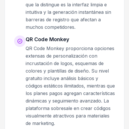
que la distingue es la interfaz limpia e
intuitiva y la generación instantánea sin
barreras de registro que afectan a
muchos competidores.
QR Code Monkey
QR Code Monkey proporciona opciones
extensas de personalización con
incrustación de logos, esquemas de
colores y plantillas de diseño. Su nivel
gratuito incluye análisis básicos y
códigos estáticos ilimitados, mientras que
los planes pagos agregan características
dinámicas y seguimiento avanzado. La
plataforma sobresale en crear códigos
visualmente atractivos para materiales
de marketing.