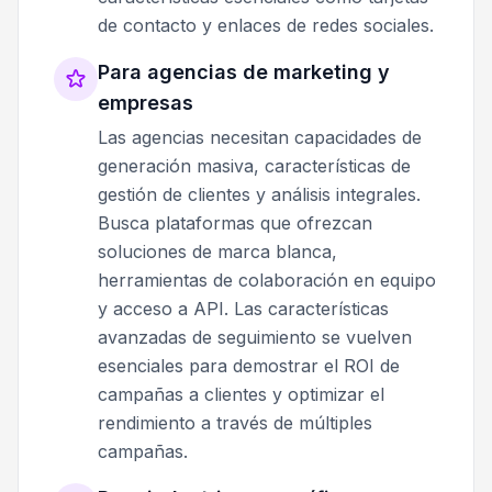
de contacto y enlaces de redes sociales.
Para agencias de marketing y
empresas
Las agencias necesitan capacidades de
generación masiva, características de
gestión de clientes y análisis integrales.
Busca plataformas que ofrezcan
soluciones de marca blanca,
herramientas de colaboración en equipo
y acceso a API. Las características
avanzadas de seguimiento se vuelven
esenciales para demostrar el ROI de
campañas a clientes y optimizar el
rendimiento a través de múltiples
campañas.