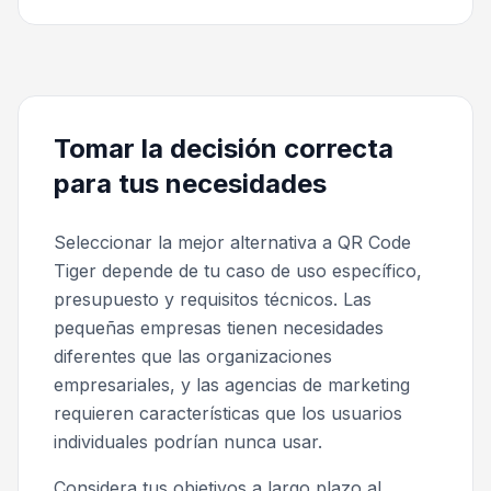
Tomar la decisión correcta
para tus necesidades
Seleccionar la mejor alternativa a QR Code
Tiger depende de tu caso de uso específico,
presupuesto y requisitos técnicos. Las
pequeñas empresas tienen necesidades
diferentes que las organizaciones
empresariales, y las agencias de marketing
requieren características que los usuarios
individuales podrían nunca usar.
Considera tus objetivos a largo plazo al