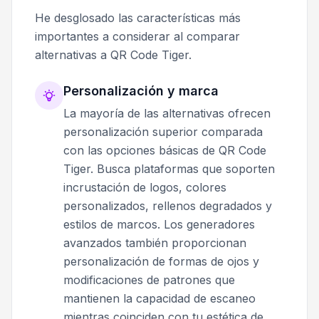
He desglosado las características más
importantes a considerar al comparar
alternativas a QR Code Tiger.
Personalización y marca
La mayoría de las alternativas ofrecen
personalización superior comparada
con las opciones básicas de QR Code
Tiger. Busca plataformas que soporten
incrustación de logos, colores
personalizados, rellenos degradados y
estilos de marcos. Los generadores
avanzados también proporcionan
personalización de formas de ojos y
modificaciones de patrones que
mantienen la capacidad de escaneo
mientras coinciden con tu estética de