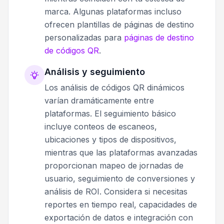
marca. Algunas plataformas incluso
ofrecen plantillas de páginas de destino
personalizadas para
páginas de destino
de códigos QR
.
Análisis y seguimiento
Los análisis de códigos QR dinámicos
varían dramáticamente entre
plataformas. El seguimiento básico
incluye conteos de escaneos,
ubicaciones y tipos de dispositivos,
mientras que las plataformas avanzadas
proporcionan mapeo de jornadas de
usuario, seguimiento de conversiones y
análisis de ROI. Considera si necesitas
reportes en tiempo real, capacidades de
exportación de datos e integración con