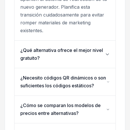
nuevo generador. Planifica esta
transición cuidadosamente para evitar
romper materiales de marketing
existentes.
¿Qué alternativa ofrece el mejor nivel
gratuito?
¿Necesito códigos QR dinámicos o son
suficientes los códigos estáticos?
¿Cómo se comparan los modelos de
precios entre alternativas?