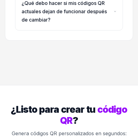
¿Qué debo hacer si mis códigos QR
actuales dejan de funcionar después
de cambiar?
¿Listo para crear tu
código
QR
?
Genera códigos QR personalizados en segundos: