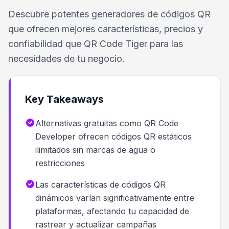
Descubre potentes generadores de códigos QR
que ofrecen mejores características, precios y
confiabilidad que QR Code Tiger para las
necesidades de tu negocio.
Key Takeaways
Alternativas gratuitas como QR Code
Developer ofrecen códigos QR estáticos
ilimitados sin marcas de agua o
restricciones
Las características de códigos QR
dinámicos varían significativamente entre
plataformas, afectando tu capacidad de
rastrear y actualizar campañas