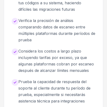
tus códigos a su sistema, haciendo
difíciles las migraciones futuras
Verifica la precisión de análisis
comparando datos de escaneo entre
múltiples plataformas durante períodos de
prueba
Considera los costos a largo plazo
incluyendo tarifas por exceso, ya que
algunas plataformas cobran por escaneo
después de alcanzar límites mensuales
Prueba la capacidad de respuesta del
soporte al cliente durante tu período de
prueba, especialmente si necesitarás
asistencia técnica para integraciones