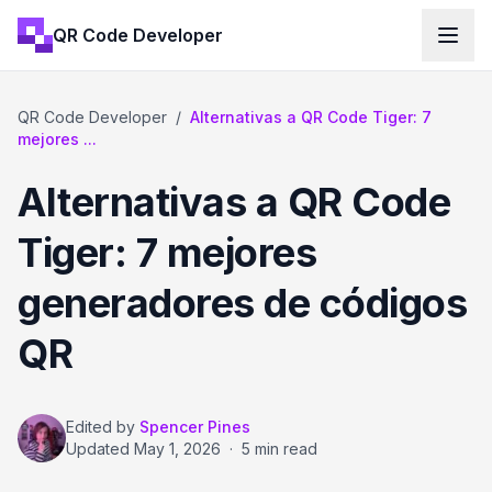
QR Code Developer
QR Code Developer
/
Alternativas a QR Code Tiger: 7
mejores ...
Alternativas a QR Code
Tiger: 7 mejores
generadores de códigos
QR
Edited by
Spencer Pines
Updated
May 1, 2026
·
5 min read