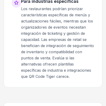
Para industrias específicas
Los restaurantes podrían priorizar
características específicas de menús y
actualizaciones fáciles, mientras que los
organizadores de eventos necesitan
integración de ticketing y gestión de
capacidad. Las empresas de retail se
benefician de integración de seguimiento
de inventario y compatibilidad con
puntos de venta. Evalúa si las
alternativas ofrecen plantillas
específicas de industria e integraciones
que QR Code Tiger carece.