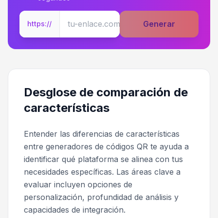
Generar
https://
Desglose de comparación de
características
Entender las diferencias de características
entre generadores de códigos QR te ayuda a
identificar qué plataforma se alinea con tus
necesidades específicas. Las áreas clave a
evaluar incluyen opciones de
personalización, profundidad de análisis y
capacidades de integración.