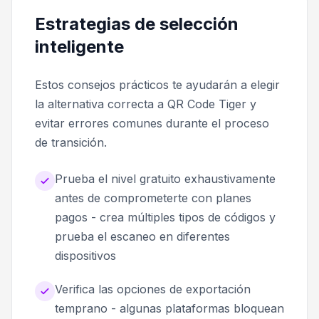
Estrategias de selección
inteligente
Estos consejos prácticos te ayudarán a elegir
la alternativa correcta a QR Code Tiger y
evitar errores comunes durante el proceso
de transición.
Prueba el nivel gratuito exhaustivamente
antes de comprometerte con planes
pagos - crea múltiples tipos de códigos y
prueba el escaneo en diferentes
dispositivos
Verifica las opciones de exportación
temprano - algunas plataformas bloquean