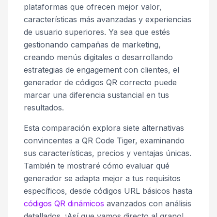
plataformas que ofrecen mejor valor,
características más avanzadas y experiencias
de usuario superiores. Ya sea que estés
gestionando campañas de marketing,
creando menús digitales o desarrollando
estrategias de engagement con clientes, el
generador de códigos QR correcto puede
marcar una diferencia sustancial en tus
resultados.
Esta comparación explora siete alternativas
convincentes a QR Code Tiger, examinando
sus características, precios y ventajas únicas.
También te mostraré cómo evaluar qué
generador se adapta mejor a tus requisitos
específicos, desde códigos URL básicos hasta
códigos QR dinámicos
avanzados con análisis
detallados. ¡Así que vamos directo al grano!