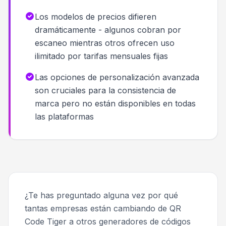
Los modelos de precios difieren
dramáticamente - algunos cobran por
escaneo mientras otros ofrecen uso
ilimitado por tarifas mensuales fijas
Las opciones de personalización avanzada
son cruciales para la consistencia de
marca pero no están disponibles en todas
las plataformas
¿Te has preguntado alguna vez por qué
tantas empresas están cambiando de QR
Code Tiger a otros generadores de códigos