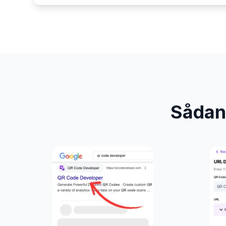
Sådan