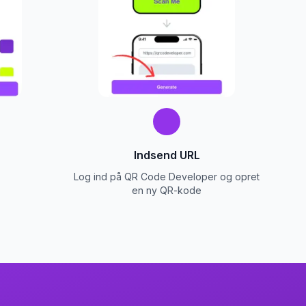
Indsend URL
Log ind på QR Code Developer og opret
en ny QR-kode