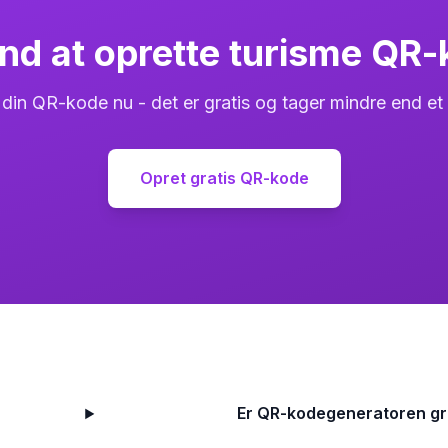
nd at oprette turisme QR-
din QR-kode nu - det er gratis og tager mindre end et
Opret gratis QR-kode
Er QR-kodegeneratoren gr