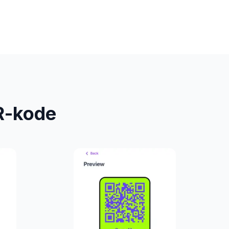
R-kode