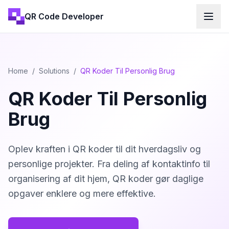
QR Code Developer
Home
/
Solutions
/
QR Koder Til Personlig Brug
QR Koder Til Personlig
Brug
Oplev kraften i QR koder til dit hverdagsliv og
personlige projekter. Fra deling af kontaktinfo til
organisering af dit hjem, QR koder gør daglige
opgaver enklere og mere effektive.