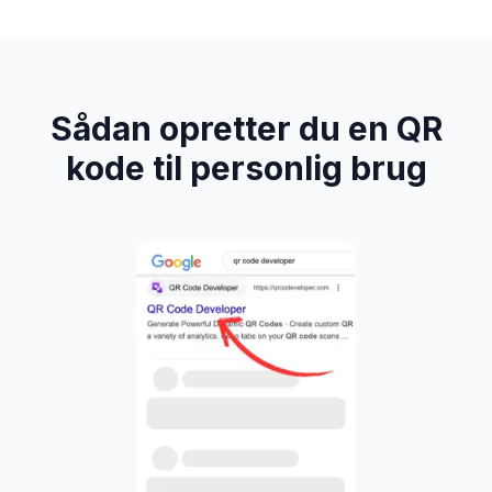
Sådan opretter du en QR
kode til personlig brug