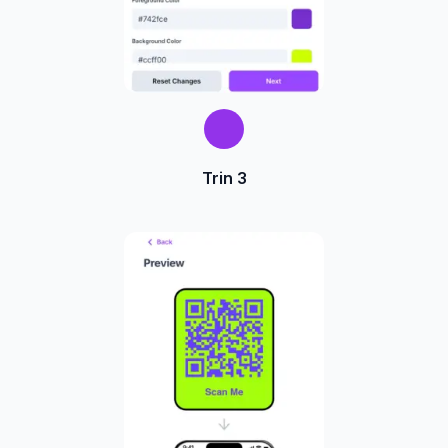
Trin 3