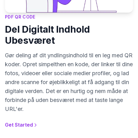
PDF QR CODE
Del Digitalt Indhold
Ubesværet
Gør deling af dit yndlingsindhold til en leg med QR
koder. Opret simpelthen en kode, der linker til dine
fotos, videoer eller sociale medier profiler, og lad
andre scanne for øjeblikkeligt at få adgang til din
digitale verden. Det er en hurtig og nem måde at
forbinde på uden besværet med at taste lange
URL'er.
Get Started