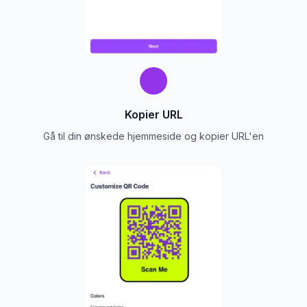
Kopier URL
Gå til din ønskede hjemmeside og kopier URL'en