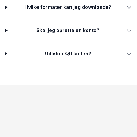
Hvilke formater kan jeg downloade?
Skal jeg oprette en konto?
Udløber QR koden?