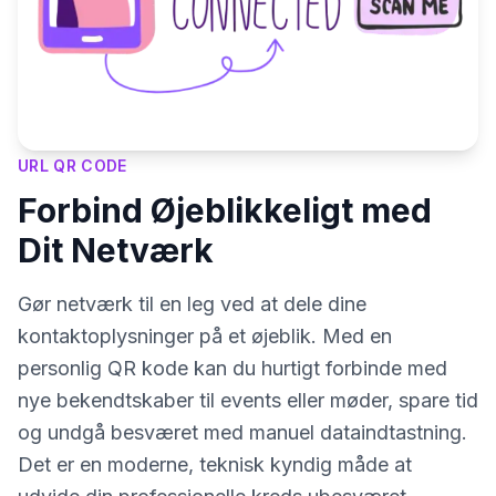
URL QR CODE
Forbind Øjeblikkeligt med
Dit Netværk
Gør netværk til en leg ved at dele dine
kontaktoplysninger på et øjeblik. Med en
personlig QR kode kan du hurtigt forbinde med
nye bekendtskaber til events eller møder, spare tid
og undgå besværet med manuel dataindtastning.
Det er en moderne, teknisk kyndig måde at