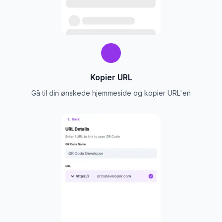
Kopier URL
Gå til din ønskede hjemmeside og kopier URL'en