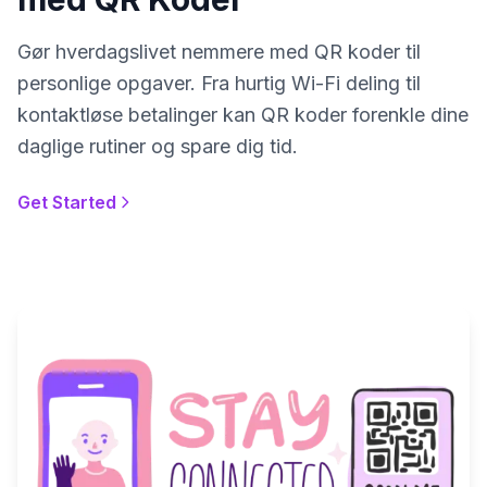
Gør hverdagslivet nemmere med QR koder til
personlige opgaver. Fra hurtig Wi-Fi deling til
kontaktløse betalinger kan QR koder forenkle dine
daglige rutiner og spare dig tid.
Get Started