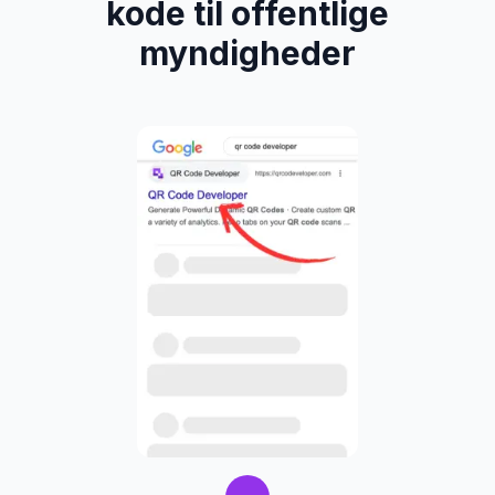
kode til offentlige
myndigheder