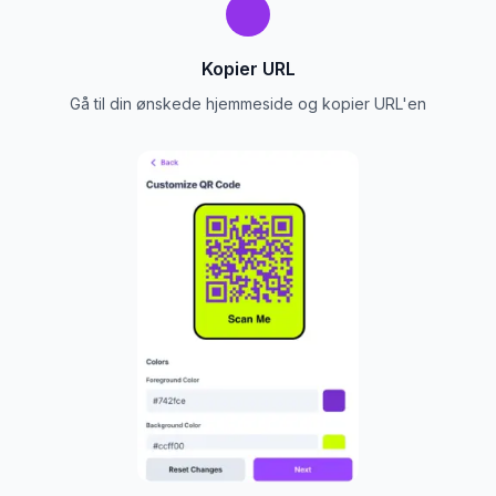
Kopier URL
Gå til din ønskede hjemmeside og kopier URL'en