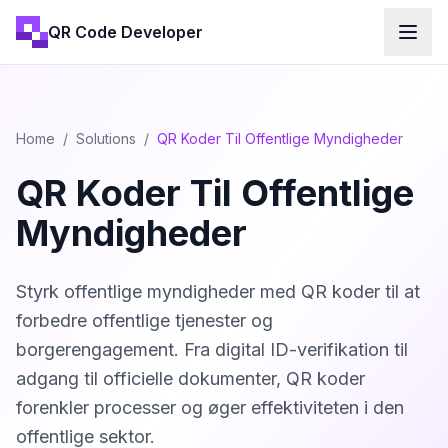
QR Code Developer
Home
/
Solutions
/
QR Koder Til Offentlige Myndigheder
QR Koder Til Offentlige
Myndigheder
Styrk offentlige myndigheder med QR koder til at
forbedre offentlige tjenester og
borgerengagement. Fra digital ID-verifikation til
adgang til officielle dokumenter, QR koder
forenkler processer og øger effektiviteten i den
offentlige sektor.