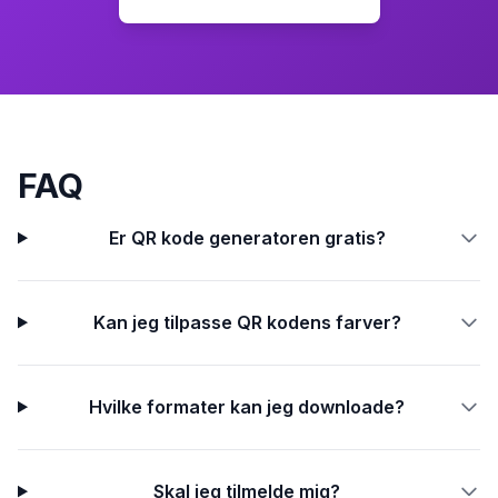
FAQ
Er QR kode generatoren gratis?
Kan jeg tilpasse QR kodens farver?
Hvilke formater kan jeg downloade?
Skal jeg tilmelde mig?