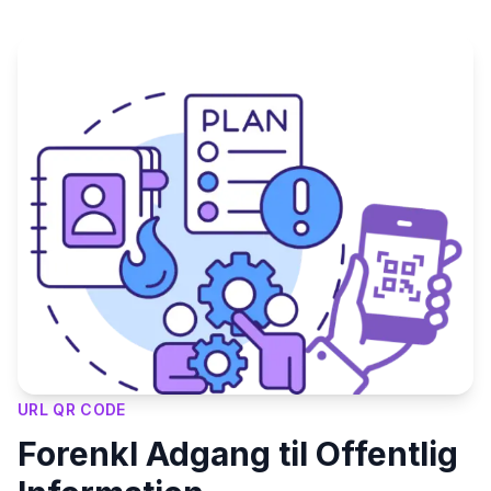
URL QR CODE
Forenkl Adgang til Offentlig