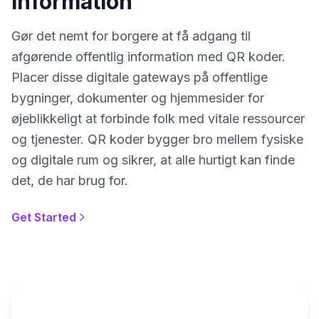
Information
Gør det nemt for borgere at få adgang til
afgørende offentlig information med QR koder.
Placer disse digitale gateways på offentlige
bygninger, dokumenter og hjemmesider for
øjeblikkeligt at forbinde folk med vitale ressourcer
og tjenester. QR koder bygger bro mellem fysiske
og digitale rum og sikrer, at alle hurtigt kan finde
det, de har brug for.
Get Started