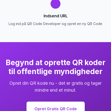
Indsend URL
Log ind på QR Code Developer og opret en ny QR Code
Begynd at oprette QR koder
til offentlige myndigheder
Opret din QR kode nu - det er gratis og tager
mindre end et minut.
Opret Gratis QR Code