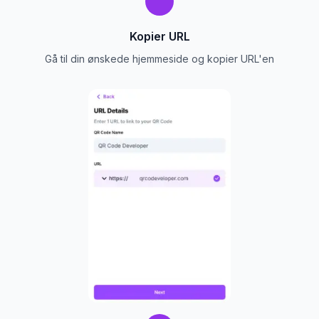
Kopier URL
Gå til din ønskede hjemmeside og kopier URL'en