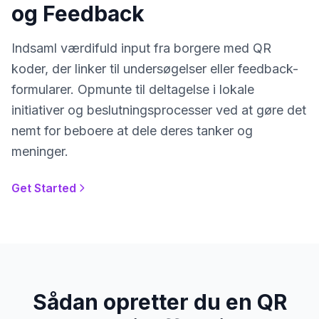
og Feedback
Indsaml værdifuld input fra borgere med QR
koder, der linker til undersøgelser eller feedback-
formularer. Opmunte til deltagelse i lokale
initiativer og beslutningsprocesser ved at gøre det
nemt for beboere at dele deres tanker og
meninger.
Get Started
Sådan opretter du en QR