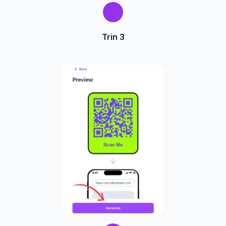
Trin 3