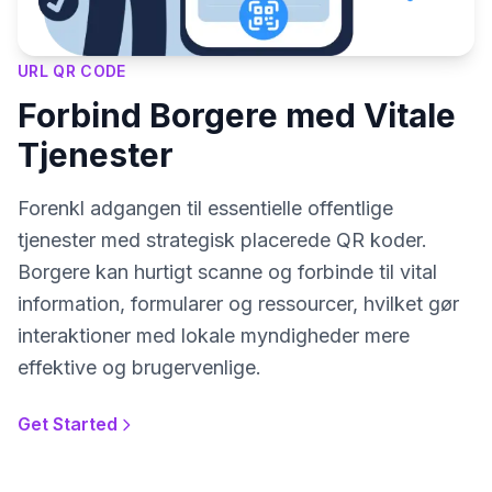
URL QR CODE
Forbind Borgere med Vitale
Tjenester
Forenkl adgangen til essentielle offentlige
tjenester med strategisk placerede QR koder.
Borgere kan hurtigt scanne og forbinde til vital
information, formularer og ressourcer, hvilket gør
interaktioner med lokale myndigheder mere
effektive og brugervenlige.
Get Started