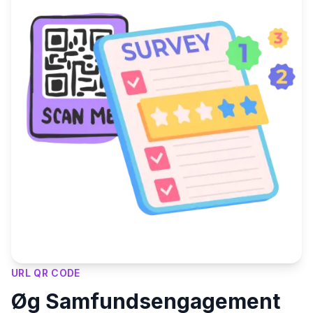
URL QR CODE
Øg Samfundsengagement