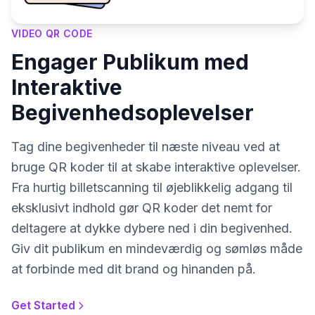
VIDEO QR CODE
Engager Publikum med
Interaktive
Begivenhedsoplevelser
Tag dine begivenheder til næste niveau ved at
bruge QR koder til at skabe interaktive oplevelser.
Fra hurtig billetscanning til øjeblikkelig adgang til
eksklusivt indhold gør QR koder det nemt for
deltagere at dykke dybere ned i din begivenhed.
Giv dit publikum en mindeværdig og sømløs måde
at forbinde med dit brand og hinanden på.
Get Started