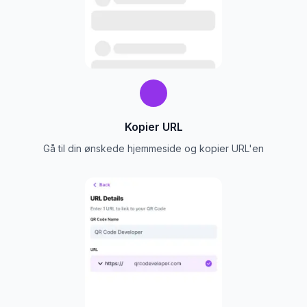
Kopier URL
Gå til din ønskede hjemmeside og kopier URL'en