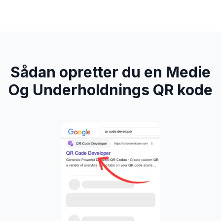
Sådan opretter du en Medie
Og Underholdnings QR kode