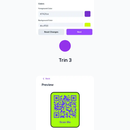
Trin 3