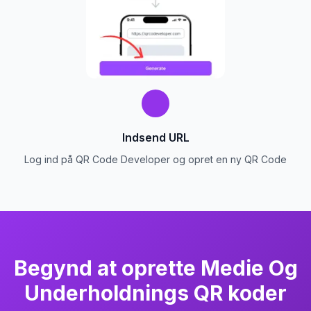
Indsend URL
Log ind på QR Code Developer og opret en ny QR Code
Begynd at oprette Medie Og
Underholdnings QR koder