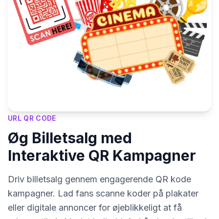
URL QR CODE
Øg Billetsalg med
Interaktive QR Kampagner
Driv billetsalg gennem engagerende QR kode
kampagner. Lad fans scanne koder på plakater
eller digitale annoncer for øjeblikkeligt at få