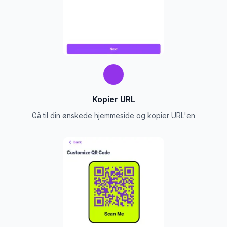
Kopier URL
Gå til din ønskede hjemmeside og kopier URL'en