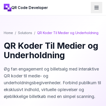
QR Code Developer
Home
/
Solutions
/
QR Koder Til Medier og Underholdning
QR Koder Til Medier og
Underholdning
Øg fan engagement og billetsalg med interaktive
QR koder til medie- og
underholdningsbegivenheder. Forbind publikum til
eksklusivt indhold, virtuelle oplevelser og
øjeblikkelige billetkøb med en simpel scanning.