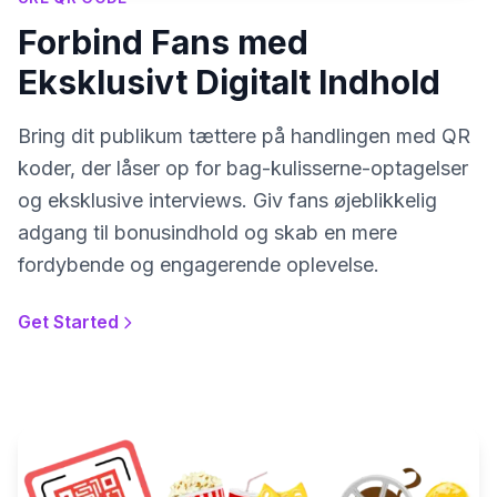
Forbind Fans med
Eksklusivt Digitalt Indhold
Bring dit publikum tættere på handlingen med QR
koder, der låser op for bag-kulisserne-optagelser
og eksklusive interviews. Giv fans øjeblikkelig
adgang til bonusindhold og skab en mere
fordybende og engagerende oplevelse.
Get Started