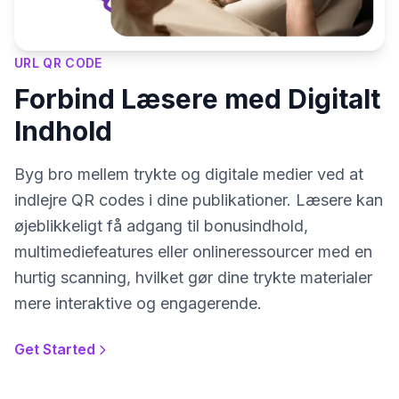
URL QR CODE
Forbind Læsere med Digitalt
Indhold
Byg bro mellem trykte og digitale medier ved at
indlejre QR codes i dine publikationer. Læsere kan
øjeblikkeligt få adgang til bonusindhold,
multimediefeatures eller onlineressourcer med en
hurtig scanning, hvilket gør dine trykte materialer
mere interaktive og engagerende.
Get Started