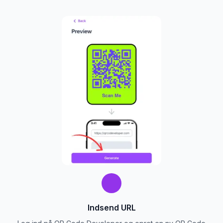
Indsend URL