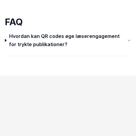
FAQ
Hvordan kan QR codes øge læserengagement
for trykte publikationer?