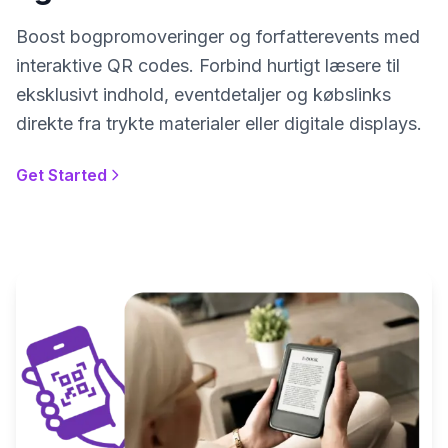
Boost bogpromoveringer og forfatterevents med
interaktive QR codes. Forbind hurtigt læsere til
eksklusivt indhold, eventdetaljer og købslinks
direkte fra trykte materialer eller digitale displays.
Get Started