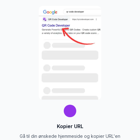
Kopier URL
Gå til din ønskede hjemmeside og kopier URL'en