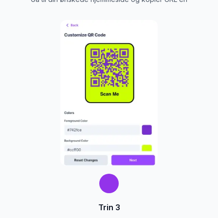
Trin 3