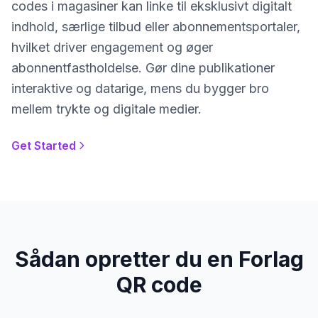
codes i magasiner kan linke til eksklusivt digitalt
indhold, særlige tilbud eller abonnementsportaler,
hvilket driver engagement og øger
abonnentfastholdelse. Gør dine publikationer
interaktive og datarige, mens du bygger bro
mellem trykte og digitale medier.
Get Started
Sådan opretter du en Forlag
QR code