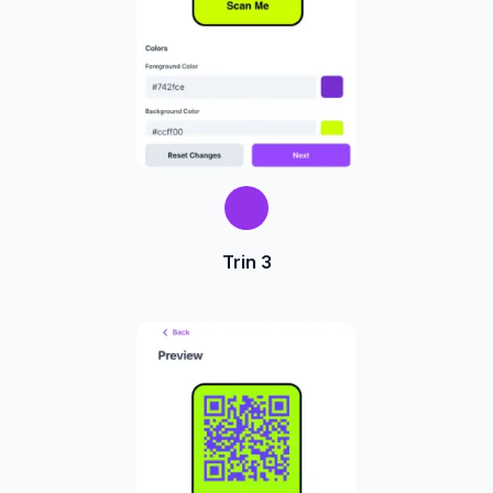
Trin 3