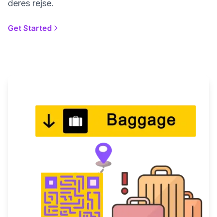
deres rejse.
Get Started