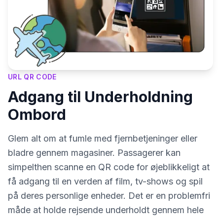
URL QR CODE
Adgang til Underholdning
Ombord
Glem alt om at fumle med fjernbetjeninger eller
bladre gennem magasiner. Passagerer kan
simpelthen scanne en QR code for øjeblikkeligt at
få adgang til en verden af film, tv-shows og spil
på deres personlige enheder. Det er en problemfri
måde at holde rejsende underholdt gennem hele