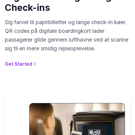
Check-ins
Sig farvel til papirbilletter og lange check-in køer.
QR codes på digitale boardingkort lader
passagerer glide gennem lufthavne ved at scanne
sig til en mere smidig rejseoplevelse.
Get Started