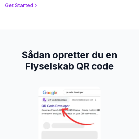
Get Started
Sådan opretter du en
Flyselskab QR code