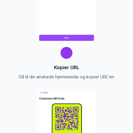
Kopier URL
Gå til din ønskede hjemmeside og kopier URL'en