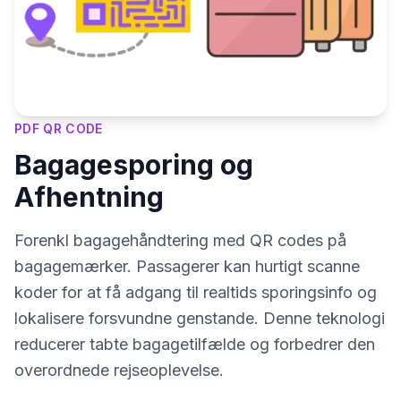
PDF QR CODE
Bagagesporing og
Afhentning
Forenkl bagagehåndtering med QR codes på
bagagemærker. Passagerer kan hurtigt scanne
koder for at få adgang til realtids sporingsinfo og
lokalisere forsvundne genstande. Denne teknologi
reducerer tabte bagagetilfælde og forbedrer den
overordnede rejseoplevelse.