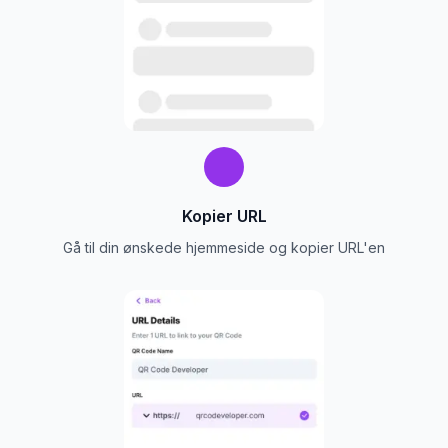
Kopier URL
Gå til din ønskede hjemmeside og kopier URL'en