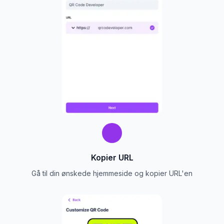
Kopier URL
Gå til din ønskede hjemmeside og kopier URL'en