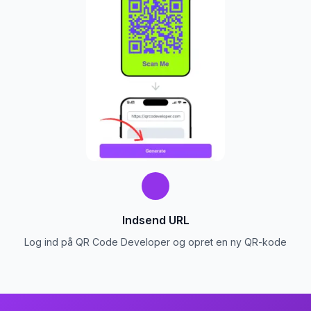
Indsend URL
Log ind på QR Code Developer og opret en ny QR-kode