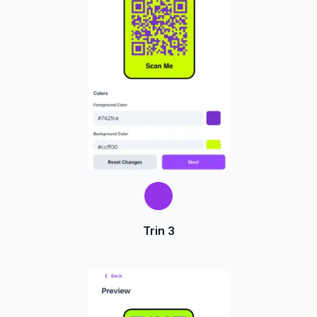
Trin 3