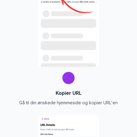
Kopier URL
Gå til din ønskede hjemmeside og kopier URL'en