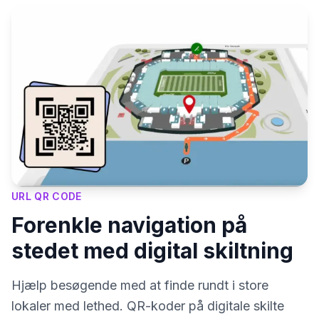
URL QR CODE
Forenkle navigation på
stedet med digital skiltning
Hjælp besøgende med at finde rundt i store
lokaler med lethed. QR-koder på digitale skilte