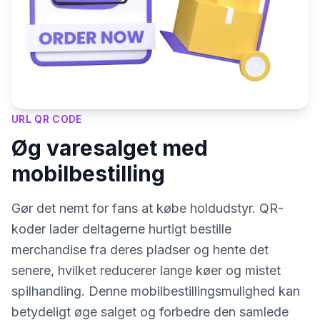
URL QR CODE
Øg varesalget med
mobilbestilling
Gør det nemt for fans at købe holdudstyr. QR-
koder lader deltagerne hurtigt bestille
merchandise fra deres pladser og hente det
senere, hvilket reducerer lange køer og mistet
spilhandling. Denne mobilbestillingsmulighed kan
betydeligt øge salget og forbedre den samlede