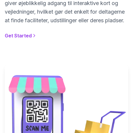
giver øjeblikkelig adgang til interaktive kort og
vejledninger, hvilket gør det enkelt for deltagerne
at finde faciliteter, udstillinger eller deres pladser.
Get Started