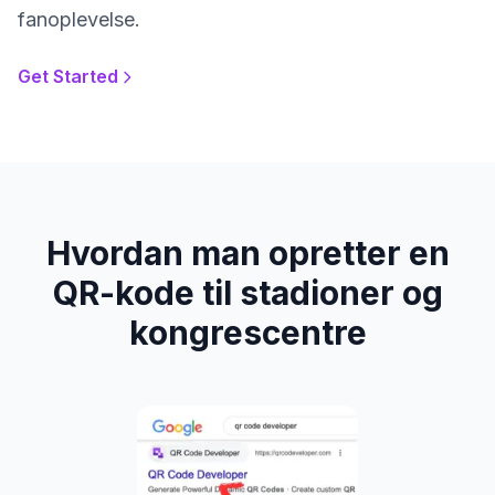
fanoplevelse.
Get Started
Hvordan man opretter en
QR-kode til stadioner og
kongrescentre