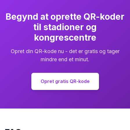
Begynd at oprette QR-koder
til stadioner og
kongrescentre
Opret din QR-kode nu - det er gratis og tager
mindre end et minut.
Opret gratis QR-kode