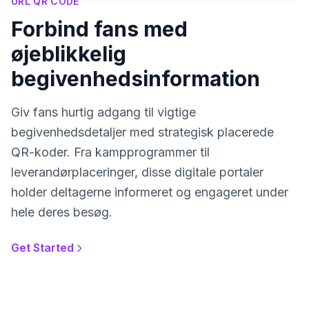
URL QR CODE
Forbind fans med
øjeblikkelig
begivenhedsinformation
Giv fans hurtig adgang til vigtige
begivenhedsdetaljer med strategisk placerede
QR-koder. Fra kampprogrammer til
leverandørplaceringer, disse digitale portaler
holder deltagerne informeret og engageret under
hele deres besøg.
Get Started