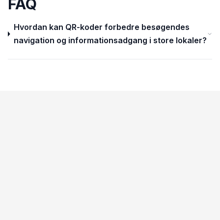
FAQ
Hvordan kan QR-koder forbedre besøgendes
navigation og informationsadgang i store lokaler?