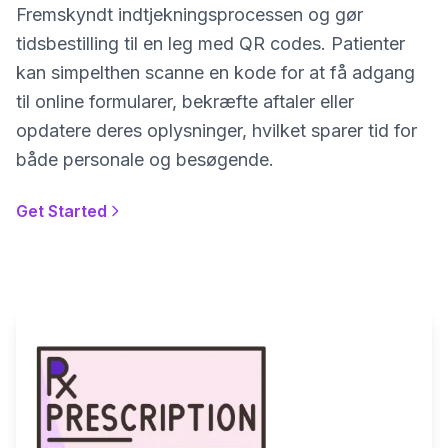
Fremskyndt indtjekningsprocessen og gør
tidsbestilling til en leg med QR codes. Patienter
kan simpelthen scanne en kode for at få adgang
til online formularer, bekræfte aftaler eller
opdatere deres oplysninger, hvilket sparer tid for
både personale og besøgende.
Get Started