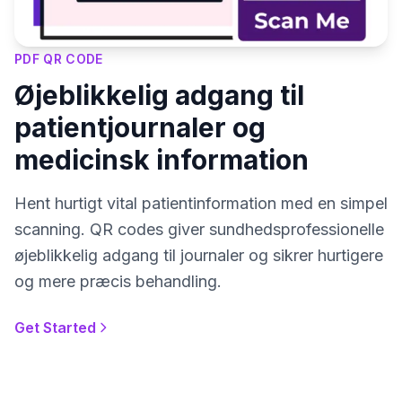
PDF QR CODE
Øjeblikkelig adgang til
patientjournaler og
medicinsk information
Hent hurtigt vital patientinformation med en simpel
scanning. QR codes giver sundhedsprofessionelle
øjeblikkelig adgang til journaler og sikrer hurtigere
og mere præcis behandling.
Get Started