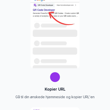
Kopier URL
Gå til din ønskede hjemmeside og kopier URL'en