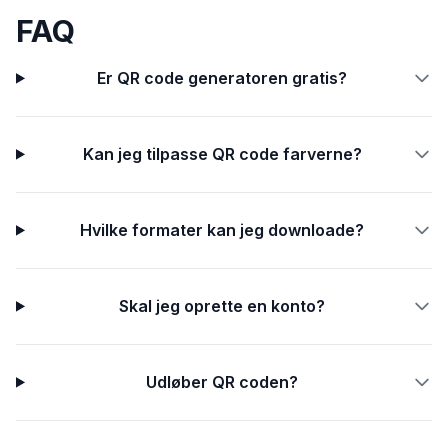
FAQ
Er QR code generatoren gratis?
Kan jeg tilpasse QR code farverne?
Hvilke formater kan jeg downloade?
Skal jeg oprette en konto?
Udløber QR coden?