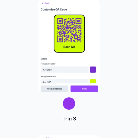
Trin 3