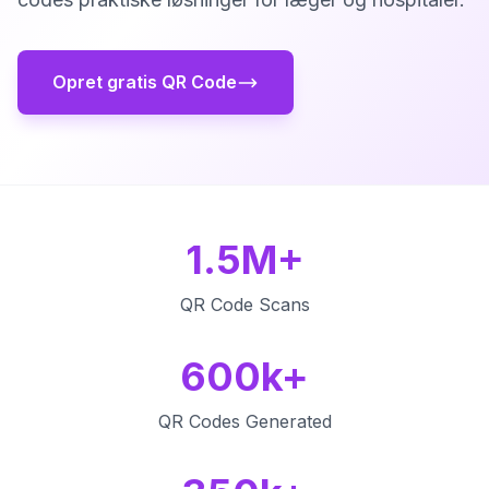
Opret gratis QR Code
1.5M+
QR Code Scans
600k+
QR Codes Generated