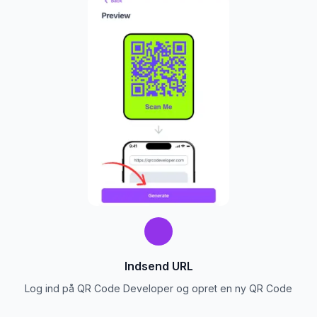
Indsend URL
Log ind på QR Code Developer og opret en ny QR Code