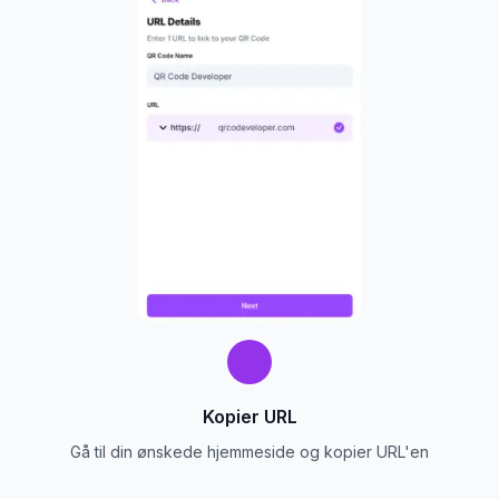
Kopier URL
Gå til din ønskede hjemmeside og kopier URL'en