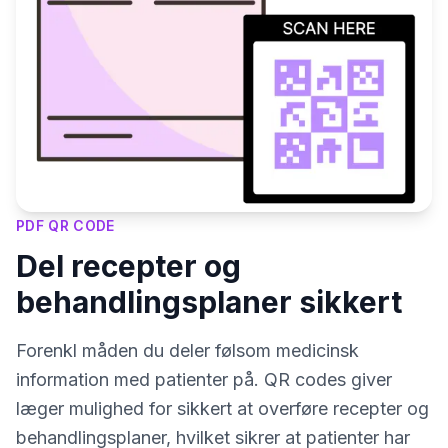
PDF QR CODE
Del recepter og
behandlingsplaner sikkert
Forenkl måden du deler følsom medicinsk
information med patienter på. QR codes giver
læger mulighed for sikkert at overføre recepter og
behandlingsplaner, hvilket sikrer at patienter har