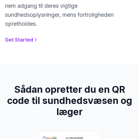
nem adgang til deres vigtige
sundhedsoplysninger, mens fortroligheden
opretholdes.
Get Started
Sådan opretter du en QR
code til sundhedsvæsen og
læger