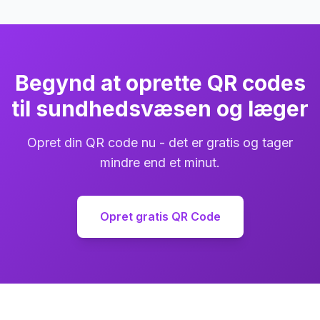
Begynd at oprette QR codes
til sundhedsvæsen og læger
Opret din QR code nu - det er gratis og tager
mindre end et minut.
Opret gratis QR Code