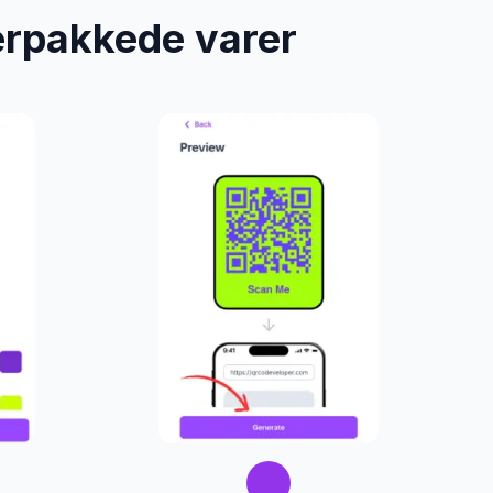
gerpakkede varer