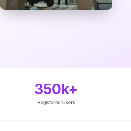
350k+
Registered Users