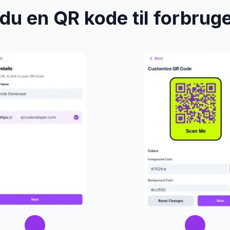
du en QR kode til forbru