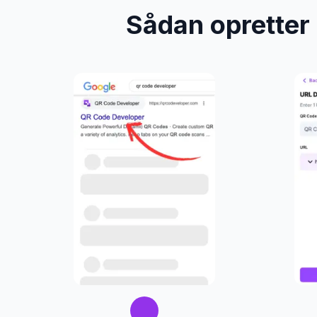
Sådan opretter 