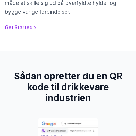
måde at skille sig ud på overfyldte hylder og
bygge varige forbindelser.
Get Started
Sådan opretter du en QR
kode til drikkevare
industrien