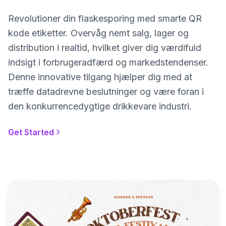
Revolutioner din flaskesporing med smarte QR
kode etiketter. Overvåg nemt salg, lager og
distribution i realtid, hvilket giver dig værdifuld
indsigt i forbrugeradfærd og markedstendenser.
Denne innovative tilgang hjælper dig med at
træffe datadrevne beslutninger og være foran i
den konkurrencedygtige drikkevare industri.
Get Started