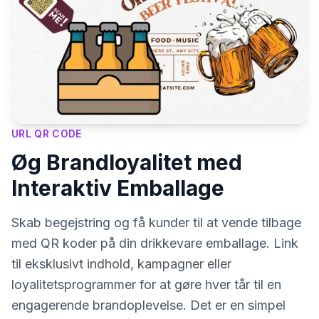
URL QR CODE
Øg Brandloyalitet med
Interaktiv Emballage
Skab begejstring og få kunder til at vende tilbage
med QR koder på din drikkevare emballage. Link
til eksklusivt indhold, kampagner eller
loyalitetsprogrammer for at gøre hver tår til en
engagerende brandoplevelse. Det er en simpel