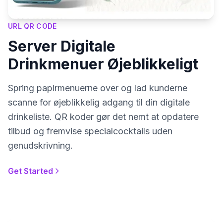
URL QR CODE
Server Digitale
Drinkmenuer Øjeblikkeligt
Spring papirmenuerne over og lad kunderne
scanne for øjeblikkelig adgang til din digitale
drinkeliste. QR koder gør det nemt at opdatere
tilbud og fremvise specialcocktails uden
genudskrivning.
Get Started