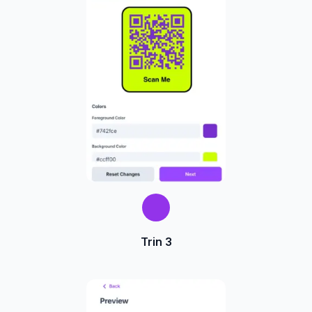
Trin 3