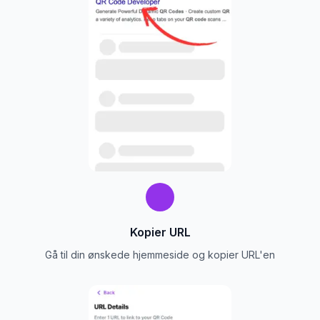
Kopier URL
Gå til din ønskede hjemmeside og kopier URL'en