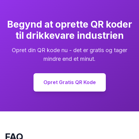
Begynd at oprette QR koder
til drikkevare industrien
Opret din QR kode nu - det er gratis og tager
mindre end et minut.
Opret Gratis QR Kode
FAQ