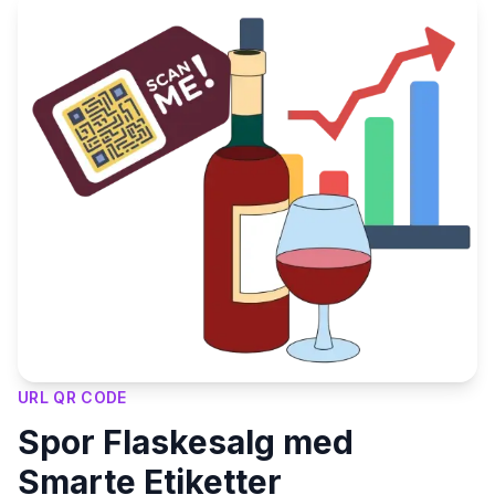
URL QR CODE
Spor Flaskesalg med
Smarte Etiketter