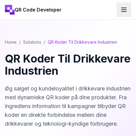
QR Code Developer
Home
/
Solutions
/
QR Koder Til Drikkevare Industrien
QR Koder Til Drikkevare
Industrien
Øg salget og kundeloyalitet i drikkevare industrien
med dynamiske QR koder på dine produkter. Fra
ingrediens information til kampagner tilbyder QR
koder en direkte forbindelse mellem dine
drikkevarer og teknologi-kyndige forbrugere.