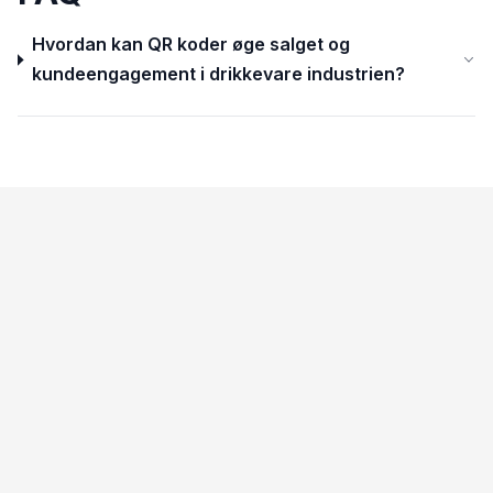
Hvordan kan QR koder øge salget og
kundeengagement i drikkevare industrien?