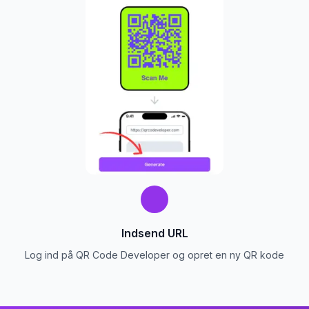
Indsend URL
Log ind på QR Code Developer og opret en ny QR kode