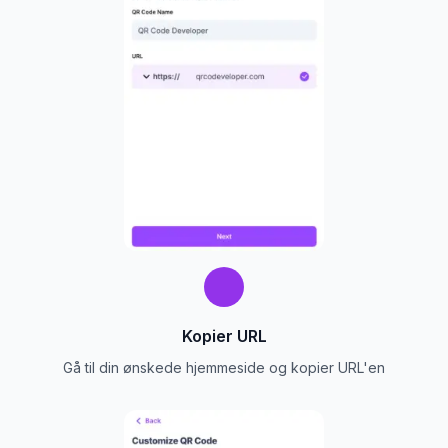
Kopier URL
Gå til din ønskede hjemmeside og kopier URL'en