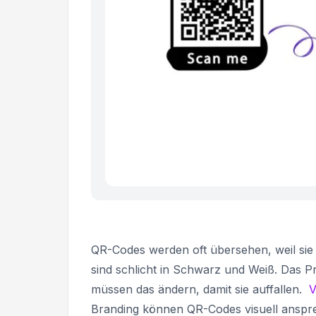
QR-Codes werden oft übersehen, weil sie
sind schlicht in Schwarz und Weiß. Das Pr
müssen das ändern, damit sie auffallen.
V
Branding können QR-Codes visuell anspr