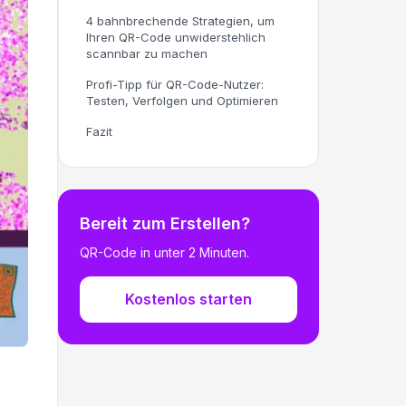
4 bahnbrechende Strategien, um
Ihren QR-Code unwiderstehlich
scannbar zu machen
Profi-Tipp für QR-Code-Nutzer:
Testen, Verfolgen und Optimieren
Fazit
Bereit zum Erstellen?
QR-Code in unter 2 Minuten.
Kostenlos starten