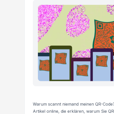
Warum scannt niemand meinen QR-Code
Artikel online, die erklären, warum Sie 