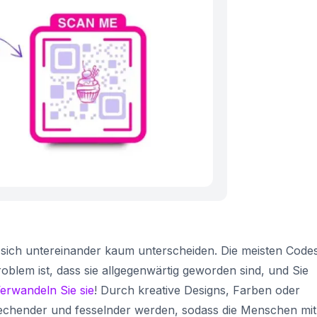
 sich untereinander kaum unterscheiden. Die meisten Code
oblem ist, dass sie allgegenwärtig geworden sind, und Sie
erwandeln Sie sie
! Durch kreative Designs, Farben oder
echender und fesselnder werden, sodass die Menschen mit