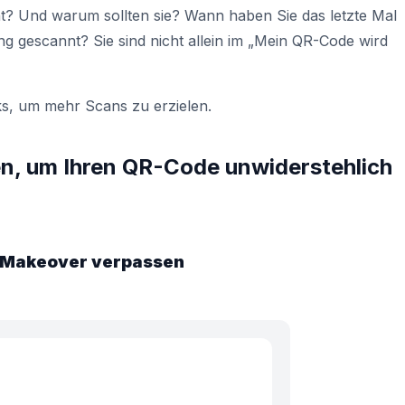
? Und warum sollten sie? Wann haben Sie das letzte Mal
g gescannt? Sie sind nicht allein im „Mein QR-Code wird
cks, um mehr Scans zu erzielen.
n, um Ihren QR-Code unwiderstehlich
n Makeover verpassen