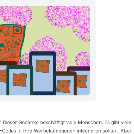
?
Dieser Gedanke beschäftigt viele Menschen. Es gibt viele
QR-Codes in Ihre Werbekampagnen integrieren sollten. Aber