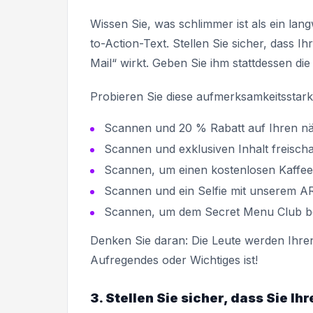
Wissen Sie, was schlimmer ist als ein la
to-Action-Text. Stellen Sie sicher, dass I
Mail“ wirkt. Geben Sie ihm stattdessen di
Probieren Sie diese aufmerksamkeitsstar
Scannen und 20 % Rabatt auf Ihren nä
Scannen und exklusiven Inhalt freischa
Scannen, um einen kostenlosen Kaffe
Scannen und ein Selfie mit unserem AR
Scannen, um dem Secret Menu Club be
Denken Sie daran: Die Leute werden Ihre
Aufregendes oder Wichtiges ist!
3. Stellen Sie sicher, dass Sie I