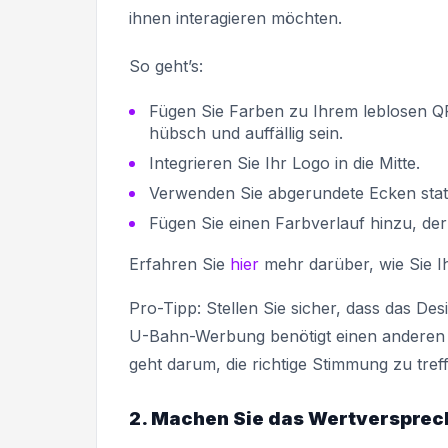
ihnen interagieren möchten.
So geht’s:
Fügen Sie Farben zu Ihrem leblosen QR
hübsch und auffällig sein.
Integrieren Sie Ihr Logo in die Mitte.
Verwenden Sie abgerundete Ecken stat
Fügen Sie einen Farbverlauf hinzu, der
Erfahren Sie
hier
mehr darüber, wie Sie Ih
Pro-Tipp: Stellen Sie sicher, dass das D
U-Bahn-Werbung benötigt einen anderen S
geht darum, die richtige Stimmung zu tref
2. Machen Sie das Wertversprec