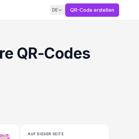
QR-Code erstellen
DE
Ihre QR-Codes
AUF DIESER SEITE