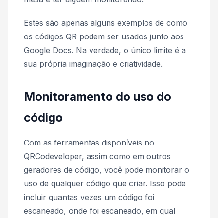
Estes são apenas alguns exemplos de como
os códigos QR podem ser usados junto aos
Google Docs. Na verdade, o único limite é a
sua própria imaginação e criatividade.
Monitoramento do uso do
código
Com as ferramentas disponíveis no
QRCodeveloper, assim como em outros
geradores de código, você pode monitorar o
uso de qualquer código que criar. Isso pode
incluir quantas vezes um código foi
escaneado, onde foi escaneado, em qual