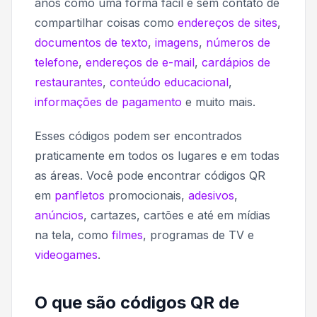
anos como uma forma fácil e sem contato de
compartilhar coisas como
endereços de sites
,
documentos de texto
,
imagens
,
números de
telefone
,
endereços de e-mail
,
cardápios de
restaurantes
,
conteúdo educacional
,
informações de pagamento
e muito mais.
Esses códigos podem ser encontrados
praticamente em todos os lugares e em todas
as áreas. Você pode encontrar códigos QR
em
panfletos
promocionais,
adesivos
,
anúncios
, cartazes, cartões e até em mídias
na tela, como
filmes
, programas de TV e
videogames
.
O que são códigos QR de