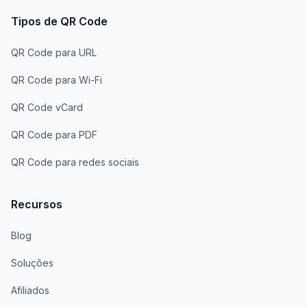
Tipos de QR Code
QR Code para URL
QR Code para Wi-Fi
QR Code vCard
QR Code para PDF
QR Code para redes sociais
Recursos
Blog
Soluções
Afiliados