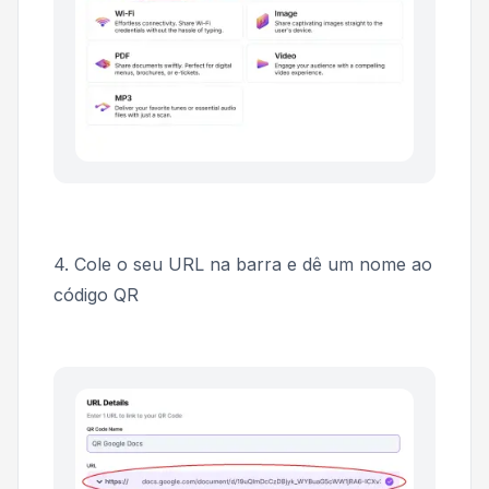
4. Cole o seu URL na barra e dê um nome ao
código QR