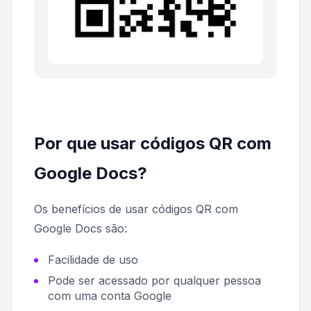
Por que usar códigos QR com
Google Docs?
Os benefícios de usar códigos QR com
Google Docs são:
Facilidade de uso
Pode ser acessado por qualquer pessoa
com uma conta Google