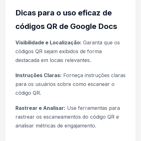
Dicas para o uso eficaz de
códigos QR de Google Docs
Visibilidade e Localização:
Garanta que os
códigos QR sejam exibidos de forma
destacada em locais relevantes.
Instruções Claras:
Forneça instruções claras
para os usuários sobre como escanear o
código QR.
Rastrear e Analisar:
Use ferramentas para
rastrear os escaneamentos do código QR e
analisar métricas de engajamento.