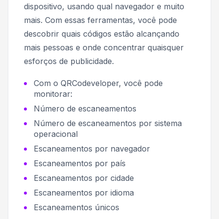
dispositivo, usando qual navegador e muito
mais. Com essas ferramentas, você pode
descobrir quais códigos estão alcançando
mais pessoas e onde concentrar quaisquer
esforços de publicidade.
Com o QRCodeveloper, você pode
monitorar:
Número de escaneamentos
Número de escaneamentos por sistema
operacional
Escaneamentos por navegador
Escaneamentos por país
Escaneamentos por cidade
Escaneamentos por idioma
Escaneamentos únicos