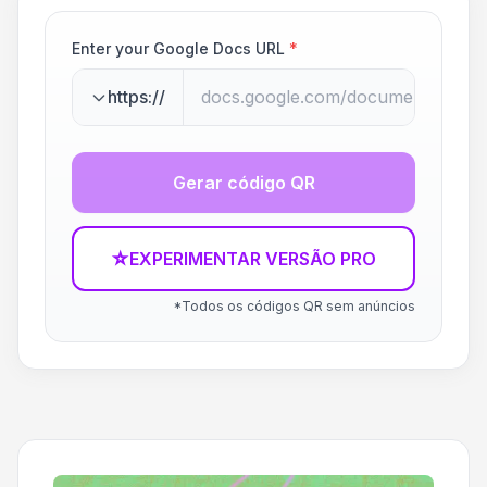
Enter your Google Docs URL
*
https://
Gerar código QR
☆
EXPERIMENTAR VERSÃO PRO
*Todos os códigos QR sem anúncios