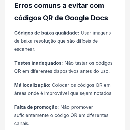
Erros comuns a evitar com
códigos QR de Google Docs
Códigos de baixa qualidade:
Usar imagens
de baixa resolução que são difíceis de
escanear.
Testes inadequados:
Não testar os códigos
QR em diferentes dispositivos antes do uso.
Má localização:
Colocar os códigos QR em
áreas onde é improvável que sejam notados.
Falta de promoção:
Não promover
suficientemente o código QR em diferentes
canais.