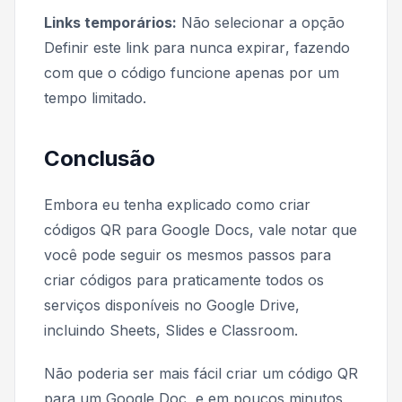
Links temporários:
Não selecionar a opção
Definir este link para nunca expirar
, fazendo
com que o código funcione apenas por um
tempo limitado.
Conclusão
Embora eu tenha explicado como criar
códigos QR para Google Docs, vale notar que
você pode seguir os mesmos passos para
criar códigos para praticamente todos os
serviços disponíveis no Google Drive,
incluindo Sheets, Slides e Classroom.
Não poderia ser mais fácil criar um código QR
para um Google Doc, e em poucos minutos