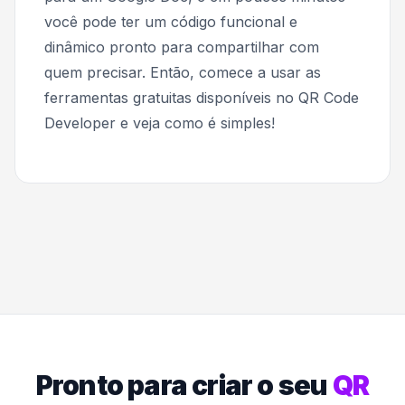
você pode ter um código funcional e
dinâmico pronto para compartilhar com
quem precisar. Então, comece a usar as
ferramentas gratuitas disponíveis no QR Code
Developer e veja como é simples!
Pronto para criar o seu
QR