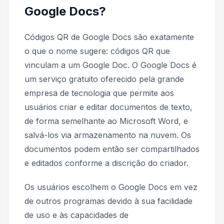
Google Docs?
Códigos QR de Google Docs são exatamente
o que o nome sugere: códigos QR que
vinculam a um Google Doc. O Google Docs é
um serviço gratuito oferecido pela grande
empresa de tecnologia que permite aos
usuários criar e editar documentos de texto,
de forma semelhante ao Microsoft Word, e
salvá-los via armazenamento na nuvem. Os
documentos podem então ser compartilhados
e editados conforme a discrição do criador.
Os usuários escolhem o Google Docs em vez
de outros programas devido à sua facilidade
de uso e às capacidades de