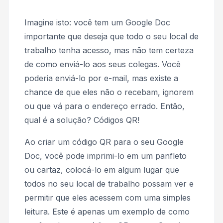
Imagine isto: você tem um Google Doc
importante que deseja que todo o seu local de
trabalho tenha acesso, mas não tem certeza
de como enviá-lo aos seus colegas. Você
poderia enviá-lo por e-mail, mas existe a
chance de que eles não o recebam, ignorem
ou que vá para o endereço errado. Então,
qual é a solução? Códigos QR!
Ao criar um código QR para o seu Google
Doc, você pode imprimi-lo em um panfleto
ou cartaz, colocá-lo em algum lugar que
todos no seu local de trabalho possam ver e
permitir que eles acessem com uma simples
leitura. Este é apenas um exemplo de como