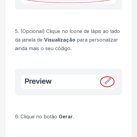
5. (Opcional) Clique no ícone de lápis ao lado
da janela de
Visualização
para personalizar
ainda mais o seu código.
6. Clique no botão
Gerar
.