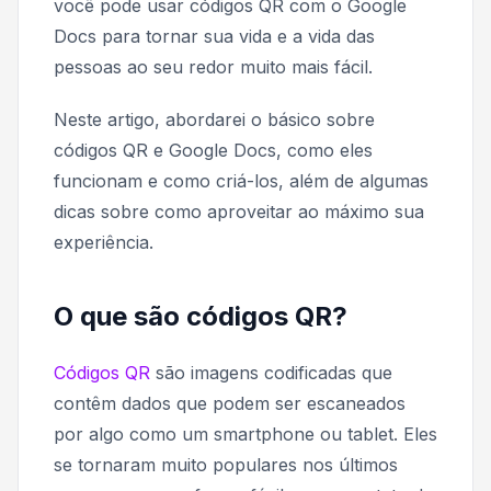
você pode usar códigos QR com o Google
Docs para tornar sua vida e a vida das
pessoas ao seu redor muito mais fácil.
Neste artigo, abordarei o básico sobre
códigos QR e Google Docs, como eles
funcionam e como criá-los, além de algumas
dicas sobre como aproveitar ao máximo sua
experiência.
O que são códigos QR?
Códigos QR
são imagens codificadas que
contêm dados que podem ser escaneados
por algo como um smartphone ou tablet. Eles
se tornaram muito populares nos últimos