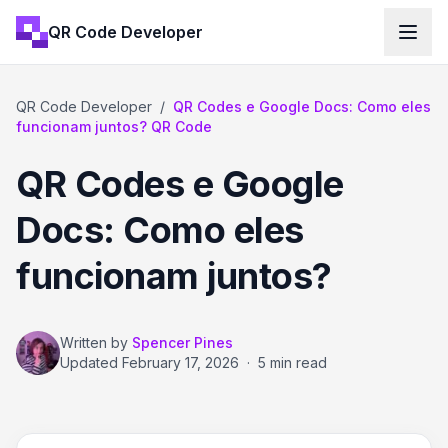
QR Code Developer
QR Code Developer
/
QR Codes e Google Docs: Como eles
funcionam juntos? QR Code
QR Codes e Google
Docs: Como eles
funcionam juntos?
Written by
Spencer Pines
Updated
February 17, 2026
·
5 min read