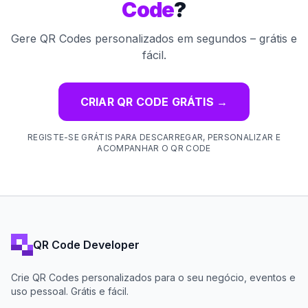
Code
?
Gere QR Codes personalizados em segundos – grátis e
fácil.
CRIAR QR CODE GRÁTIS
→
REGISTE-SE GRÁTIS PARA DESCARREGAR, PERSONALIZAR E
ACOMPANHAR O QR CODE
QR Code Developer
Crie QR Codes personalizados para o seu negócio, eventos e
uso pessoal. Grátis e fácil.