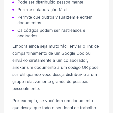
Pode ser distribuído pessoalmente
Permite colaboração fácil
Permite que outros visualizem e editem
documentos
Os códigos podem ser rastreados e
analisados
Embora ainda seja muito fácil enviar o link de
compartilhamento de um Google Doc ou
enviá-lo diretamente a um colaborador,
anexar um documento a um código QR pode
ser útil quando você deseja distribuí-lo a um
grupo relativamente grande de pessoas
pessoalmente.
Por exemplo, se você tem um documento
que deseja que todo o seu local de trabalho