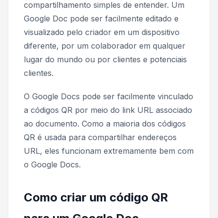
compartilhamento simples de entender. Um
Google Doc pode ser facilmente editado e
visualizado pelo criador em um dispositivo
diferente, por um colaborador em qualquer
lugar do mundo ou por clientes e potenciais
clientes.
O Google Docs pode ser facilmente vinculado
a códigos QR por meio do link URL associado
ao documento. Como a maioria dos códigos
QR é usada para compartilhar endereços
URL, eles funcionam extremamente bem com
o Google Docs.
Como criar um código QR