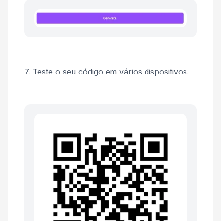
7. Teste o seu código em vários dispositivos.