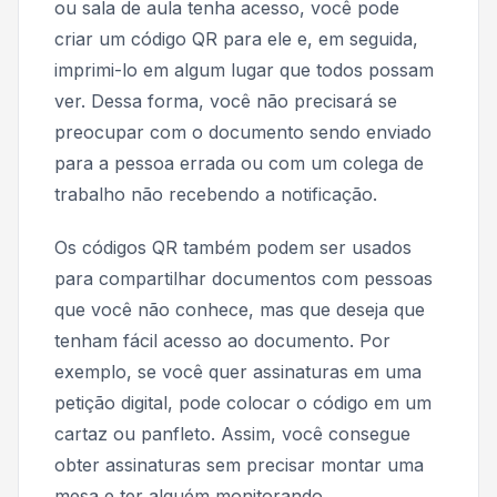
ou sala de aula tenha acesso, você pode
criar um código QR para ele e, em seguida,
imprimi-lo em algum lugar que todos possam
ver. Dessa forma, você não precisará se
preocupar com o documento sendo enviado
para a pessoa errada ou com um colega de
trabalho não recebendo a notificação.
Os códigos QR também podem ser usados
para compartilhar documentos com pessoas
que você não conhece, mas que deseja que
tenham fácil acesso ao documento. Por
exemplo, se você quer assinaturas em uma
petição digital, pode colocar o código em um
cartaz ou panfleto. Assim, você consegue
obter assinaturas sem precisar montar uma
mesa e ter alguém monitorando.