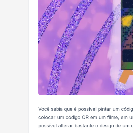
Você sabia que é possível pintar um códi
colocar um código QR em um filme, em 
possível alterar bastante o design de um 