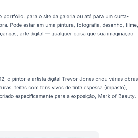
 portfólio, para o site da galeria ou até para um curta-
. Pode estar em uma pintura, fotografia, desenho, filme
çangas, arte digital — qualquer coisa que sua imaginação
 o pintor e artista digital Trevor Jones criou várias obras
uras, feitas com tons vivos de tinta espessa (impasto),
criado especificamente para a exposição,
Mark of Beauty
.