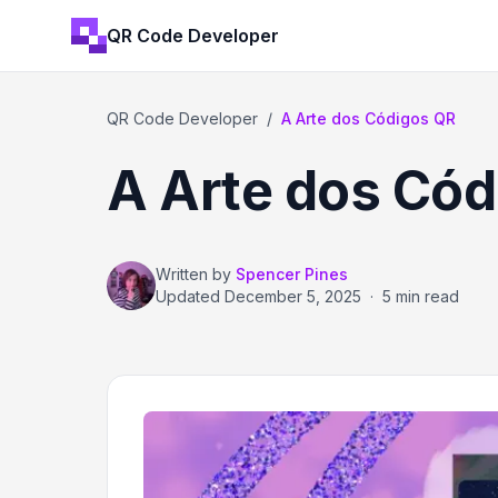
QR Code Developer
QR Code Developer
/
A Arte dos Códigos QR
A Arte dos Cód
Written by
Spencer Pines
Updated
December 5, 2025
·
5 min read