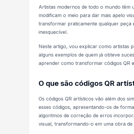
Artistas modernos de todo o mundo têm
modificam o meio para dar mais apelo vis
transformar praticamente qualquer peça 
inesquecível.
Neste artigo, vou explicar como artistas
alguns exemplos de quem já obteve suce
aprender como transformar códigos QR e
O que são códigos QR artís
Os códigos QR artísticos vão além dos 
esses códigos, apresentando-os de forma 
algoritmos de correção de erros incorpor
visual, transformando-o em uma obra de a