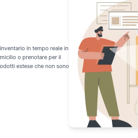
'inventario in tempo reale in
micilio o prenotare per il
prodotti estese che non sono