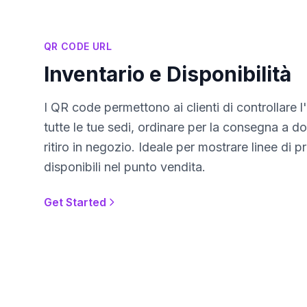
QR CODE URL
Inventario e Disponibilità
I QR code permettono ai clienti di controllare l
tutte le tue sedi, ordinare per la consegna a do
ritiro in negozio. Ideale per mostrare linee di 
disponibili nel punto vendita.
Get Started