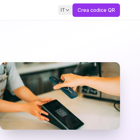
Crea codice QR
IT