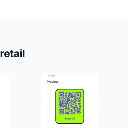
retail