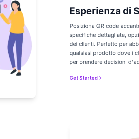
Esperienza di S
Posiziona QR code accanto
specifiche dettagliate, opzi
dei clienti. Perfetto per ab
qualsiasi prodotto dove i c
per prendere decisioni d'ac
Get Started