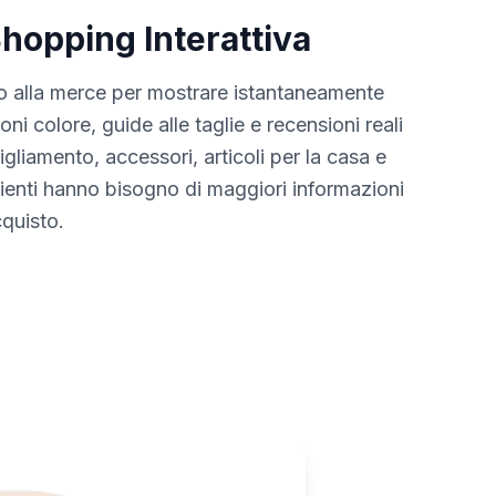
hopping Interattiva
 alla merce per mostrare istantaneamente
oni colore, guide alle taglie e recensioni reali
bigliamento, accessori, articoli per la casa e
lienti hanno bisogno di maggiori informazioni
quisto.