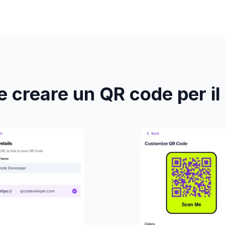
creare un QR code per il 