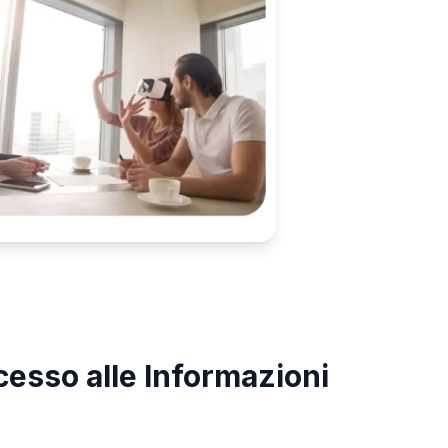
cesso alle Informazioni