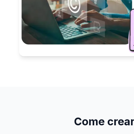
Come crear