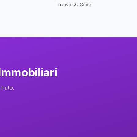
nuovo QR Code
Immobiliari
inuto.