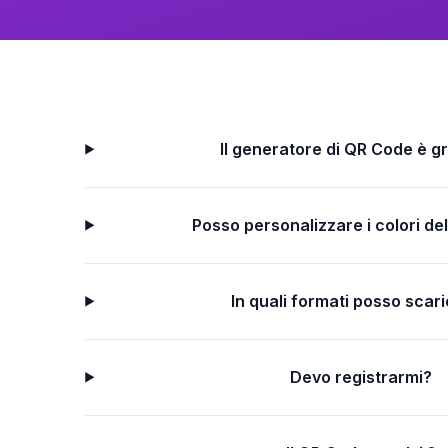
Il generatore di QR Code è gr
Posso personalizzare i colori d
In quali formati posso scar
Devo registrarmi?