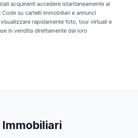
nziali acquirenti accedere istantaneamente ai
R Code su cartelli immobiliari e annunci
visualizzare rapidamente foto, tour virtuali e
ase in vendita direttamente dai loro
Immobiliari