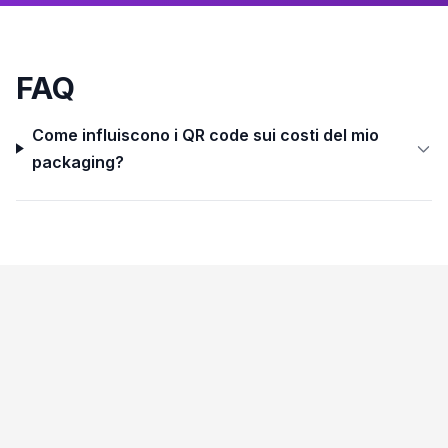
FAQ
Come influiscono i QR code sui costi del mio
packaging?