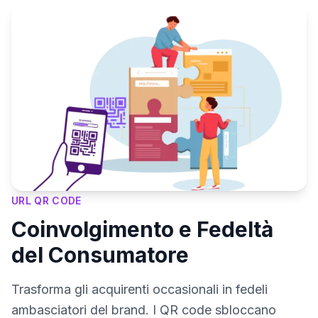
URL QR CODE
Coinvolgimento e Fedeltà
del Consumatore
Trasforma gli acquirenti occasionali in fedeli
ambasciatori del brand. I QR code sbloccano