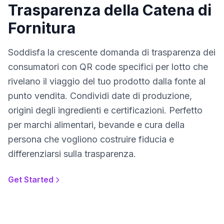
Trasparenza della Catena di
Fornitura
Soddisfa la crescente domanda di trasparenza dei
consumatori con QR code specifici per lotto che
rivelano il viaggio del tuo prodotto dalla fonte al
punto vendita. Condividi date di produzione,
origini degli ingredienti e certificazioni. Perfetto
per marchi alimentari, bevande e cura della
persona che vogliono costruire fiducia e
differenziarsi sulla trasparenza.
Get Started