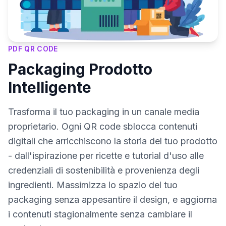
PDF QR CODE
Packaging Prodotto
Intelligente
Trasforma il tuo packaging in un canale media
proprietario. Ogni QR code sblocca contenuti
digitali che arricchiscono la storia del tuo prodotto
- dall'ispirazione per ricette e tutorial d'uso alle
credenziali di sostenibilità e provenienza degli
ingredienti. Massimizza lo spazio del tuo
packaging senza appesantire il design, e aggiorna
i contenuti stagionalmente senza cambiare il