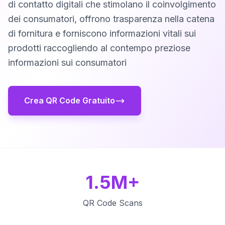
di contatto digitali che stimolano il coinvolgimento
dei consumatori, offrono trasparenza nella catena
di fornitura e forniscono informazioni vitali sui
prodotti raccogliendo al contempo preziose
informazioni sui consumatori
Crea QR Code Gratuito
1.5M+
QR Code Scans