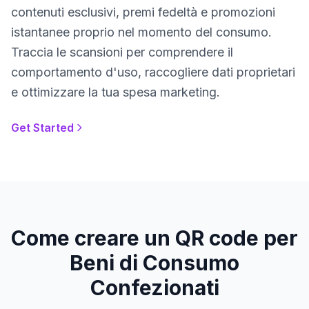
contenuti esclusivi, premi fedeltà e promozioni
istantanee proprio nel momento del consumo.
Traccia le scansioni per comprendere il
comportamento d'uso, raccogliere dati proprietari
e ottimizzare la tua spesa marketing.
Get Started
Come creare un QR code per
Beni di Consumo
Confezionati