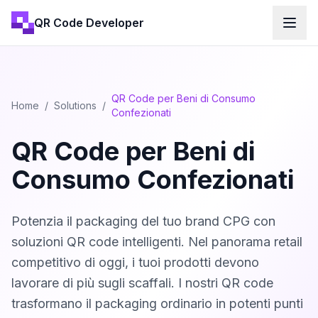
QR Code Developer
QR Code per Beni di Consumo
Home
/
Solutions
/
Confezionati
QR Code per Beni di
Consumo Confezionati
Potenzia il packaging del tuo brand CPG con
soluzioni QR code intelligenti. Nel panorama retail
competitivo di oggi, i tuoi prodotti devono
lavorare di più sugli scaffali. I nostri QR code
trasformano il packaging ordinario in potenti punti