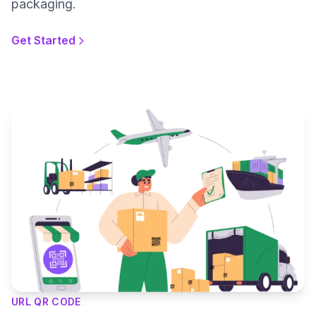
packaging.
Get Started
URL QR CODE