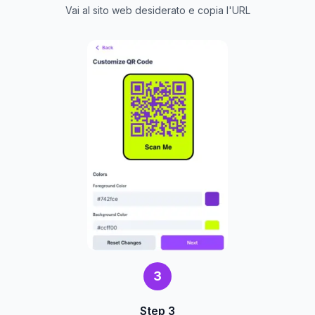
Vai al sito web desiderato e copia l'URL
3
Step 3