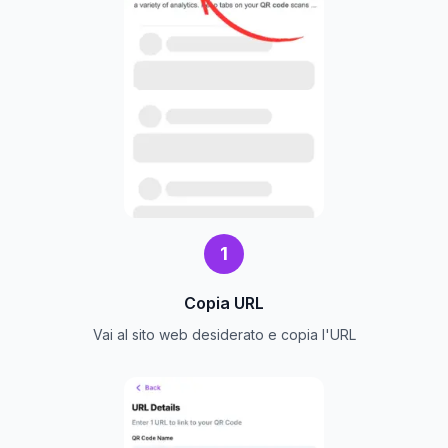
1
Copia URL
Vai al sito web desiderato e copia l'URL