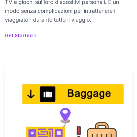
TV e giochi sui loro dispositivi personali. È un
modo senza complicazioni per intrattenere i
viaggiatori durante tutto il viaggio.
Get Started