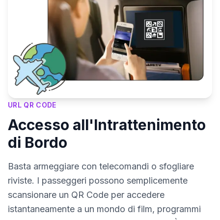
URL QR CODE
Accesso all'Intrattenimento
di Bordo
Basta armeggiare con telecomandi o sfogliare
riviste. I passeggeri possono semplicemente
scansionare un QR Code per accedere
istantaneamente a un mondo di film, programmi