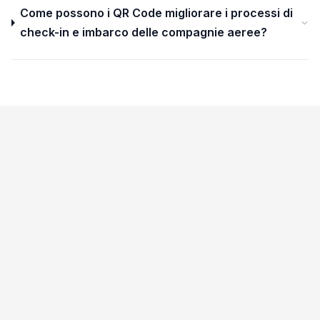
Come possono i QR Code migliorare i processi di
check-in e imbarco delle compagnie aeree?