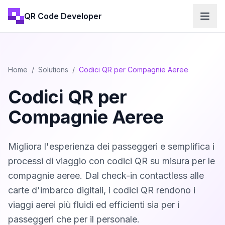
QR Code Developer
Home
/
Solutions
/
Codici QR per Compagnie Aeree
Codici QR per
Compagnie Aeree
Migliora l'esperienza dei passeggeri e semplifica i
processi di viaggio con codici QR su misura per le
compagnie aeree. Dal check-in contactless alle
carte d'imbarco digitali, i codici QR rendono i
viaggi aerei più fluidi ed efficienti sia per i
passeggeri che per il personale.