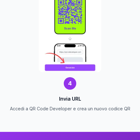
4
Invia URL
Accedi a QR Code Developer e crea un nuovo codice QR