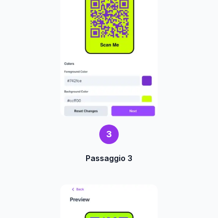
3
Passaggio 3