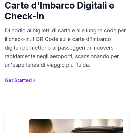
Carte d'Imbarco Digitali e
Check-in
Dì addio ai biglietti di carta e alle lunghe code per
il check-in. I QR Code sulle carte d'imbarco
digitali permettono ai passeggeri di muoversi
rapidamente negli aeroporti, scansionando per
un'esperienza di viaggio più fluida.
Get Started