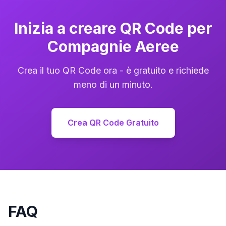
Inizia a creare QR Code per
Compagnie Aeree
Crea il tuo QR Code ora - è gratuito e richiede
meno di un minuto.
Crea QR Code Gratuito
FAQ