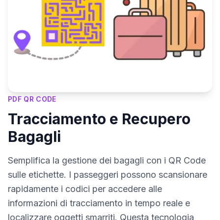
PDF QR CODE
Tracciamento e Recupero
Bagagli
Semplifica la gestione dei bagagli con i QR Code
sulle etichette. I passeggeri possono scansionare
rapidamente i codici per accedere alle
informazioni di tracciamento in tempo reale e
localizzare oggetti smarriti. Questa tecnologia