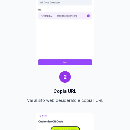
2
Copia URL
Vai al sito web desiderato e copia l'URL