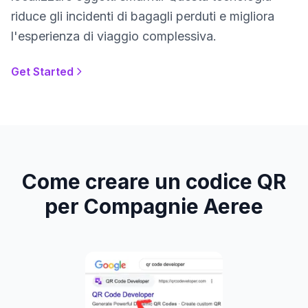
riduce gli incidenti di bagagli perduti e migliora
l'esperienza di viaggio complessiva.
Get Started
Come creare un codice QR
per Compagnie Aeree