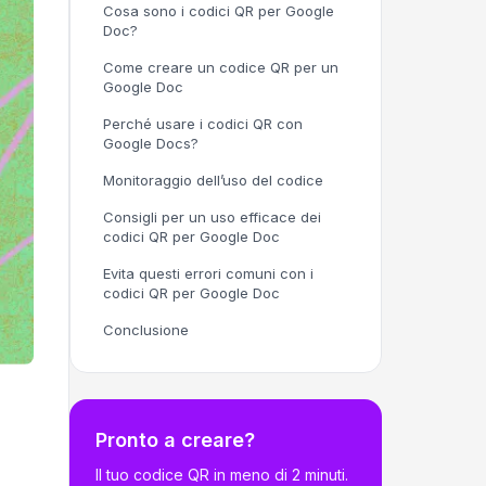
Cosa sono i codici QR per Google
Doc?
Come creare un codice QR per un
Google Doc
Perché usare i codici QR con
Google Docs?
Monitoraggio dell’uso del codice
Consigli per un uso efficace dei
codici QR per Google Doc
Evita questi errori comuni con i
codici QR per Google Doc
Conclusione
Pronto a creare?
Il tuo codice QR in meno di 2 minuti.