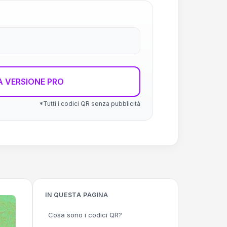
 VERSIONE PRO
*Tutti i codici QR senza pubblicità
IN QUESTA PAGINA
Cosa sono i codici QR?