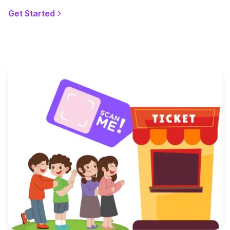
Get Started