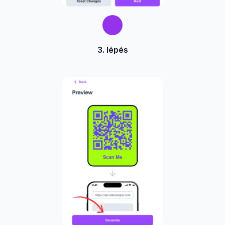
3. lépés