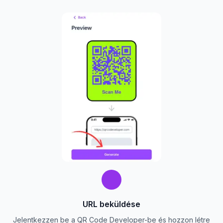
URL beküldése
Jelentkezzen be a QR Code Developer-be és hozzon létre