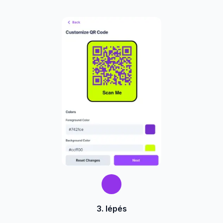
3. lépés