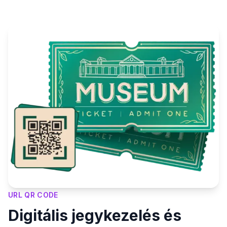
URL QR CODE
Digitális jegykezelés és