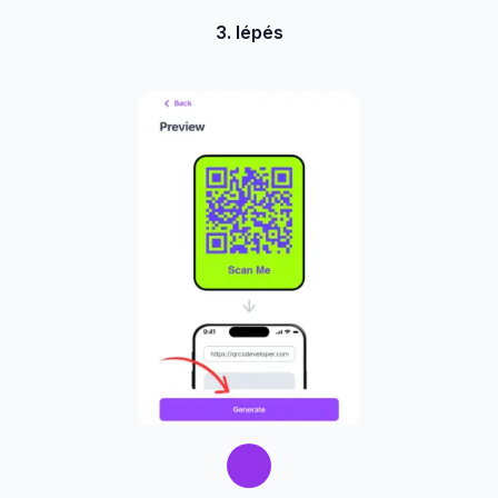
3. lépés