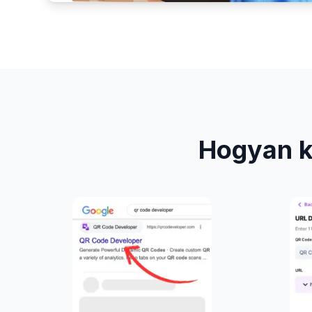
Hogyan k