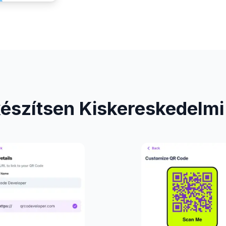
észítsen Kiskereskedelmi