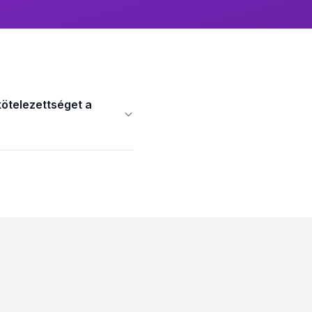
kötelezettséget a