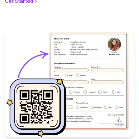
Get Started