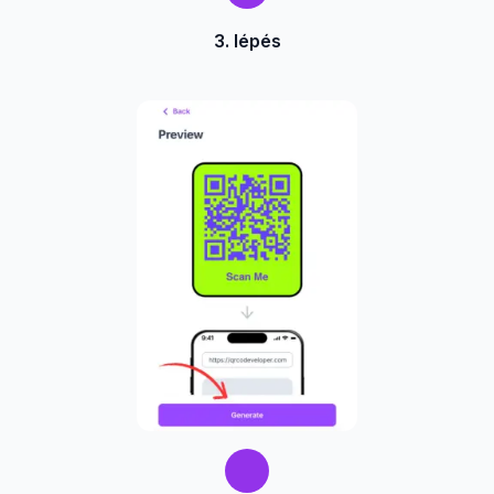
3. lépés