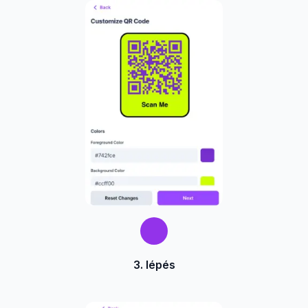
3. lépés