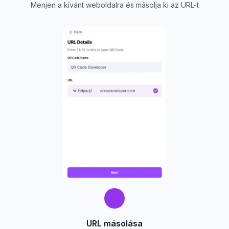
Menjen a kívánt weboldalra és másolja ki az URL-t
URL másolása