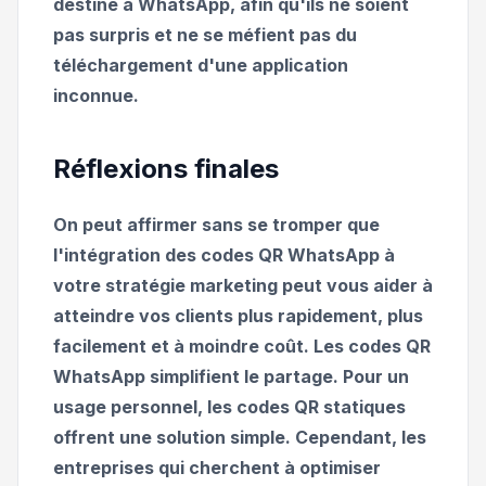
destiné à WhatsApp, afin qu'ils ne soient
pas surpris et ne se méfient pas du
téléchargement d'une application
inconnue.
Réflexions finales
On peut affirmer sans se tromper que
l'intégration des codes QR WhatsApp à
votre stratégie marketing peut vous aider à
atteindre vos clients plus rapidement, plus
facilement et à moindre coût. Les codes QR
WhatsApp simplifient le partage. Pour un
usage personnel, les codes QR statiques
offrent une solution simple. Cependant, les
entreprises qui cherchent à optimiser