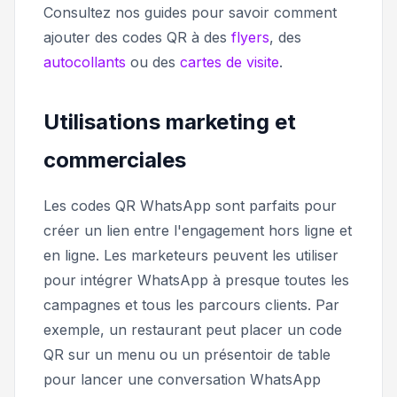
Consultez nos guides pour savoir comment
ajouter des codes QR à des
flyers
, des
autocollants
ou des
cartes de visite
.
Utilisations marketing et
commerciales
Les codes QR WhatsApp sont parfaits pour
créer un lien entre l'engagement hors ligne et
en ligne. Les marketeurs peuvent les utiliser
pour intégrer WhatsApp à presque toutes les
campagnes et tous les parcours clients. Par
exemple, un restaurant peut placer un code
QR sur un menu ou un présentoir de table
pour lancer une conversation WhatsApp