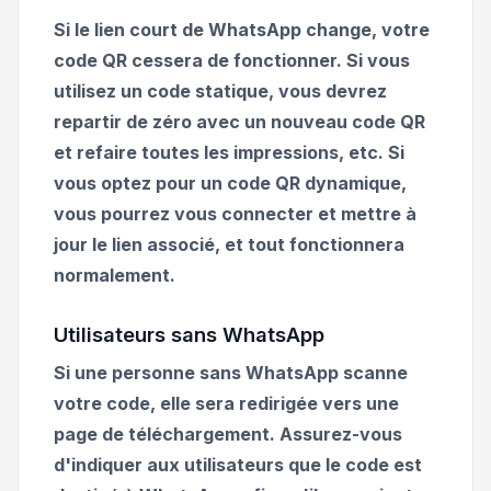
Si le lien court de WhatsApp change, votre
code QR cessera de fonctionner. Si vous
utilisez un code statique, vous devrez
repartir de zéro avec un nouveau code QR
et refaire toutes les impressions, etc. Si
vous optez pour un code QR dynamique,
vous pourrez vous connecter et mettre à
jour le lien associé, et tout fonctionnera
normalement.
Utilisateurs sans WhatsApp
Si une personne sans WhatsApp scanne
votre code, elle sera redirigée vers une
page de téléchargement. Assurez-vous
d'indiquer aux utilisateurs que le code est