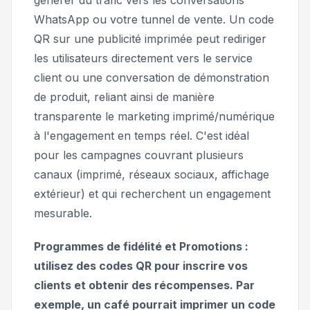
WhatsApp ou votre tunnel de vente. Un code
QR sur une publicité imprimée peut rediriger
les utilisateurs directement vers le service
client ou une conversation de démonstration
de produit, reliant ainsi de manière
transparente le marketing imprimé/numérique
à l'engagement en temps réel. C'est idéal
pour les campagnes couvrant plusieurs
canaux (imprimé, réseaux sociaux, affichage
extérieur) et qui recherchent un engagement
mesurable.
Programmes de fidélité et Promotions :
utilisez des codes QR pour inscrire vos
clients et obtenir des récompenses. Par
exemple, un café pourrait imprimer un code