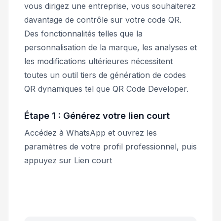
vous dirigez une entreprise, vous souhaiterez
davantage de contrôle sur votre code QR.
Des fonctionnalités telles que la
personnalisation de la marque, les analyses et
les modifications ultérieures nécessitent
toutes un outil tiers de génération de codes
QR dynamiques tel que QR Code Developer.
Étape 1 : Générez votre lien court
Accédez à WhatsApp et ouvrez les
paramètres de votre profil professionnel, puis
appuyez sur
Lien court