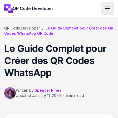
QR Code Developer
QR Code Developer
/
Le Guide Complet pour Créer des QR
Codes WhatsApp QR Code
Le Guide Complet pour
Créer des QR Codes
WhatsApp
Written by
Spencer Pines
Updated
January 11, 2026
·
5 min read