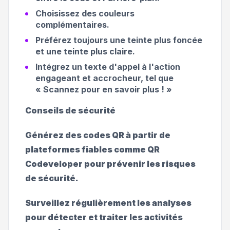
Choisissez des couleurs
complémentaires.
Préférez toujours une teinte plus foncée
et une teinte plus claire.
Intégrez un texte d'appel à l'action
engageant et accrocheur, tel que
« Scannez pour en savoir plus ! »
Conseils de sécurité
Générez des codes QR à partir de
plateformes fiables comme QR
Codeveloper pour prévenir les risques
de sécurité.
Surveillez régulièrement les analyses
pour détecter et traiter les activités