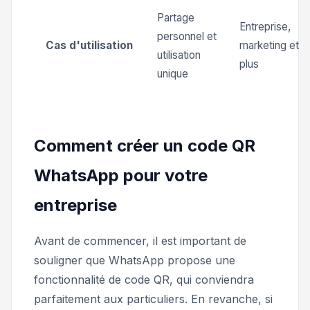
Partage
Entreprise,
personnel et
Cas d'utilisation
marketing et
utilisation
plus
unique
Comment créer un code QR
WhatsApp pour votre
entreprise
Avant de commencer, il est important de
souligner que WhatsApp propose une
fonctionnalité de code QR, qui conviendra
parfaitement aux particuliers. En revanche, si