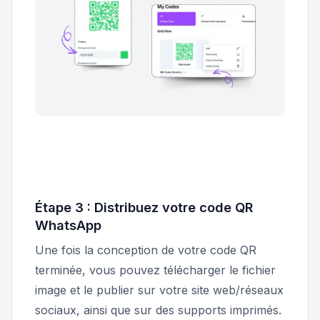
Étape 3 : Distribuez votre code QR
WhatsApp
Une fois la conception de votre code QR
terminée, vous pouvez télécharger le fichier
image et le publier sur votre site web/réseaux
sociaux, ainsi que sur des supports imprimés.