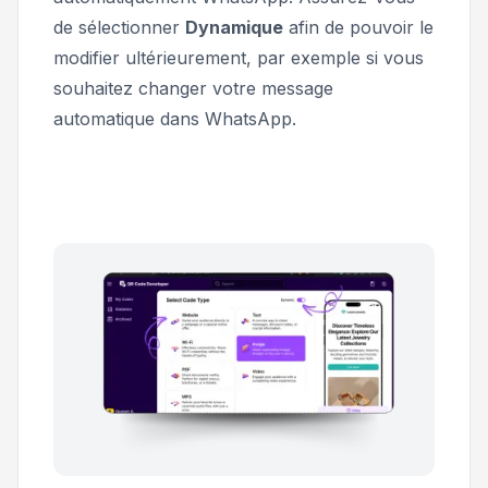
de sélectionner
Dynamique
afin de pouvoir le
modifier ultérieurement, par exemple si vous
souhaitez changer votre message
automatique dans WhatsApp.