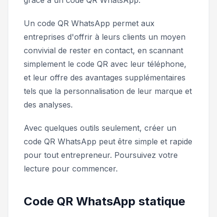
Un code QR WhatsApp permet aux
entreprises d'offrir à leurs clients un moyen
convivial de rester en contact, en scannant
simplement le code QR avec leur téléphone,
et leur offre des avantages supplémentaires
tels que la personnalisation de leur marque et
des analyses.
Avec quelques outils seulement, créer un
code QR WhatsApp peut être simple et rapide
pour tout entrepreneur. Poursuivez votre
lecture pour commencer.
Code QR WhatsApp statique