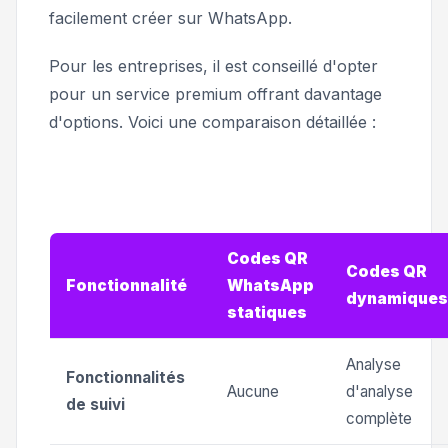
facilement créer sur WhatsApp.
Pour les entreprises, il est conseillé d'opter
pour un service premium offrant davantage
d'options. Voici une comparaison détaillée :
Codes QR
Codes QR
Fonctionnalité
WhatsApp
dynamiques
statiques
Analyse
Fonctionnalités
Aucune
d'analyse
de suivi
complète