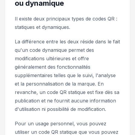
ou dynamique
Il existe deux principaux types de codes QR :
statiques et dynamiques.
La différence entre les deux réside dans le fait
qu'un code dynamique permet des
modifications ultérieures et offre
généralement des fonctionnalités
supplémentaires telles que le suivi, l'analyse
et la personnalisation de la marque. En
revanche, un code QR statique est fixe dès sa
publication et ne fournit aucune information
d'utilisation ni possibilité de modification.
Pour un usage personnel, vous pouvez
utiliser un code QR statique que vous pouvez