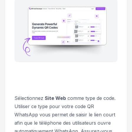
Sélectionnez
Site Web
comme type de code.
Utiliser ce type pour votre code QR
WhatsApp vous permet de saisir le lien court
afin que le téléphone des utilisateurs ouvre
automatiquement WhatsApp. Assurez-vous