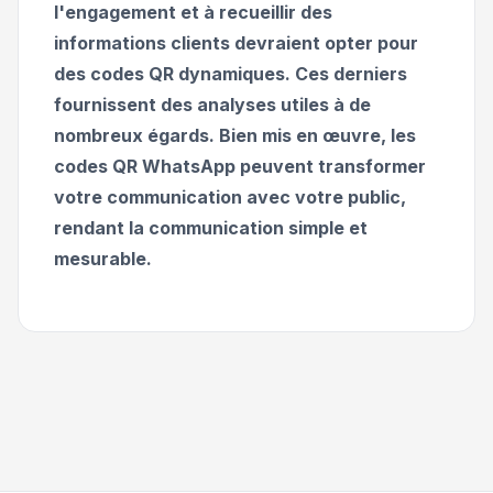
l'engagement et à recueillir des
informations clients devraient opter pour
des codes QR dynamiques. Ces derniers
fournissent des analyses utiles à de
nombreux égards. Bien mis en œuvre, les
codes QR WhatsApp peuvent transformer
votre communication avec votre public,
rendant la communication simple et
mesurable.