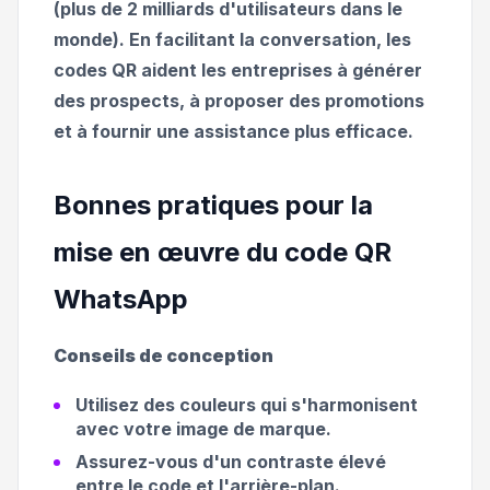
(plus de 2 milliards d'utilisateurs dans le
monde). En facilitant la conversation, les
codes QR aident les entreprises à générer
des prospects, à proposer des promotions
et à fournir une assistance plus efficace.
Bonnes pratiques pour la
mise en œuvre du code QR
WhatsApp
Conseils de conception
Utilisez des couleurs qui s'harmonisent
avec votre image de marque.
Assurez-vous d'un contraste élevé
entre le code et l'arrière-plan.