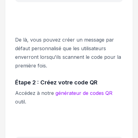
De là, vous pouvez créer un message par
défaut personnalisé que les utilisateurs
enverront lorsqu'ils scannent le code pour la
première fois.
Étape 2 : Créez votre code QR
Accédez à notre
générateur de codes QR
outil.