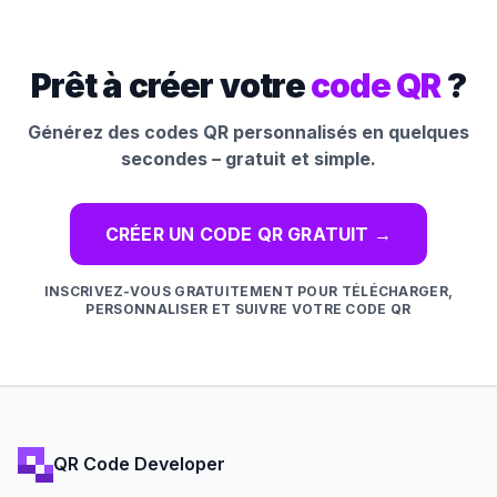
Prêt à créer votre
code QR
?
Générez des codes QR personnalisés en quelques
secondes – gratuit et simple.
CRÉER UN CODE QR GRATUIT
→
INSCRIVEZ-VOUS GRATUITEMENT POUR TÉLÉCHARGER,
PERSONNALISER ET SUIVRE VOTRE CODE QR
QR Code Developer