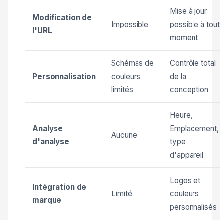
Mise à jour
Modification de
Impossible
possible à tout
l'URL
moment
Schémas de
Contrôle total
Personnalisation
couleurs
de la
limités
conception
Heure,
Analyse
Emplacement,
Aucune
d'analyse
type
d'appareil
Logos et
Intégration de
Limité
couleurs
marque
personnalisés