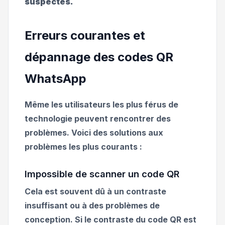
suspectes.
Erreurs courantes et
dépannage des codes QR
WhatsApp
Même les utilisateurs les plus férus de
technologie peuvent rencontrer des
problèmes. Voici des solutions aux
problèmes les plus courants :
Impossible de scanner un code QR
Cela est souvent dû à un contraste
insuffisant ou à des problèmes de
conception. Si le contraste du code QR est