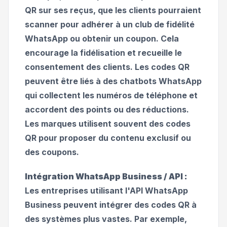
QR sur ses reçus, que les clients pourraient
scanner pour adhérer à un club de fidélité
WhatsApp ou obtenir un coupon. Cela
encourage la fidélisation et recueille le
consentement des clients. Les codes QR
peuvent être liés à des chatbots WhatsApp
qui collectent les numéros de téléphone et
accordent des points ou des réductions.
Les marques utilisent souvent des codes
QR pour proposer du contenu exclusif ou
des coupons.
Intégration WhatsApp Business / API :
Les entreprises utilisant l'API WhatsApp
Business peuvent intégrer des codes QR à
des systèmes plus vastes. Par exemple,