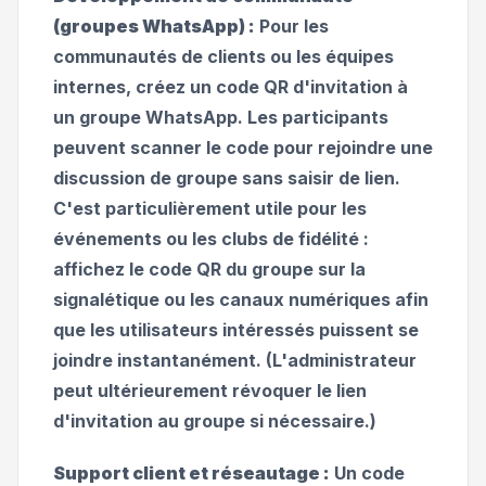
(groupes WhatsApp) :
Pour les
communautés de clients ou les équipes
internes, créez un code QR d'invitation à
un groupe WhatsApp. Les participants
peuvent scanner le code pour rejoindre une
discussion de groupe sans saisir de lien.
C'est particulièrement utile pour les
événements ou les clubs de fidélité :
affichez le code QR du groupe sur la
signalétique ou les canaux numériques afin
que les utilisateurs intéressés puissent se
joindre instantanément. (L'administrateur
peut ultérieurement révoquer le lien
d'invitation au groupe si nécessaire.)
Support client et réseautage :
Un code