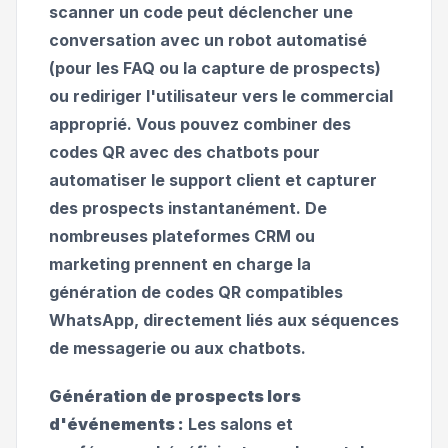
scanner un code peut déclencher une
conversation avec un robot automatisé
(pour les FAQ ou la capture de prospects)
ou rediriger l'utilisateur vers le commercial
approprié. Vous pouvez combiner des
codes QR avec des chatbots pour
automatiser le support client et capturer
des prospects instantanément. De
nombreuses plateformes CRM ou
marketing prennent en charge la
génération de codes QR compatibles
WhatsApp, directement liés aux séquences
de messagerie ou aux chatbots.
Génération de prospects lors
d'événements :
Les salons et