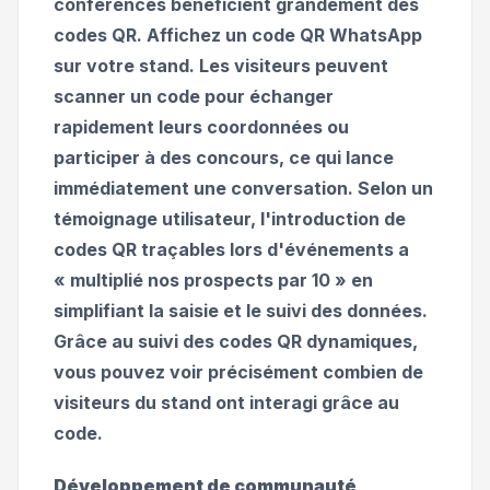
conférences bénéficient grandement des
codes QR. Affichez un code QR WhatsApp
sur votre stand. Les visiteurs peuvent
scanner un code pour échanger
rapidement leurs coordonnées ou
participer à des concours, ce qui lance
immédiatement une conversation. Selon un
témoignage utilisateur, l'introduction de
codes QR traçables lors d'événements a
« multiplié nos prospects par 10 » en
simplifiant la saisie et le suivi des données.
Grâce au suivi des codes QR dynamiques,
vous pouvez voir précisément combien de
visiteurs du stand ont interagi grâce au
code.
Développement de communauté