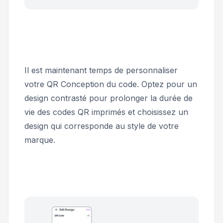
Il est maintenant temps de personnaliser
votre QR Conception du code. Optez pour un
design contrasté pour prolonger la durée de
vie des codes QR imprimés et choisissez un
design qui corresponde au style de votre
marque.