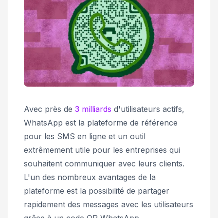
Avec près de
3 milliards
d'utilisateurs actifs,
WhatsApp est la plateforme de référence
pour les SMS en ligne et un outil
extrêmement utile pour les entreprises qui
souhaitent communiquer avec leurs clients.
L'un des nombreux avantages de la
plateforme est la possibilité de partager
rapidement des messages avec les utilisateurs
grâce à un code QR WhatsApp.