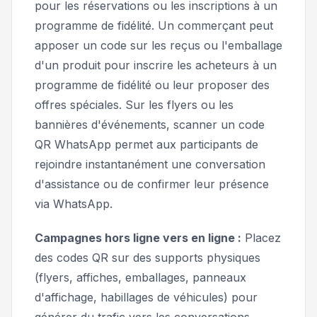
pour les réservations ou les inscriptions à un
programme de fidélité. Un commerçant peut
apposer un code sur les reçus ou l'emballage
d'un produit pour inscrire les acheteurs à un
programme de fidélité ou leur proposer des
offres spéciales. Sur les flyers ou les
bannières d'événements, scanner un code
QR WhatsApp permet aux participants de
rejoindre instantanément une conversation
d'assistance ou de confirmer leur présence
via WhatsApp.
Campagnes hors ligne vers en ligne :
Placez
des codes QR sur des supports physiques
(flyers, affiches, emballages, panneaux
d'affichage, habillages de véhicules) pour
générer du trafic vers les conversations