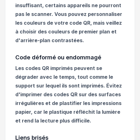
insuffisant, certains appareils ne pourront
pas le scanner. Vous pouvez personnaliser
les couleurs de votre code QR, mais veillez
à choisir des couleurs de premier plan et
d'arrière-plan contrastées.
Code déformé ou endommagé
Les codes QR imprimés peuvent se
dégrader avec le temps, tout comme le
support sur lequel ils sont imprimés. Évitez
d'imprimer des codes QR sur des surfaces
irrégulières et de plastifier les impressions
papier, car le plastique réfléchit la lumière
et rend la lecture plus difficile.
Liens brisés