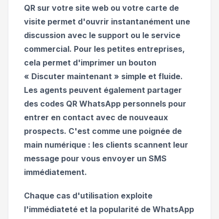
QR sur votre site web ou votre carte de
visite permet d'ouvrir instantanément une
discussion avec le support ou le service
commercial. Pour les petites entreprises,
cela permet d'imprimer un bouton
« Discuter maintenant » simple et fluide.
Les agents peuvent également partager
des codes QR WhatsApp personnels pour
entrer en contact avec de nouveaux
prospects. C'est comme une poignée de
main numérique : les clients scannent leur
message pour vous envoyer un SMS
immédiatement.
Chaque cas d'utilisation exploite
l'immédiateté et la popularité de WhatsApp