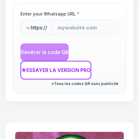
Enter your Whatsapp URL
*
https://
Générer le code QR
☆
ESSAYER LA VERSION PRO
*Tous les codes QR sans publicité