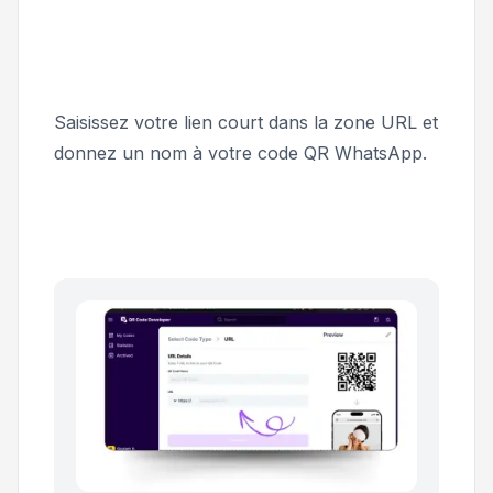
Saisissez votre lien court dans la zone URL et
donnez un nom à votre code QR WhatsApp.