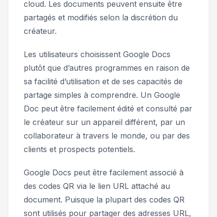
cloud. Les documents peuvent ensuite être
partagés et modifiés selon la discrétion du
créateur.
Les utilisateurs choisissent Google Docs
plutôt que d’autres programmes en raison de
sa facilité d’utilisation et de ses capacités de
partage simples à comprendre. Un Google
Doc peut être facilement édité et consulté par
le créateur sur un appareil différent, par un
collaborateur à travers le monde, ou par des
clients et prospects potentiels.
Google Docs peut être facilement associé à
des codes QR via le lien URL attaché au
document. Puisque la plupart des codes QR
sont utilisés pour partager des adresses URL,