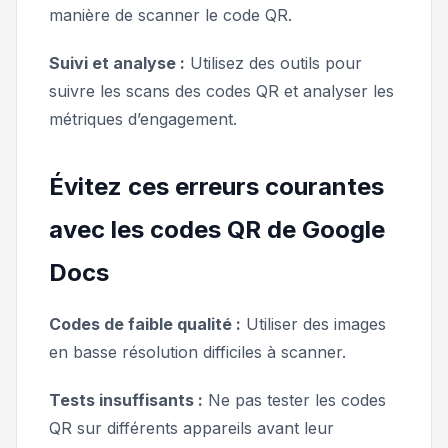
manière de scanner le code QR.
Suivi et analyse :
Utilisez des outils pour
suivre les scans des codes QR et analyser les
métriques d’engagement.
Évitez ces erreurs courantes
avec les codes QR de Google
Docs
Codes de faible qualité :
Utiliser des images
en basse résolution difficiles à scanner.
Tests insuffisants :
Ne pas tester les codes
QR sur différents appareils avant leur