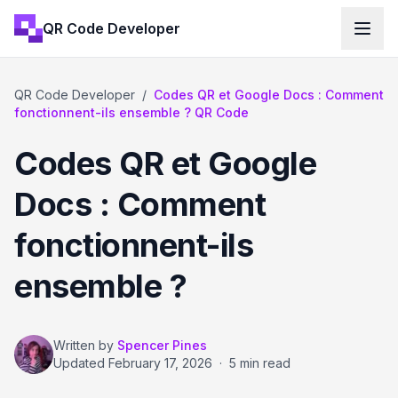
QR Code Developer
QR Code Developer
/
Codes QR et Google Docs : Comment
fonctionnent-ils ensemble ? QR Code
Codes QR et Google
Docs : Comment
fonctionnent-ils
ensemble ?
Written by
Spencer Pines
Updated
February 17, 2026
·
5 min read