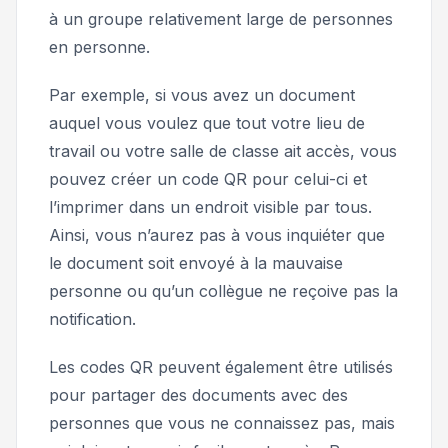
à un groupe relativement large de personnes
en personne.
Par exemple, si vous avez un document
auquel vous voulez que tout votre lieu de
travail ou votre salle de classe ait accès, vous
pouvez créer un code QR pour celui-ci et
l’imprimer dans un endroit visible par tous.
Ainsi, vous n’aurez pas à vous inquiéter que
le document soit envoyé à la mauvaise
personne ou qu’un collègue ne reçoive pas la
notification.
Les codes QR peuvent également être utilisés
pour partager des documents avec des
personnes que vous ne connaissez pas, mais