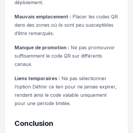
déploiement.
Mauvais emplacement :
Placer les codes QR
dans des zones où ils sont peu susceptibles
d’être remarqués.
Manque de promotion :
Ne pas promouvoir
suffisamment le code QR sur différents
canaux.
Liens temporaires :
Ne pas sélectionner
l’option
Définir ce lien pour ne jamais expirer
,
rendant ainsi le code valable uniquement
pour une période limitée.
Conclusion