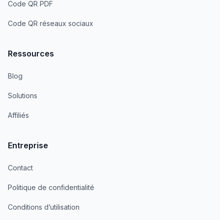
Code QR PDF
Code QR réseaux sociaux
Ressources
Blog
Solutions
Affiliés
Entreprise
Contact
Politique de confidentialité
Conditions d’utilisation