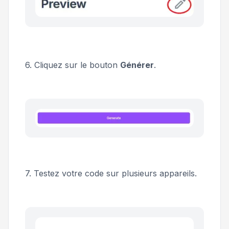
6. Cliquez sur le bouton
Générer
.
7. Testez votre code sur plusieurs appareils.