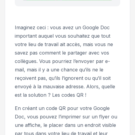
Imaginez ceci : vous avez un Google Doc
important auquel vous souhaitez que tout
votre lieu de travail ait accès, mais vous ne
savez pas comment le partager avec vos
collègues. Vous pourriez l’envoyer par e-
mail, mais il y a une chance qu’ils ne le
reçoivent pas, qu’ils l’ignorent ou qu’il soit
envoyé à la mauvaise adresse. Alors, quelle
est la solution ? Les codes QR !
En créant un code QR pour votre Google
Doc, vous pouvez l’imprimer sur un flyer ou
une affiche, le placer dans un endroit visible
par tous dans votre lieu de travail et leur