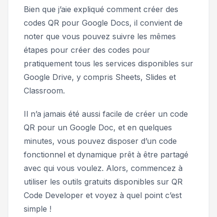
Bien que j’aie expliqué comment créer des
codes QR pour Google Docs, il convient de
noter que vous pouvez suivre les mêmes
étapes pour créer des codes pour
pratiquement tous les services disponibles sur
Google Drive, y compris Sheets, Slides et
Classroom.
Il n’a jamais été aussi facile de créer un code
QR pour un Google Doc, et en quelques
minutes, vous pouvez disposer d’un code
fonctionnel et dynamique prêt à être partagé
avec qui vous voulez. Alors, commencez à
utiliser les outils gratuits disponibles sur QR
Code Developer et voyez à quel point c’est
simple !