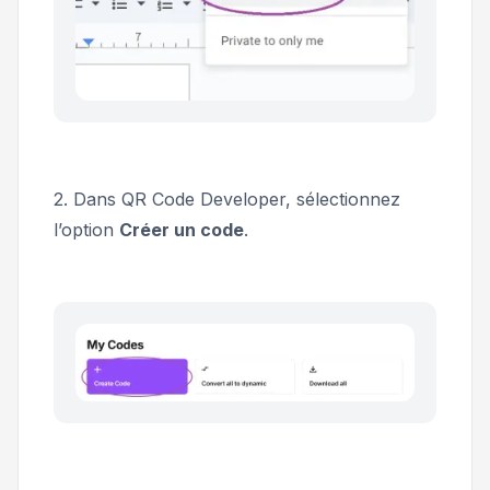
2. Dans QR Code Developer, sélectionnez
l’option
Créer un code
.