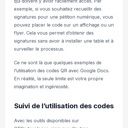
qui doivent y avoir facilement accès. Par
exemple, si vous souhaitez recueillir des
signatures pour une pétition numérique, vous
pouvez placer le code sur un affichage ou un
flyer. Cela vous permet d’obtenir des
signatures sans avoir à installer une table et à
surveiller le processus.
Ce ne sont là que quelques exemples de
l’utilisation des codes QR avec Google Docs.
En réalité, la seule limite est votre propre
imagination et ingéniosité.
Suivi de l’utilisation des codes
Avec les outils disponibles sur