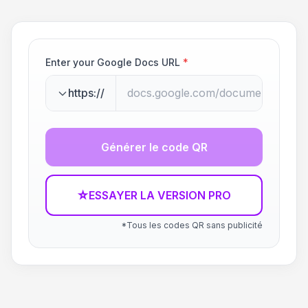
Enter your Google Docs URL
*
https://
Générer le code QR
☆
ESSAYER LA VERSION PRO
*Tous les codes QR sans publicité