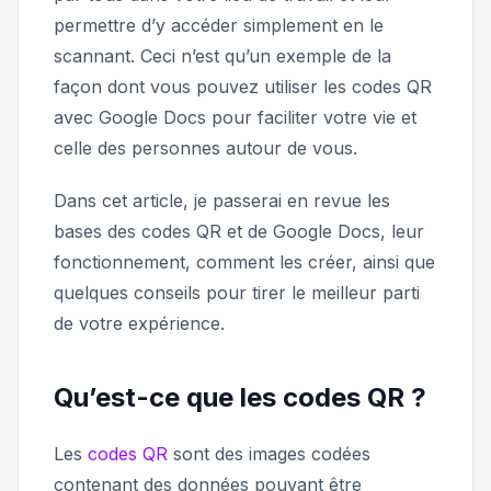
permettre d’y accéder simplement en le
scannant. Ceci n’est qu’un exemple de la
façon dont vous pouvez utiliser les codes QR
avec Google Docs pour faciliter votre vie et
celle des personnes autour de vous.
Dans cet article, je passerai en revue les
bases des codes QR et de Google Docs, leur
fonctionnement, comment les créer, ainsi que
quelques conseils pour tirer le meilleur parti
de votre expérience.
Qu’est-ce que les codes QR ?
Les
codes QR
sont des images codées
contenant des données pouvant être