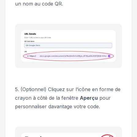
un nom au code QR.
5. (Optionnel) Cliquez sur l’icône en forme de
crayon à côté de la fenêtre
Aperçu
pour
personnaliser davantage votre code.