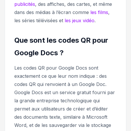
publicités
, des affiches, des cartes, et même
dans des médias à l’écran comme
les films
,
les séries télévisées et
les jeux vidéo
.
Que sont les codes QR pour
Google Docs ?
Les codes QR pour Google Docs sont
exactement ce que leur nom indique : des
codes QR qui renvoient à un Google Doc.
Google Docs est un service gratuit fourni par
la grande entreprise technologique qui
permet aux utilisateurs de créer et d’éditer
des documents texte, similaire à Microsoft
Word, et de les sauvegarder via le stockage