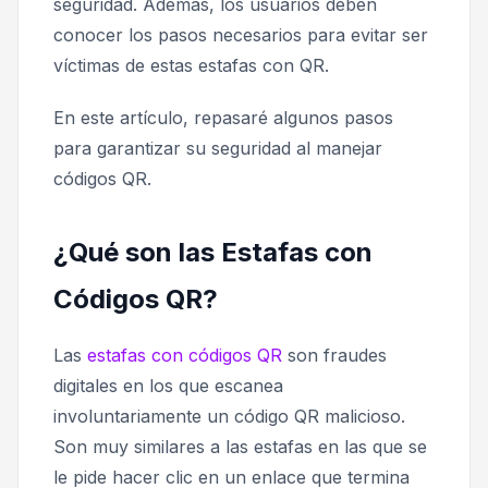
seguridad. Además, los usuarios deben
conocer los pasos necesarios para evitar ser
víctimas de estas estafas con QR.
En este artículo, repasaré algunos pasos
para garantizar su seguridad al manejar
códigos QR.
¿Qué son las Estafas con
Códigos QR?
Las
estafas con códigos QR
son fraudes
digitales en los que escanea
involuntariamente un código QR malicioso.
Son muy similares a las estafas en las que se
le pide hacer clic en un enlace que termina