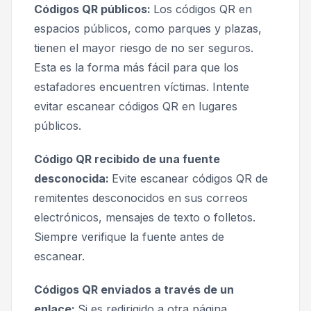
Códigos QR públicos:
Los códigos QR en
espacios públicos, como parques y plazas,
tienen el mayor riesgo de no ser seguros.
Esta es la forma más fácil para que los
estafadores encuentren víctimas. Intente
evitar escanear códigos QR en lugares
públicos.
Código QR recibido de una fuente
desconocida:
Evite escanear códigos QR de
remitentes desconocidos en sus correos
electrónicos, mensajes de texto o folletos.
Siempre verifique la fuente antes de
escanear.
Códigos QR enviados a través de un
enlace:
Si es redirigido a otra página