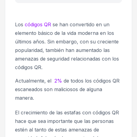
Los
códigos QR
se han convertido en un
elemento básico de la vida moderna en los
últimos años. Sin embargo, con su creciente
popularidad, también han aumentado las
amenazas de seguridad relacionadas con los
códigos QR.
Actualmente, el
2%
de todos los códigos QR
escaneados son maliciosos de alguna
manera.
El crecimiento de las estafas con códigos QR
hace que sea importante que las personas
estén al tanto de estas amenazas de