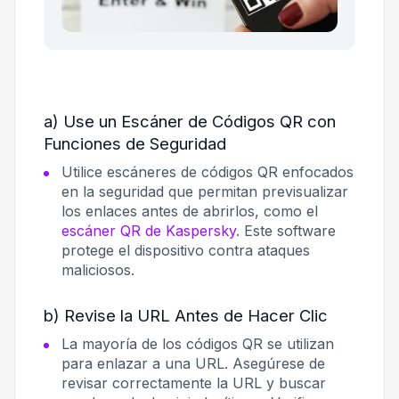
a) Use un Escáner de Códigos QR con
Funciones de Seguridad
Utilice escáneres de códigos QR enfocados
en la seguridad que permitan previsualizar
los enlaces antes de abrirlos, como el
escáner QR de Kaspersky
. Este software
protege el dispositivo contra ataques
maliciosos.
b) Revise la URL Antes de Hacer Clic
La mayoría de los códigos QR se utilizan
para enlazar a una URL. Asegúrese de
revisar correctamente la URL y buscar