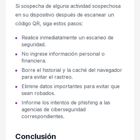
Si sospecha de alguna actividad sospechosa
en su dispositivo después de escanear un
código QR, siga estos pasos:
Realice inmediatamente un escaneo de
seguridad.
No ingrese información personal o
financiera.
Borre el historial y la caché del navegador
para evitar el rastreo.
Elimine datos importantes para evitar que
sean robados.
Informe los intentos de phishing a las
agencias de ciberseguridad
correspondientes.
Conclusión