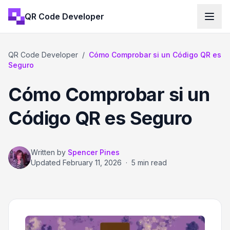
QR Code Developer
QR Code Developer
/
Cómo Comprobar si un Código QR es
Seguro
Cómo Comprobar si un
Código QR es Seguro
Written by
Spencer Pines
Updated
February 11, 2026
·
5 min read