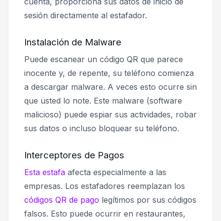
cuenta, proporciona sus datos de inicio de
sesión directamente al estafador.
Instalación de Malware
Puede escanear un código QR que parece
inocente y, de repente, su teléfono comienza
a descargar malware. A veces esto ocurre sin
que usted lo note. Este malware (software
malicioso) puede espiar sus actividades, robar
sus datos o incluso bloquear su teléfono.
Interceptores de Pagos
Esta estafa
afecta especialmente a las
empresas. Los estafadores reemplazan los
códigos QR de pago
legítimos por sus códigos
falsos. Esto puede ocurrir en restaurantes,