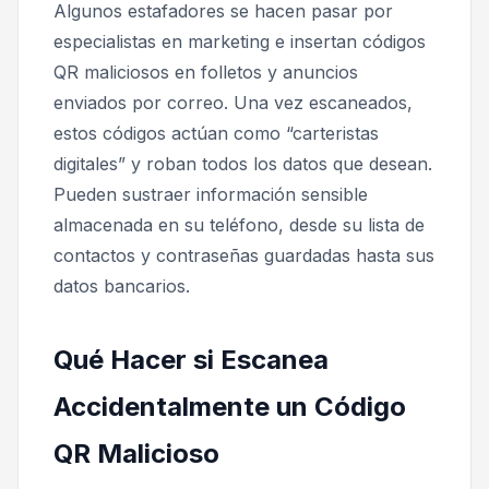
Algunos estafadores se hacen pasar por
especialistas en marketing e insertan códigos
QR maliciosos en folletos y anuncios
enviados por correo. Una vez escaneados,
estos códigos actúan como “carteristas
digitales” y roban todos los datos que desean.
Pueden sustraer información sensible
almacenada en su teléfono, desde su lista de
contactos y contraseñas guardadas hasta sus
datos bancarios.
Qué Hacer si Escanea
Accidentalmente un Código
QR Malicioso