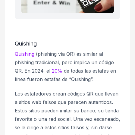
Quishing
Quishing
(phishing vía QR) es similar al
phishing tradicional, pero implica un código
QR. En 2024, el
20%
de todas las estafas en
línea fueron estafas de “Quishing”.
Los estafadores crean códigos QR que llevan
a sitios web falsos que parecen auténticos.
Estos sitios pueden imitar su banco, su tienda
favorita o una red social. Una vez escaneado,
se le dirige a estos sitios falsos y, sin darse