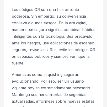
Los códigos QR son una herramienta
poderosa. Sin embargo, su conveniencia
conlleva algunos riesgos. En la era digital,
mantenerse seguro significa combinar hábitos
inteligentes con la tecnología. Sea precavido
ante los riesgos, use aplicaciones de escaneo
seguras, revise las URLs, evite los códigos QR
en espacios públicos y siempre verifique la
fuente.
Amenazas como el quishing seguirán
evolucionando. Por eso, ser un usuario
vigilante hoy es extremadamente necesario.
Mantenga sus herramientas de seguridad
actualizadas, infórmese sobre nuevas estafas