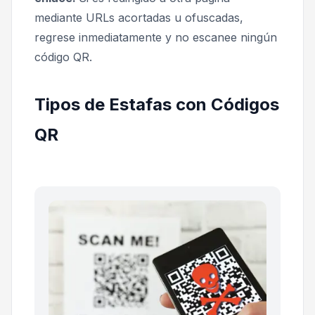
mediante URLs acortadas u ofuscadas,
regrese inmediatamente y no escanee ningún
código QR.
Tipos de Estafas con Códigos
QR