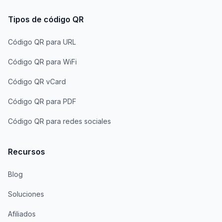
Tipos de código QR
Código QR para URL
Código QR para WiFi
Código QR vCard
Código QR para PDF
Código QR para redes sociales
Recursos
Blog
Soluciones
Afiliados