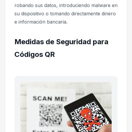
robando sus datos, introduciendo malware en
su dispositivo o tomando directamente dinero
e información bancaria.
Medidas de Seguridad para
Códigos QR