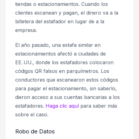
tiendas o estacionamientos. Cuando los
clientes escanean y pagan, el dinero va a la
billetera del estafador en lugar de a la
empresa.
El año pasado, una estafa similar en
estacionamientos afectó a ciudades de
EE. UU., donde los estafadores colocaron
códigos QR falsos en parquímetros. Los
conductores que escanearon estos códigos
para pagar el estacionamiento, sin saberlo,
dieron acceso a sus cuentas bancarias a los
estafadores.
Haga clic aquí
para saber más
sobre el caso.
Robo de Datos