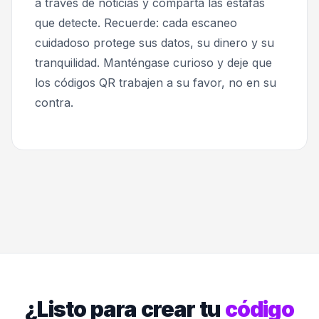
a través de noticias y comparta las estafas
que detecte. Recuerde: cada escaneo
cuidadoso protege sus datos, su dinero y su
tranquilidad. Manténgase curioso y deje que
los códigos QR trabajen a su favor, no en su
contra.
¿Listo para crear tu
código