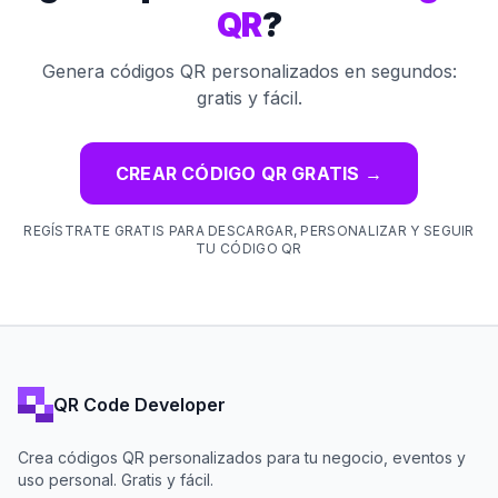
QR
?
Genera códigos QR personalizados en segundos:
gratis y fácil.
CREAR CÓDIGO QR GRATIS
→
REGÍSTRATE GRATIS PARA DESCARGAR, PERSONALIZAR Y SEGUIR
TU CÓDIGO QR
QR Code Developer
Crea códigos QR personalizados para tu negocio, eventos y
uso personal. Gratis y fácil.