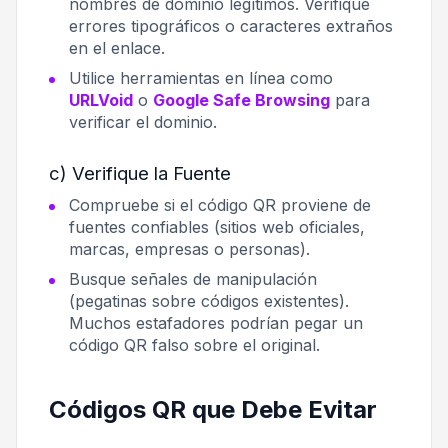
nombres de dominio legítimos. Verifique
errores tipográficos o caracteres extraños
en el enlace.
Utilice herramientas en línea como
URLVoid
o
Google Safe Browsing
para
verificar el dominio.
c) Verifique la Fuente
Compruebe si el código QR proviene de
fuentes confiables (sitios web oficiales,
marcas, empresas o personas).
Busque señales de manipulación
(pegatinas sobre códigos existentes).
Muchos estafadores podrían pegar un
código QR falso sobre el original.
Códigos QR que Debe Evitar