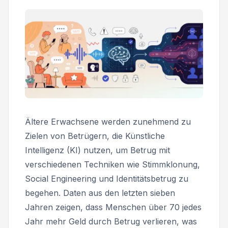
Ältere Erwachsene werden zunehmend zu
Zielen von Betrügern, die Künstliche
Intelligenz (KI) nutzen, um Betrug mit
verschiedenen Techniken wie Stimmklonung,
Social Engineering und Identitätsbetrug zu
begehen. Daten aus den letzten sieben
Jahren zeigen, dass Menschen über 70 jedes
Jahr mehr Geld durch Betrug verlieren, was