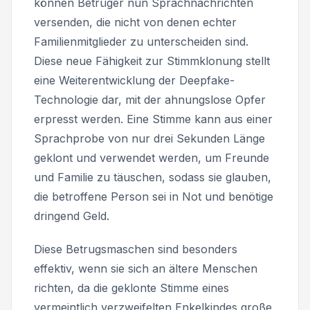
können Betrüger nun Sprachnachrichten
versenden, die nicht von denen echter
Familienmitglieder zu unterscheiden sind.
Diese neue Fähigkeit zur Stimmklonung stellt
eine Weiterentwicklung der Deepfake-
Technologie dar, mit der ahnungslose Opfer
erpresst werden. Eine Stimme kann aus einer
Sprachprobe von nur drei Sekunden Länge
geklont und verwendet werden, um Freunde
und Familie zu täuschen, sodass sie glauben,
die betroffene Person sei in Not und benötige
dringend Geld.
Diese Betrugsmaschen sind besonders
effektiv, wenn sie sich an ältere Menschen
richten, da die geklonte Stimme eines
vermeintlich verzweifelten Enkelkindes große