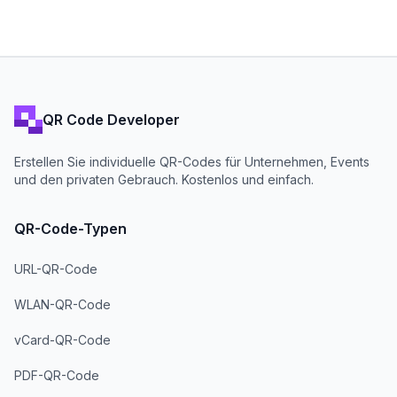
QR Code Developer
Erstellen Sie individuelle QR-Codes für Unternehmen, Events
und den privaten Gebrauch. Kostenlos und einfach.
QR-Code-Typen
URL-QR-Code
WLAN-QR-Code
vCard-QR-Code
PDF-QR-Code