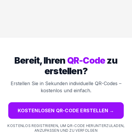
Bereit, Ihren
QR-Code
zu
erstellen?
Erstellen Sie in Sekunden individuelle QR-Codes –
kostenlos und einfach.
KOSTENLOSEN QR-CODE ERSTELLEN
→
KOSTENLOS REGISTRIEREN, UM QR-CODE HERUNTERZULADEN,
ANZUPASSEN UND ZU VERFOLGEN