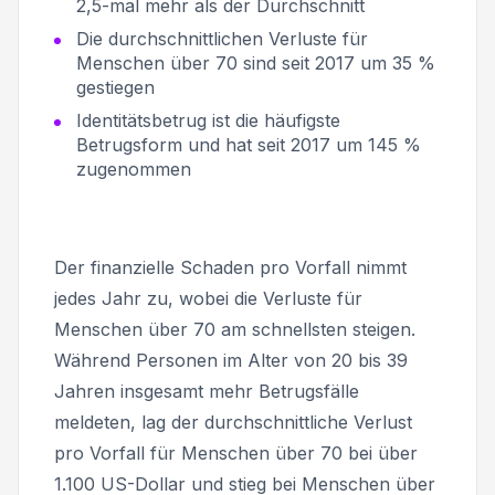
2,5-mal mehr als der Durchschnitt
Die durchschnittlichen Verluste für
Menschen über 70 sind seit 2017 um 35 %
gestiegen
Identitätsbetrug ist die häufigste
Betrugsform und hat seit 2017 um 145 %
zugenommen
Der finanzielle Schaden pro Vorfall nimmt
jedes Jahr zu, wobei die Verluste für
Menschen über 70 am schnellsten steigen.
Während Personen im Alter von 20 bis 39
Jahren insgesamt mehr Betrugsfälle
meldeten, lag der durchschnittliche Verlust
pro Vorfall für Menschen über 70 bei über
1.100 US-Dollar und stieg bei Menschen über