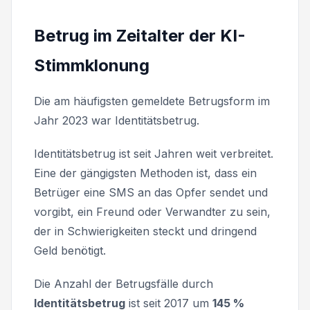
Betrug im Zeitalter der KI-
Stimmklonung
Die am häufigsten gemeldete Betrugsform im
Jahr 2023 war Identitätsbetrug.
Identitätsbetrug ist seit Jahren weit verbreitet.
Eine der gängigsten Methoden ist, dass ein
Betrüger eine SMS an das Opfer sendet und
vorgibt, ein Freund oder Verwandter zu sein,
der in Schwierigkeiten steckt und dringend
Geld benötigt.
Die Anzahl der Betrugsfälle durch
Identitätsbetrug
ist seit 2017 um
145 %