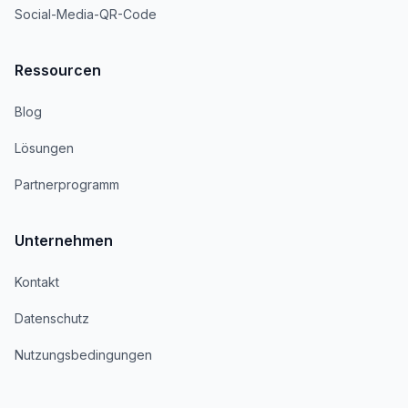
Social-Media-QR-Code
Ressourcen
Blog
Lösungen
Partnerprogramm
Unternehmen
Kontakt
Datenschutz
Nutzungsbedingungen