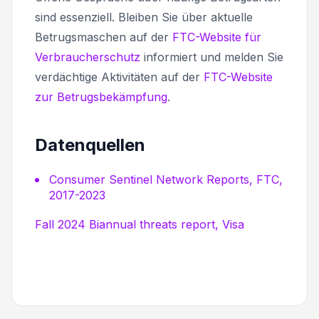
sind essenziell. Bleiben Sie über aktuelle
Betrugsmaschen auf der
FTC-Website für
Verbraucherschutz
informiert und melden Sie
verdächtige Aktivitäten auf der
FTC-Website
zur Betrugsbekämpfung
.
Datenquellen
Consumer Sentinel Network Reports, FTC,
2017-2023
Fall 2024 Biannual threats report, Visa