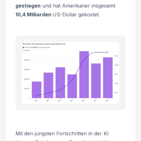
gestiegen
und hat Amerikaner insgesamt
10,4 Milliarden
US-Dollar gekostet.
Mit den jüngsten Fortschritten in der KI