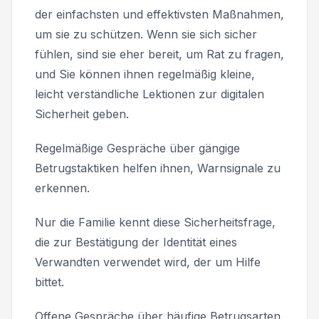
der einfachsten und effektivsten Maßnahmen,
um sie zu schützen. Wenn sie sich sicher
fühlen, sind sie eher bereit, um Rat zu fragen,
und Sie können ihnen regelmäßig kleine,
leicht verständliche Lektionen zur digitalen
Sicherheit geben.
Regelmäßige Gespräche über gängige
Betrugstaktiken helfen ihnen, Warnsignale zu
erkennen.
Nur die Familie kennt diese Sicherheitsfrage,
die zur Bestätigung der Identität eines
Verwandten verwendet wird, der um Hilfe
bittet.
Offene Gespräche über häufige Betrugsarten