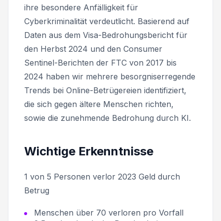
ihre besondere Anfälligkeit für
Cyberkriminalität verdeutlicht. Basierend auf
Daten aus dem Visa-Bedrohungsbericht für
den Herbst 2024 und den Consumer
Sentinel-Berichten der FTC von 2017 bis
2024 haben wir mehrere besorgniserregende
Trends bei Online-Betrügereien identifiziert,
die sich gegen ältere Menschen richten,
sowie die zunehmende Bedrohung durch KI.
Wichtige Erkenntnisse
1 von 5 Personen verlor 2023 Geld durch
Betrug
Menschen über 70 verloren pro Vorfall