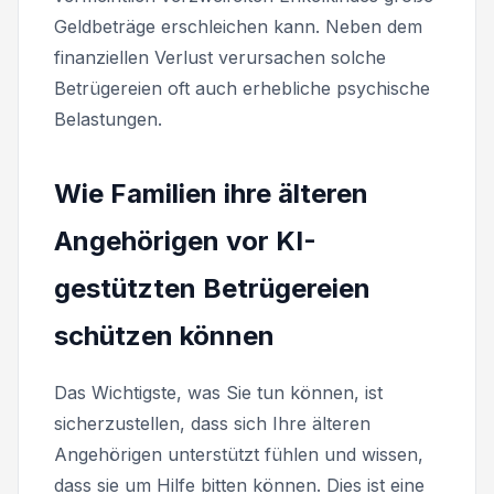
Geldbeträge erschleichen kann. Neben dem
finanziellen Verlust verursachen solche
Betrügereien oft auch erhebliche psychische
Belastungen.
Wie Familien ihre älteren
Angehörigen vor KI-
gestützten Betrügereien
schützen können
Das Wichtigste, was Sie tun können, ist
sicherzustellen, dass sich Ihre älteren
Angehörigen unterstützt fühlen und wissen,
dass sie um Hilfe bitten können. Dies ist eine