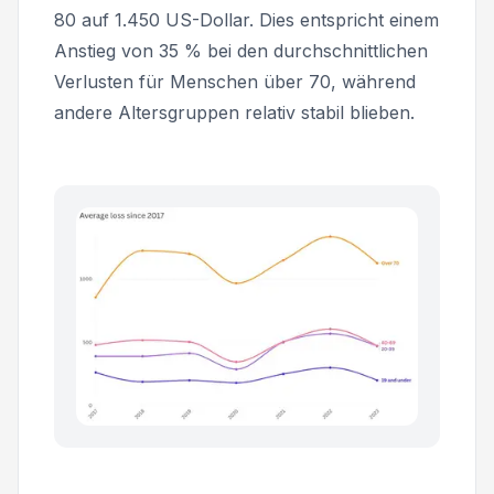
80 auf 1.450 US-Dollar. Dies entspricht einem
Anstieg von 35 % bei den durchschnittlichen
Verlusten für Menschen über 70, während
andere Altersgruppen relativ stabil blieben.