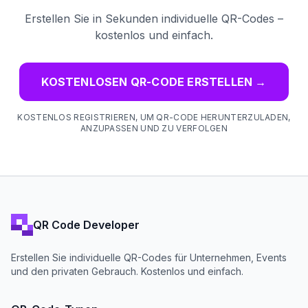
Erstellen Sie in Sekunden individuelle QR-Codes –
kostenlos und einfach.
KOSTENLOSEN QR-CODE ERSTELLEN
→
KOSTENLOS REGISTRIEREN, UM QR-CODE HERUNTERZULADEN,
ANZUPASSEN UND ZU VERFOLGEN
QR Code Developer
Erstellen Sie individuelle QR-Codes für Unternehmen, Events
und den privaten Gebrauch. Kostenlos und einfach.