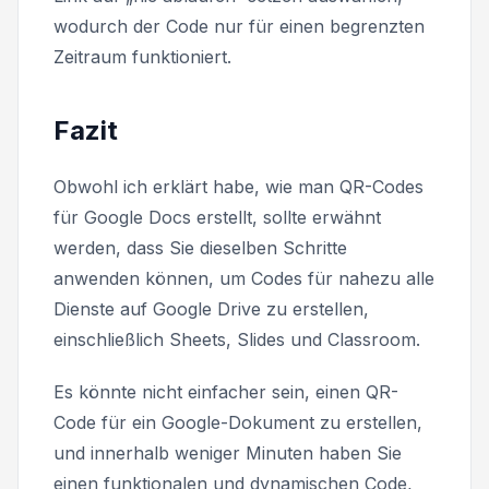
wodurch der Code nur für einen begrenzten
Zeitraum funktioniert.
Fazit
Obwohl ich erklärt habe, wie man QR-Codes
für Google Docs erstellt, sollte erwähnt
werden, dass Sie dieselben Schritte
anwenden können, um Codes für nahezu alle
Dienste auf Google Drive zu erstellen,
einschließlich Sheets, Slides und Classroom.
Es könnte nicht einfacher sein, einen QR-
Code für ein Google-Dokument zu erstellen,
und innerhalb weniger Minuten haben Sie
einen funktionalen und dynamischen Code,