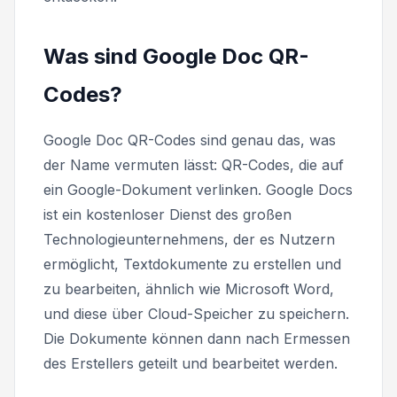
Was sind Google Doc QR-
Codes?
Google Doc QR-Codes sind genau das, was
der Name vermuten lässt: QR-Codes, die auf
ein Google-Dokument verlinken. Google Docs
ist ein kostenloser Dienst des großen
Technologieunternehmens, der es Nutzern
ermöglicht, Textdokumente zu erstellen und
zu bearbeiten, ähnlich wie Microsoft Word,
und diese über Cloud-Speicher zu speichern.
Die Dokumente können dann nach Ermessen
des Erstellers geteilt und bearbeitet werden.