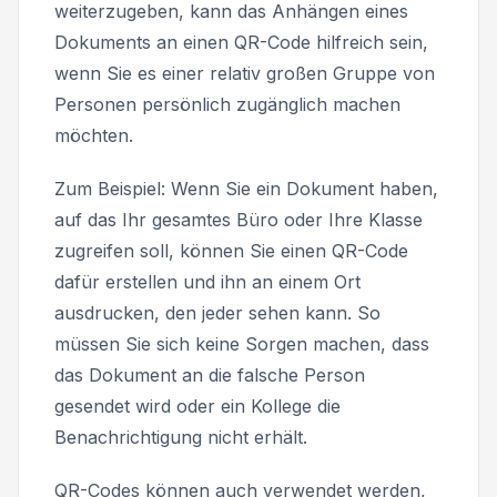
weiterzugeben, kann das Anhängen eines
Dokuments an einen QR-Code hilfreich sein,
wenn Sie es einer relativ großen Gruppe von
Personen persönlich zugänglich machen
möchten.
Zum Beispiel: Wenn Sie ein Dokument haben,
auf das Ihr gesamtes Büro oder Ihre Klasse
zugreifen soll, können Sie einen QR-Code
dafür erstellen und ihn an einem Ort
ausdrucken, den jeder sehen kann. So
müssen Sie sich keine Sorgen machen, dass
das Dokument an die falsche Person
gesendet wird oder ein Kollege die
Benachrichtigung nicht erhält.
QR-Codes können auch verwendet werden,