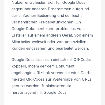
Nutzer entscheiden sich für Google Docs
gegenüber anderen Programmen aufgrund
der einfachen Bedienung und der leicht
verständlichen Freigabefunktionen. Ein
Google-Dokument kann problemlos vom
Ersteller auf einem anderen Gerät, von einem
Mitarbeiter weltweit oder von potenziellen
Kunden eingesehen und bearbeitet werden.
Google Docs lässt sich einfach mit QR-Codes
koppeln, indem der dem Dokument
angehängte URL-Link verwendet wird. Da die
meisten QR-Codes zur Weitergabe von URLs
genutzt werden, funktionieren sie
hervorragend mit Google Docs.