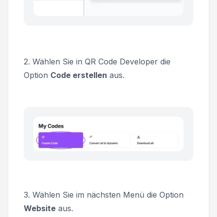
2. Wählen Sie in QR Code Developer die
Option
Code erstellen
aus.
3. Wählen Sie im nächsten Menü die Option
Website
aus.