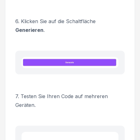
6.
Klicken Sie auf die Schaltfläche
Generieren
.
7. Testen Sie Ihren Code auf mehreren
Geräten.