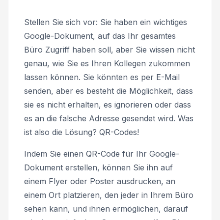
Stellen Sie sich vor: Sie haben ein wichtiges
Google-Dokument, auf das Ihr gesamtes
Büro Zugriff haben soll, aber Sie wissen nicht
genau, wie Sie es Ihren Kollegen zukommen
lassen können. Sie könnten es per E-Mail
senden, aber es besteht die Möglichkeit, dass
sie es nicht erhalten, es ignorieren oder dass
es an die falsche Adresse gesendet wird. Was
ist also die Lösung? QR-Codes!
Indem Sie einen QR-Code für Ihr Google-
Dokument erstellen, können Sie ihn auf
einem Flyer oder Poster ausdrucken, an
einem Ort platzieren, den jeder in Ihrem Büro
sehen kann, und ihnen ermöglichen, darauf