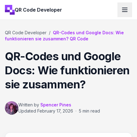
QR Code Developer
QR Code Developer
/
QR-Codes und Google Docs: Wie
funktionieren sie zusammen? QR Code
QR-Codes und Google
Docs: Wie funktionieren
sie zusammen?
Written by
Spencer Pines
Updated
February 17, 2026
·
5 min read