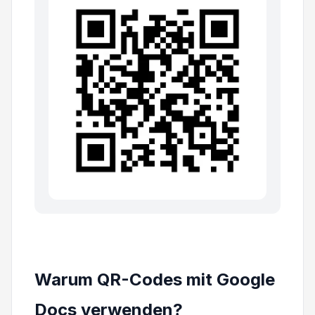
Warum QR-Codes mit Google
Docs verwenden?