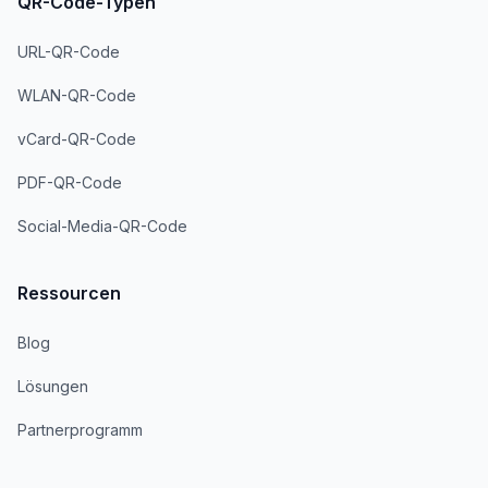
QR-Code-Typen
URL-QR-Code
WLAN-QR-Code
vCard-QR-Code
PDF-QR-Code
Social-Media-QR-Code
Ressourcen
Blog
Lösungen
Partnerprogramm