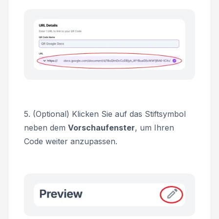
5. (Optional) Klicken Sie auf das Stiftsymbol
neben dem
Vorschaufenster
, um Ihren
Code weiter anzupassen.