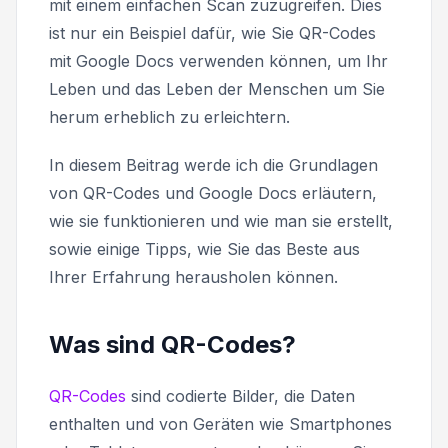
mit einem einfachen Scan zuzugreifen. Dies
ist nur ein Beispiel dafür, wie Sie QR-Codes
mit Google Docs verwenden können, um Ihr
Leben und das Leben der Menschen um Sie
herum erheblich zu erleichtern.
In diesem Beitrag werde ich die Grundlagen
von QR-Codes und Google Docs erläutern,
wie sie funktionieren und wie man sie erstellt,
sowie einige Tipps, wie Sie das Beste aus
Ihrer Erfahrung herausholen können.
Was sind QR-Codes?
QR-Codes
sind codierte Bilder, die Daten
enthalten und von Geräten wie Smartphones