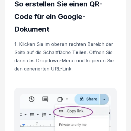
So erstellen Sie einen QR-
Code für ein Google-
Dokument
1. Klicken Sie im oberen rechten Bereich der
Seite auf die Schaltfläche
Teilen
. Öffnen Sie
dann das Dropdown-Menü und kopieren Sie
den generierten URL-Link.