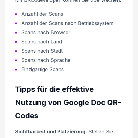
Anzahl der Scans
Anzahl der Scans nach Betriebssystem
Scans nach Browser
Scans nach Land
Scans nach Stadt
Scans nach Sprache
Einzigartige Scans
Tipps für die effektive
Nutzung von Google Doc QR-
Codes
Sichtbarkeit und Platzierung:
Stellen Sie