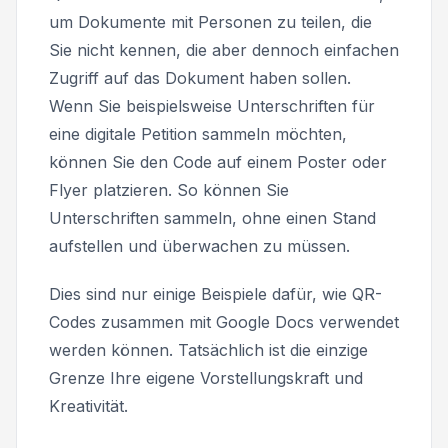
um Dokumente mit Personen zu teilen, die
Sie nicht kennen, die aber dennoch einfachen
Zugriff auf das Dokument haben sollen.
Wenn Sie beispielsweise Unterschriften für
eine digitale Petition sammeln möchten,
können Sie den Code auf einem Poster oder
Flyer platzieren. So können Sie
Unterschriften sammeln, ohne einen Stand
aufstellen und überwachen zu müssen.
Dies sind nur einige Beispiele dafür, wie QR-
Codes zusammen mit Google Docs verwendet
werden können. Tatsächlich ist die einzige
Grenze Ihre eigene Vorstellungskraft und
Kreativität.