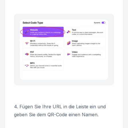
4. Fügen Sie Ihre URL in die Leiste ein und
geben Sie dem QR-Code einen Namen.