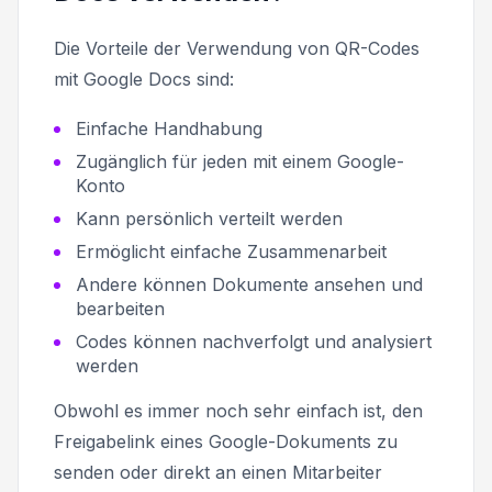
Die Vorteile der Verwendung von QR-Codes
mit Google Docs sind:
Einfache Handhabung
Zugänglich für jeden mit einem Google-
Konto
Kann persönlich verteilt werden
Ermöglicht einfache Zusammenarbeit
Andere können Dokumente ansehen und
bearbeiten
Codes können nachverfolgt und analysiert
werden
Obwohl es immer noch sehr einfach ist, den
Freigabelink eines Google-Dokuments zu
senden oder direkt an einen Mitarbeiter