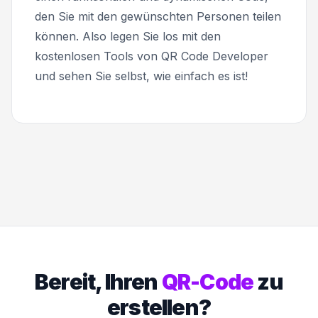
den Sie mit den gewünschten Personen teilen
können. Also legen Sie los mit den
kostenlosen Tools von QR Code Developer
und sehen Sie selbst, wie einfach es ist!
Bereit, Ihren
QR-Code
zu
erstellen?