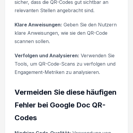
sicher, dass die QR-Codes gut sichtbar an
relevanten Stellen angebracht sind.
Klare Anweisungen:
Geben Sie den Nutzern
klare Anweisungen, wie sie den QR-Code
scannen sollen.
Verfolgen und Analysieren:
Verwenden Sie
Tools, um QR-Code-Scans zu verfolgen und
Engagement-Metriken zu analysieren.
Vermeiden Sie diese häufigen
Fehler bei Google Doc QR-
Codes
Niedrige Code-Qualität:
Verwendung von