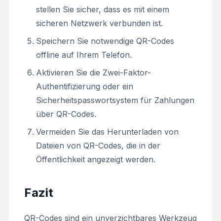
stellen Sie sicher, dass es mit einem
sicheren Netzwerk verbunden ist.
Speichern Sie notwendige QR-Codes
offline auf Ihrem Telefon.
Aktivieren Sie die Zwei-Faktor-
Authentifizierung oder ein
Sicherheitspasswortsystem für Zahlungen
über QR-Codes.
Vermeiden Sie das Herunterladen von
Dateien von QR-Codes, die in der
Öffentlichkeit angezeigt werden.
Fazit
QR-Codes sind ein unverzichtbares Werkzeug