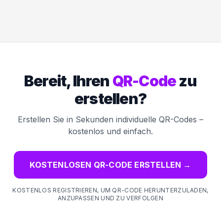
Bereit, Ihren
QR-Code
zu
erstellen?
Erstellen Sie in Sekunden individuelle QR-Codes –
kostenlos und einfach.
KOSTENLOSEN QR-CODE ERSTELLEN
→
KOSTENLOS REGISTRIEREN, UM QR-CODE HERUNTERZULADEN,
ANZUPASSEN UND ZU VERFOLGEN