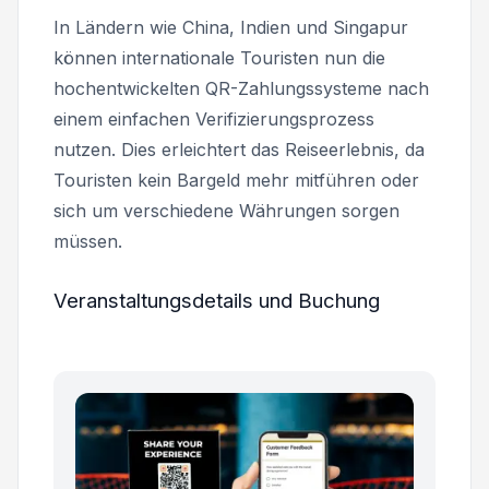
In Ländern wie China, Indien und Singapur
können internationale Touristen nun die
hochentwickelten QR-Zahlungssysteme nach
einem einfachen Verifizierungsprozess
nutzen. Dies erleichtert das Reiseerlebnis, da
Touristen kein Bargeld mehr mitführen oder
sich um verschiedene Währungen sorgen
müssen.
Veranstaltungsdetails und Buchung