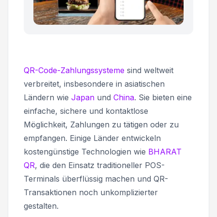
QR-Code-Zahlungssysteme
sind weltweit
verbreitet, insbesondere in asiatischen
Ländern wie
Japan
und
China
. Sie bieten eine
einfache, sichere und kontaktlose
Möglichkeit, Zahlungen zu tätigen oder zu
empfangen. Einige Länder entwickeln
kostengünstige Technologien wie
BHARAT
QR
, die den Einsatz traditioneller POS-
Terminals überflüssig machen und QR-
Transaktionen noch unkomplizierter
gestalten.