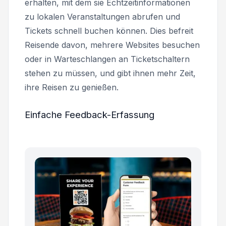
erhalten, mit dem sie Echtzeitinformationen
zu lokalen Veranstaltungen abrufen und
Tickets schnell buchen können. Dies befreit
Reisende davon, mehrere Websites besuchen
oder in Warteschlangen an Ticketschaltern
stehen zu müssen, und gibt ihnen mehr Zeit,
ihre Reisen zu genießen.
Einfache Feedback-Erfassung