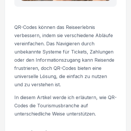
QR-Codes können das Reiseerlebnis
verbessern, indem sie verschiedene Abläufe
vereinfachen. Das Navigieren durch
unbekannte Systeme für Tickets, Zahlungen
oder den Informationszugang kann Reisende
frustrieren, doch QR-Codes bieten eine
universelle Lösung, die einfach zu nutzen
und zu verstehen ist.
In diesem Artikel werde ich erläutern, wie QR-
Codes die Tourismusbranche auf
unterschiedliche Weise unterstützen.