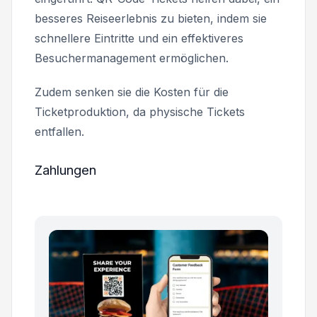
besseres Reiseerlebnis zu bieten, indem sie
schnellere Eintritte und ein effektiveres
Besuchermanagement ermöglichen.
Zudem senken sie die Kosten für die
Ticketproduktion, da physische Tickets
entfallen.
Zahlungen