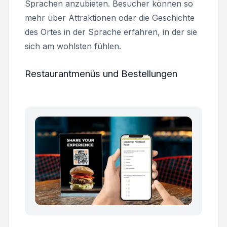
Sprachen anzubieten. Besucher können so
mehr über Attraktionen oder die Geschichte
des Ortes in der Sprache erfahren, in der sie
sich am wohlsten fühlen.
Restaurantmenüs und Bestellungen