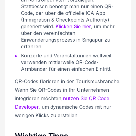
Stattdessen benötigt man nur einen QR-
Code, der über die offizielle ICA-App
(Immigration & Checkpoints Authority)
generiert wird.
Klicken Sie hier
, um mehr
über den vereinfachten
Einwanderungsprozess in Singapur zu
erfahren.
Konzerte und Veranstaltungen weltweit
verwenden mittlerweile QR-Code-
Armbänder für einen einfachen Eintritt.
QR-Codes florieren in der Tourismusbranche.
Wenn Sie QR-Codes in Ihr Unternehmen
integrieren möchten,
nutzen Sie QR Code
Developer
, um dynamische Codes mit nur
wenigen Klicks zu erstellen.
Wichtige Tipps