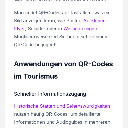
Man findet QR-Codes auf fast allem, was ein
Bild anzeigen kann, wie Poster,
Aufkleber
,
Flyer
, Schilder oder in
Werbeanzeigen
.
Möglicherweise sind Sie heute schon einem
QR-Code begegnet!
Anwendungen von QR-Codes
im Tourismus
Schneller Informationszugang
Historische Stätten und Sehenswürdigkeiten
nutzen häufig QR-Codes, um detaillierte
Informationen und Audioguides in mehreren