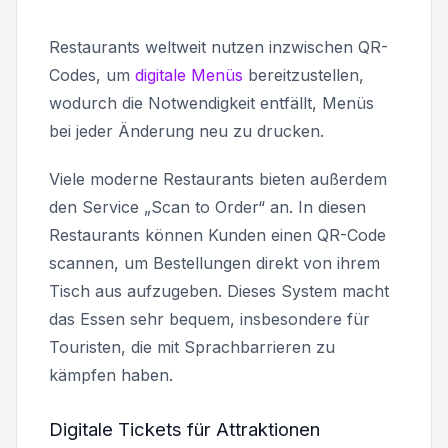
Restaurants weltweit nutzen inzwischen QR-
Codes, um
digitale Menüs
bereitzustellen,
wodurch die Notwendigkeit entfällt, Menüs
bei jeder Änderung neu zu drucken.
Viele moderne Restaurants bieten außerdem
den Service „Scan to Order“ an. In diesen
Restaurants können Kunden einen QR-Code
scannen, um Bestellungen direkt von ihrem
Tisch aus aufzugeben. Dieses System macht
das Essen sehr bequem, insbesondere für
Touristen, die mit Sprachbarrieren zu
kämpfen haben.
Digitale Tickets für Attraktionen