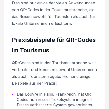
Dies sind nur einige der vielen Anwendungen
von QR-Codes in der Tourismusbranche, die
das Reisen sowohl für Touristen als auch für
lokale Unternehmen erleichtern.
Praxisbeispiele für QR-Codes
im Tourismus
QR-Codes sind in der Tourismusbranche weit
verbreitet und kommen sowohl Unternehmen
als auch Touristen zugute. Hier sind einige
Beispiele aus der Praxis:
Das Louvre in Paris, Frankreich, hat QR-
Codes nun in sein Ticketsystem integriert.
Dieses verbesserte System gewährleistet