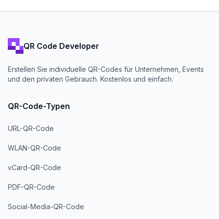
QR Code Developer
Erstellen Sie individuelle QR-Codes für Unternehmen, Events
und den privaten Gebrauch. Kostenlos und einfach.
QR-Code-Typen
URL-QR-Code
WLAN-QR-Code
vCard-QR-Code
PDF-QR-Code
Social-Media-QR-Code