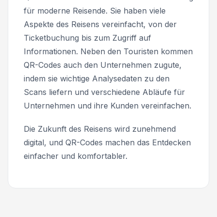
für moderne Reisende. Sie haben viele
Aspekte des Reisens vereinfacht, von der
Ticketbuchung bis zum Zugriff auf
Informationen. Neben den Touristen kommen
QR-Codes auch den Unternehmen zugute,
indem sie wichtige Analysedaten zu den
Scans liefern und verschiedene Abläufe für
Unternehmen und ihre Kunden vereinfachen.
Die Zukunft des Reisens wird zunehmend
digital, und QR-Codes machen das Entdecken
einfacher und komfortabler.