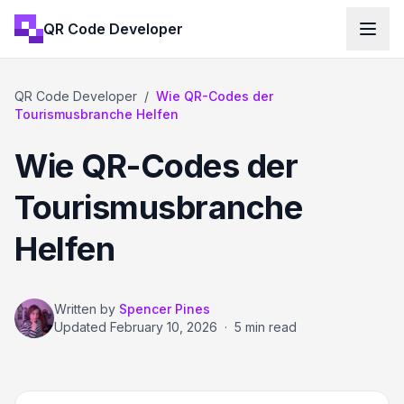
QR Code Developer
QR Code Developer
/
Wie QR-Codes der
Tourismusbranche Helfen
Wie QR-Codes der
Tourismusbranche
Helfen
Written by
Spencer Pines
Updated
February 10, 2026
·
5 min read