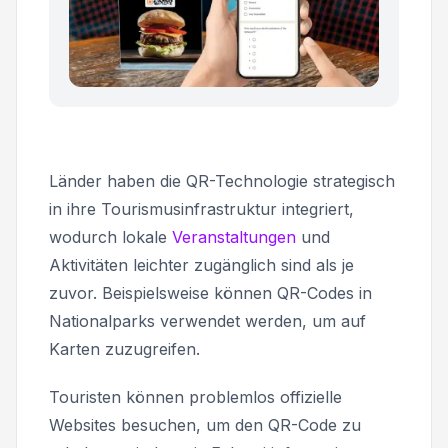
Länder haben die QR-Technologie strategisch
in ihre Tourismusinfrastruktur integriert,
wodurch lokale
Veranstaltungen
und
Aktivitäten leichter zugänglich sind als je
zuvor. Beispielsweise können QR-Codes in
Nationalparks verwendet werden, um auf
Karten zuzugreifen.
Touristen können problemlos offizielle
Websites besuchen, um den QR-Code zu