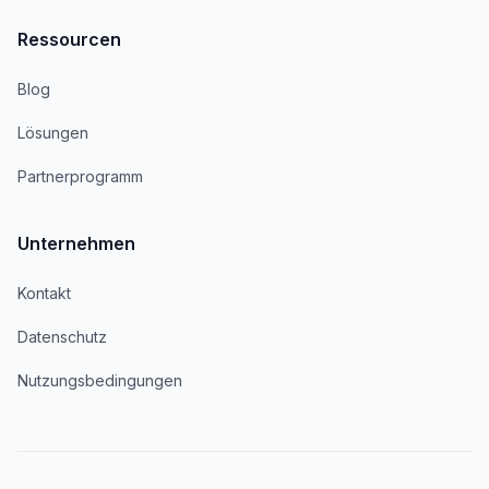
Ressourcen
Blog
Lösungen
Partnerprogramm
Unternehmen
Kontakt
Datenschutz
Nutzungsbedingungen