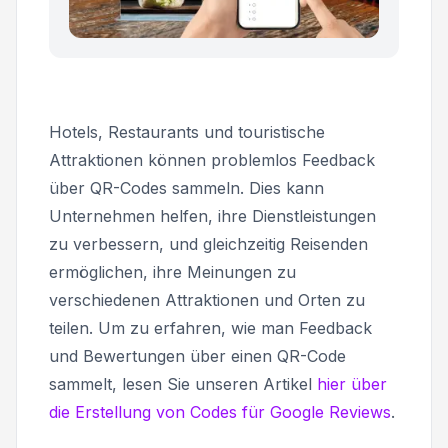
Hotels, Restaurants und touristische
Attraktionen können problemlos Feedback
über QR-Codes sammeln. Dies kann
Unternehmen helfen, ihre Dienstleistungen
zu verbessern, und gleichzeitig Reisenden
ermöglichen, ihre Meinungen zu
verschiedenen Attraktionen und Orten zu
teilen. Um zu erfahren, wie man Feedback
und Bewertungen über einen QR-Code
sammelt, lesen Sie unseren Artikel
hier über
die Erstellung von Codes für Google Reviews
.