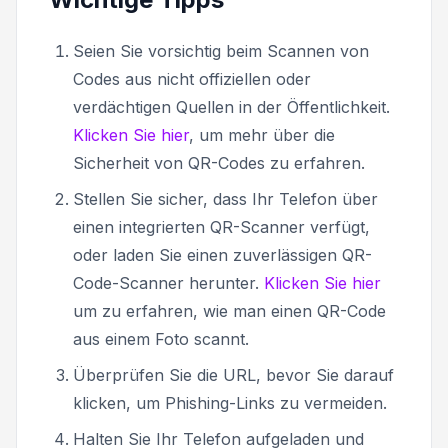
Seien Sie vorsichtig beim Scannen von
Codes aus nicht offiziellen oder
verdächtigen Quellen in der Öffentlichkeit.
Klicken Sie hier
, um mehr über die
Sicherheit von QR-Codes zu erfahren.
Stellen Sie sicher, dass Ihr Telefon über
einen integrierten QR-Scanner verfügt,
oder laden Sie einen zuverlässigen QR-
Code-Scanner herunter.
Klicken Sie hier
um zu erfahren, wie man einen QR-Code
aus einem Foto scannt.
Überprüfen Sie die URL, bevor Sie darauf
klicken, um Phishing-Links zu vermeiden.
Halten Sie Ihr Telefon aufgeladen und