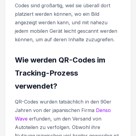
Codes sind großartig, weil sie überall dort
platziert werden können, wo ein Bild
angezeigt werden kann, und mit nahezu
jedem mobilen Gerät leicht gescannt werden
können, um auf deren Inhalte zuzugreifen.
Wie werden QR-Codes im
Tracking-Prozess
verwendet?
QR-Codes wurden tatsächlich in den 90er
Jahren von der japanischen Firma
Denso
Wave
erfunden, um den Versand von
Autoteilen zu verfolgen. Obwohl ihre
Nutzung inzwischen viel breiter geworden ist,