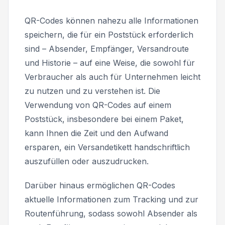
QR-Codes können nahezu alle Informationen
speichern, die für ein Poststück erforderlich
sind – Absender, Empfänger, Versandroute
und Historie – auf eine Weise, die sowohl für
Verbraucher als auch für Unternehmen leicht
zu nutzen und zu verstehen ist. Die
Verwendung von QR-Codes auf einem
Poststück, insbesondere bei einem Paket,
kann Ihnen die Zeit und den Aufwand
ersparen, ein Versandetikett handschriftlich
auszufüllen oder auszudrucken.
Darüber hinaus ermöglichen QR-Codes
aktuelle Informationen zum Tracking und zur
Routenführung, sodass sowohl Absender als