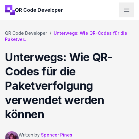
QR Code Developer
QR Code Developer
/
Unterwegs: Wie QR-Codes für die
Paketver...
Unterwegs: Wie QR-
Codes für die
Paketverfolgung
verwendet werden
können
Written by
Spencer Pines