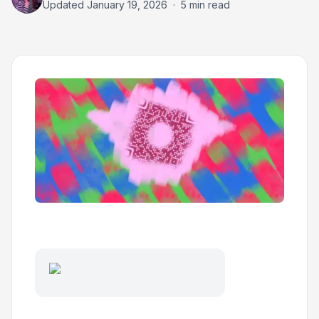
Updated
January 19, 2026
·
5 min read