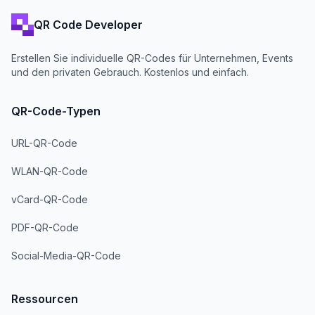
QR Code Developer
Erstellen Sie individuelle QR-Codes für Unternehmen, Events
und den privaten Gebrauch. Kostenlos und einfach.
QR-Code-Typen
URL-QR-Code
WLAN-QR-Code
vCard-QR-Code
PDF-QR-Code
Social-Media-QR-Code
Ressourcen