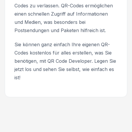
Codes zu verlassen. QR-Codes ermöglichen
einen schnellen Zugriff auf Informationen
und Medien, was besonders bei
Postsendungen und Paketen hilfreich ist.
Sie können ganz einfach Ihre eigenen QR-
Codes kostenlos für alles erstellen, was Sie
benötigen, mit QR Code Developer. Legen Sie
jetzt los und sehen Sie selbst, wie einfach es
ist!