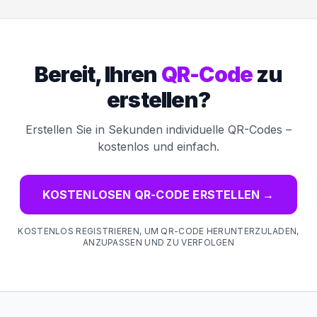
Bereit, Ihren
QR-Code
zu
erstellen?
Erstellen Sie in Sekunden individuelle QR-Codes –
kostenlos und einfach.
KOSTENLOSEN QR-CODE ERSTELLEN
→
KOSTENLOS REGISTRIEREN, UM QR-CODE HERUNTERZULADEN,
ANZUPASSEN UND ZU VERFOLGEN