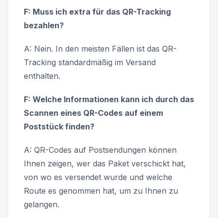
F: Muss ich extra für das QR-Tracking
bezahlen?
A: Nein. In den meisten Fällen ist das QR-
Tracking standardmäßig im Versand
enthalten.
F: Welche Informationen kann ich durch das
Scannen eines QR-Codes auf einem
Poststück finden?
A: QR-Codes auf Postsendungen können
Ihnen zeigen, wer das Paket verschickt hat,
von wo es versendet wurde und welche
Route es genommen hat, um zu Ihnen zu
gelangen.