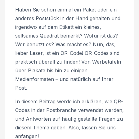
Haben Sie schon einmal ein Paket oder ein
anderes Poststück in der Hand gehalten und
irgendwo auf dem Etikett ein kleines,
seltsames Quadrat bemerkt? Wofür ist das?
Wer benutzt es? Was macht es? Nun, das,
lieber Leser, ist ein QR-Code! QR-Codes sind
praktisch überall zu finden! Von Werbetafeln
über Plakate bis hin zu einigen
Medienformaten – und natürlich auf Ihrer
Post.
In diesem Beitrag werde ich erklären, wie QR-
Codes in der Postbranche verwendet werden,
und Antworten auf häufig gestellte Fragen zu
diesem Thema geben. Also, lassen Sie uns
anfangen!