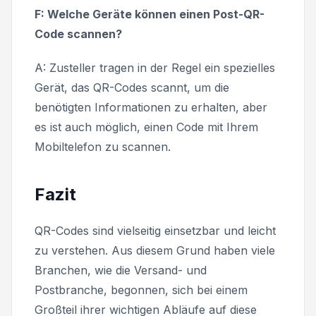
F: Welche Geräte können einen Post-QR-
Code scannen?
A: Zusteller tragen in der Regel ein spezielles
Gerät, das QR-Codes scannt, um die
benötigten Informationen zu erhalten, aber
es ist auch möglich, einen Code mit Ihrem
Mobiltelefon zu scannen.
Fazit
QR-Codes sind vielseitig einsetzbar und leicht
zu verstehen. Aus diesem Grund haben viele
Branchen, wie die Versand- und
Postbranche, begonnen, sich bei einem
Großteil ihrer wichtigen Abläufe auf diese