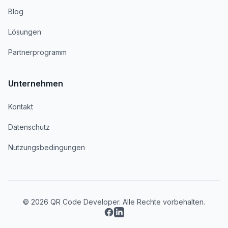
Blog
Lösungen
Partnerprogramm
Unternehmen
Kontakt
Datenschutz
Nutzungsbedingungen
© 2026 QR Code Developer. Alle Rechte vorbehalten.