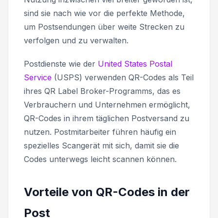
sind sie nach wie vor die perfekte Methode,
um Postsendungen über weite Strecken zu
verfolgen und zu verwalten.
Postdienste wie der
United States Postal
Service
(USPS) verwenden QR-Codes als Teil
ihres QR Label Broker-Programms, das es
Verbrauchern und Unternehmen ermöglicht,
QR-Codes in ihrem täglichen Postversand zu
nutzen. Postmitarbeiter führen häufig ein
spezielles Scangerät mit sich, damit sie die
Codes unterwegs leicht scannen können.
Vorteile von QR-Codes in der
Post