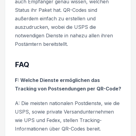
auch Empfänger genau wissen, welchen
Status ihr Paket hat. QR-Codes sind
außerdem einfach zu erstellen und
auszudrucken, wobei die USPS die
notwendigen Dienste in nahezu allen ihren
Postämtern bereitstellt.
FAQ
F: Welche Dienste ermöglichen das
Tracking von Postsendungen per QR-Code?
A: Die meisten nationalen Postdienste, wie die
USPS, sowie private Versandunternehmen
wie UPS und Fedex, stellen Tracking-
Informationen über QR-Codes bereit.