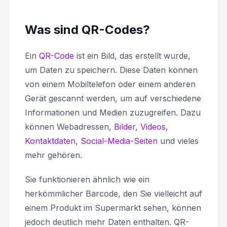
Was sind QR-Codes?
Ein
QR-Code
ist ein Bild, das erstellt wurde,
um Daten zu speichern. Diese Daten können
von einem Mobiltelefon oder einem anderen
Gerät gescannt werden, um auf verschiedene
Informationen und Medien zuzugreifen. Dazu
können Webadressen,
Bilder
,
Videos
,
Kontaktdaten
,
Social-Media-Seiten
und vieles
mehr gehören.
Sie funktionieren ähnlich wie ein
herkömmlicher Barcode, den Sie vielleicht auf
einem Produkt im Supermarkt sehen, können
jedoch deutlich mehr Daten enthalten. QR-