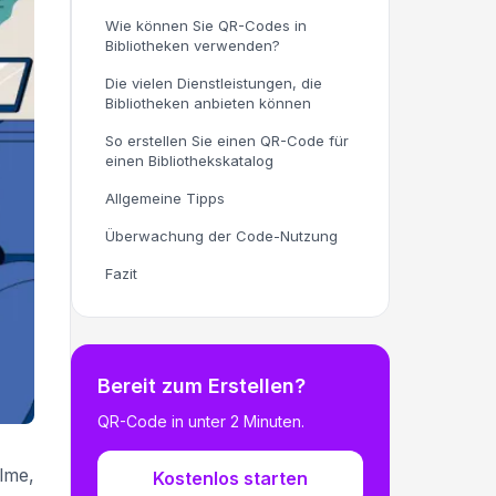
Wie können Sie QR-Codes in
Bibliotheken verwenden?
Die vielen Dienstleistungen, die
Bibliotheken anbieten können
So erstellen Sie einen QR-Code für
einen Bibliothekskatalog
Allgemeine Tipps
Überwachung der Code-Nutzung
Fazit
Bereit zum Erstellen?
QR-Code in unter 2 Minuten.
lme,
Kostenlos starten