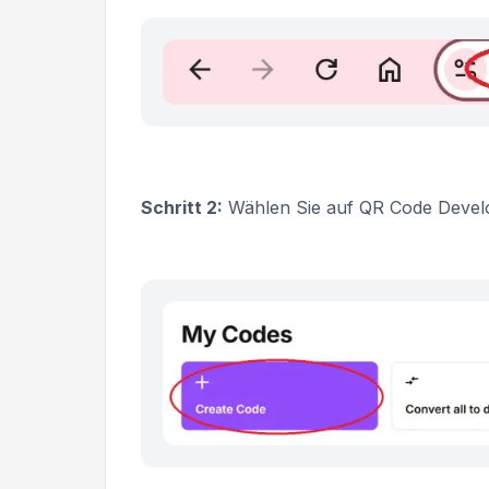
Schritt 2:
Wählen Sie auf QR Code Deve