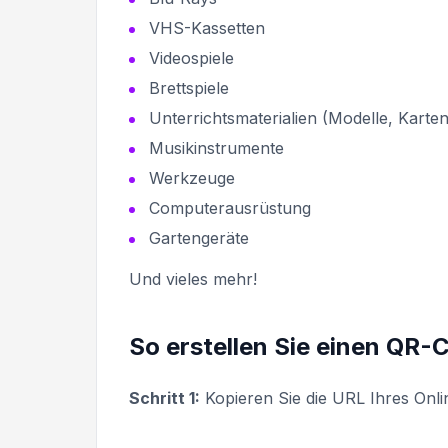
VHS-Kassetten
Videospiele
Brettspiele
Unterrichtsmaterialien (Modelle, Karten
Musikinstrumente
Werkzeuge
Computerausrüstung
Gartengeräte
Und vieles mehr!
So erstellen Sie einen QR-C
Schritt 1:
Kopieren Sie die URL Ihres Onli