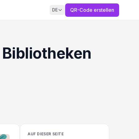
QR-Code erstellen
DE
 Bibliotheken
AUF DIESER SEITE