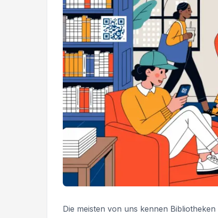
Die meisten von uns kennen Bibliotheken 