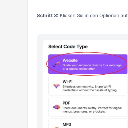
Schritt 3:
Klicken Sie in den Optionen au