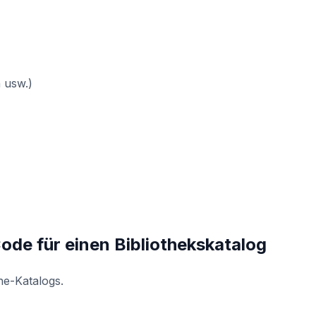
 usw.)
ode für einen Bibliothekskatalog
ne-Katalogs.