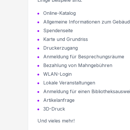
Einige Beispiele sind:
Online-Katalog
Allgemeine Informationen zum Gebäud
Spendenseite
Karte und Grundriss
Druckerzugang
Anmeldung für Besprechungsräume
Bezahlung von Mahngebühren
WLAN-Login
Lokale Veranstaltungen
Anmeldung für einen Bibliotheksauswe
Artikelanfrage
3D-Druck
Und vieles mehr!