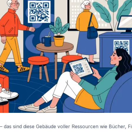
– das sind diese Gebäude voller Ressourcen wie Bücher, Fi