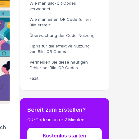
Wie man Bild-QR Codes
verwendet
Wie man einen QR Code für ein
Bild erstellt
Überwachung der Code-Nutzung
Tipps für die effektive Nutzung
von Bild-QR Codes
Vermeiden Sie diese häufigen
Fehler bei Bild-QR Codes
Fazit
Bereit zum Erstellen?
QR-Code in unter 2 Minuten.
uch
Kostenlos starten