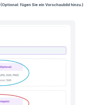
(Optional: fügen Sie ein Vorschaubild hinzu.)