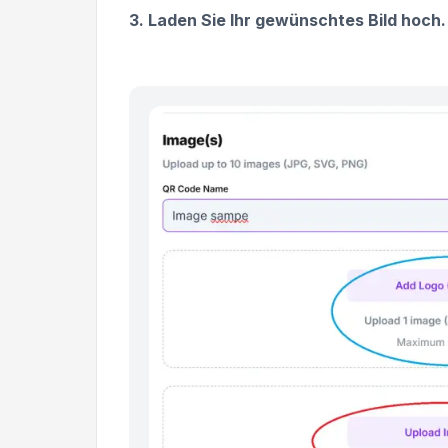
3. Laden Sie Ihr gewünschtes Bild hoch. 