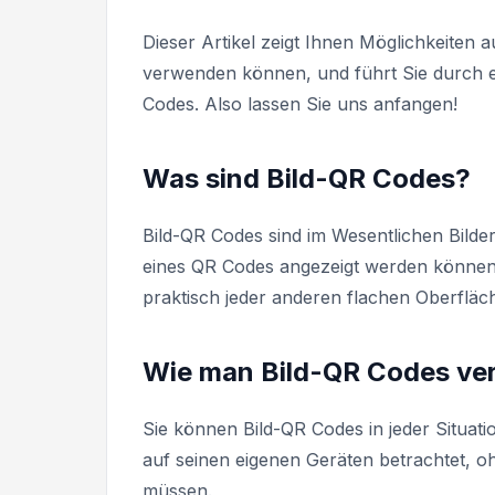
Dieser Artikel zeigt Ihnen Möglichkeiten a
verwenden können, und führt Sie durch ein
Codes. Also lassen Sie uns anfangen!
Was sind Bild-QR Codes?
Bild-QR Codes sind im Wesentlichen Bild
eines QR Codes angezeigt werden können.
praktisch jeder anderen flachen Oberfläc
Wie man Bild-QR Codes ve
Sie können Bild-QR Codes in jeder Situati
auf seinen eigenen Geräten betrachtet, o
müssen.