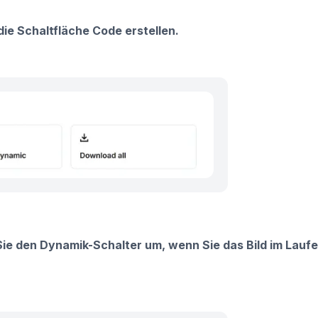
die Schaltfläche Code erstellen.
 Sie den Dynamik-Schalter um, wenn Sie das Bild im Laufe