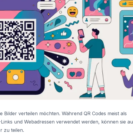
e Bilder verteilen möchten. Während QR Codes meist als
L-Links und Webadressen verwendet werden, können sie a
 zu teilen.