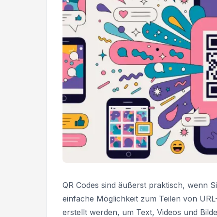
QR Codes sind äußerst praktisch, wenn Si
einfache Möglichkeit zum Teilen von UR
erstellt werden, um Text, Videos und Bilder