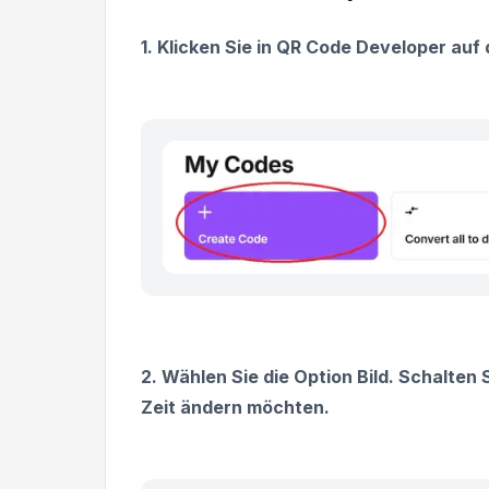
1. Klicken Sie in QR Code Developer auf 
2. Wählen Sie die Option Bild. Schalten
Zeit ändern möchten.