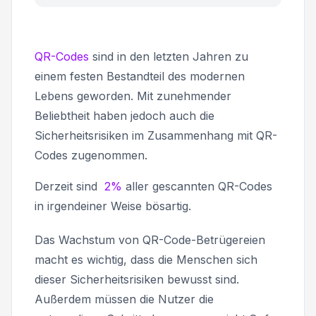
QR-Codes
sind in den letzten Jahren zu
einem festen Bestandteil des modernen
Lebens geworden. Mit zunehmender
Beliebtheit haben jedoch auch die
Sicherheitsrisiken im Zusammenhang mit QR-
Codes zugenommen.
Derzeit sind
2%
aller gescannten QR-Codes
in irgendeiner Weise bösartig.
Das Wachstum von QR-Code-Betrügereien
macht es wichtig, dass die Menschen sich
dieser Sicherheitsrisiken bewusst sind.
Außerdem müssen die Nutzer die