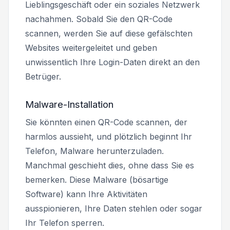
Lieblingsgeschäft oder ein soziales Netzwerk
nachahmen. Sobald Sie den QR-Code
scannen, werden Sie auf diese gefälschten
Websites weitergeleitet und geben
unwissentlich Ihre Login-Daten direkt an den
Betrüger.
Malware-Installation
Sie könnten einen QR-Code scannen, der
harmlos aussieht, und plötzlich beginnt Ihr
Telefon, Malware herunterzuladen.
Manchmal geschieht dies, ohne dass Sie es
bemerken. Diese Malware (bösartige
Software) kann Ihre Aktivitäten
ausspionieren, Ihre Daten stehlen oder sogar
Ihr Telefon sperren.