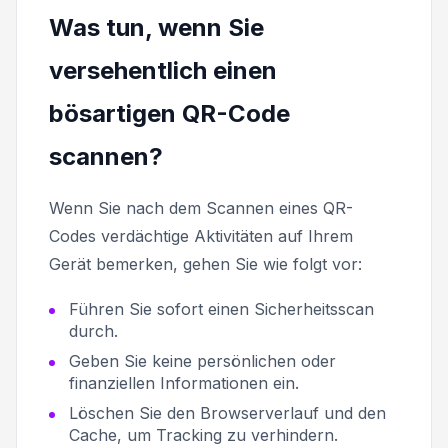
Was tun, wenn Sie
versehentlich einen
bösartigen QR-Code
scannen?
Wenn Sie nach dem Scannen eines QR-
Codes verdächtige Aktivitäten auf Ihrem
Gerät bemerken, gehen Sie wie folgt vor:
Führen Sie sofort einen Sicherheitsscan
durch.
Geben Sie keine persönlichen oder
finanziellen Informationen ein.
Löschen Sie den Browserverlauf und den
Cache, um Tracking zu verhindern.