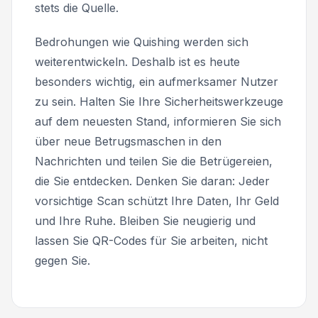
stets die Quelle.
Bedrohungen wie Quishing werden sich
weiterentwickeln. Deshalb ist es heute
besonders wichtig, ein aufmerksamer Nutzer
zu sein. Halten Sie Ihre Sicherheitswerkzeuge
auf dem neuesten Stand, informieren Sie sich
über neue Betrugsmaschen in den
Nachrichten und teilen Sie die Betrügereien,
die Sie entdecken. Denken Sie daran: Jeder
vorsichtige Scan schützt Ihre Daten, Ihr Geld
und Ihre Ruhe. Bleiben Sie neugierig und
lassen Sie QR-Codes für Sie arbeiten, nicht
gegen Sie.