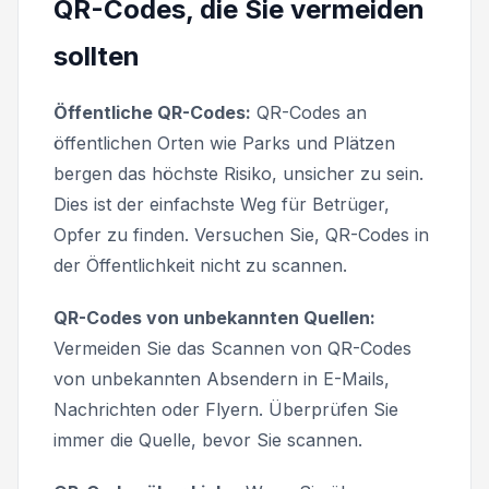
QR-Codes, die Sie vermeiden
sollten
Öffentliche QR-Codes:
QR-Codes an
öffentlichen Orten wie Parks und Plätzen
bergen das höchste Risiko, unsicher zu sein.
Dies ist der einfachste Weg für Betrüger,
Opfer zu finden. Versuchen Sie, QR-Codes in
der Öffentlichkeit nicht zu scannen.
QR-Codes von unbekannten Quellen:
Vermeiden Sie das Scannen von QR-Codes
von unbekannten Absendern in E-Mails,
Nachrichten oder Flyern. Überprüfen Sie
immer die Quelle, bevor Sie scannen.