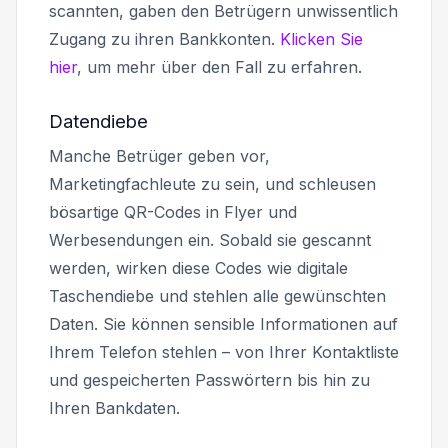
scannten, gaben den Betrügern unwissentlich
Zugang zu ihren Bankkonten.
Klicken Sie
hier
, um mehr über den Fall zu erfahren.
Datendiebe
Manche Betrüger geben vor,
Marketingfachleute zu sein, und schleusen
bösartige QR-Codes in Flyer und
Werbesendungen ein. Sobald sie gescannt
werden, wirken diese Codes wie digitale
Taschendiebe und stehlen alle gewünschten
Daten. Sie können sensible Informationen auf
Ihrem Telefon stehlen – von Ihrer Kontaktliste
und gespeicherten Passwörtern bis hin zu
Ihren Bankdaten.