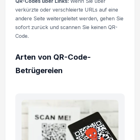
QR-Codes über Links:
Wenn Sie über
verkürzte oder verschleierte URLs auf eine
andere Seite weitergeleitet werden, gehen Sie
sofort zurück und scannen Sie keinen QR-
Code.
Arten von QR-Code-
Betrügereien