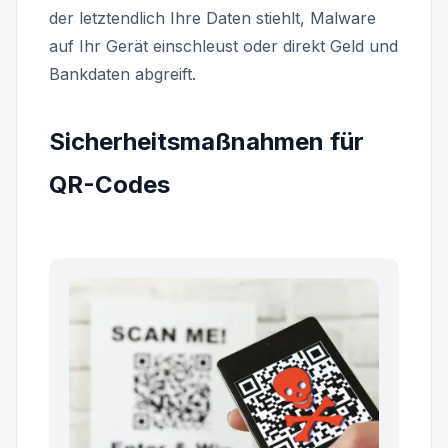
der letztendlich Ihre Daten stiehlt, Malware
auf Ihr Gerät einschleust oder direkt Geld und
Bankdaten abgreift.
Sicherheitsmaßnahmen für
QR-Codes