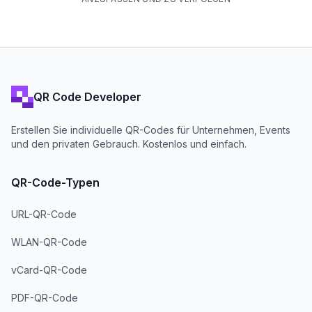
QR Code Developer
Erstellen Sie individuelle QR-Codes für Unternehmen, Events
und den privaten Gebrauch. Kostenlos und einfach.
QR-Code-Typen
URL-QR-Code
WLAN-QR-Code
vCard-QR-Code
PDF-QR-Code