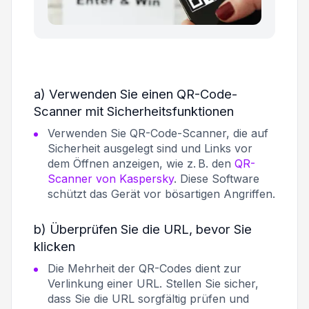
a) Verwenden Sie einen QR-Code-
Scanner mit Sicherheitsfunktionen
Verwenden Sie QR-Code-Scanner, die auf
Sicherheit ausgelegt sind und Links vor
dem Öffnen anzeigen, wie z. B. den
QR-
Scanner von Kaspersky
. Diese Software
schützt das Gerät vor bösartigen Angriffen.
b) Überprüfen Sie die URL, bevor Sie
klicken
Die Mehrheit der QR-Codes dient zur
Verlinkung einer URL. Stellen Sie sicher,
dass Sie die URL sorgfältig prüfen und