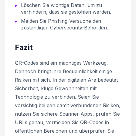
Löschen Sie wichtige Daten, um zu
verhindern, dass sie gestohlen werden.
Melden Sie Phishing-Versuche den
zuständigen Cybersecurity-Behörden.
Fazit
QR-Codes sind ein mächtiges Werkzeug.
Dennoch bringt ihre Bequemlichkeit einige
Risiken mit sich. In der digitalen Ära bedeutet
Sicherheit, kluge Gewohnheiten mit
Technologie zu verbinden. Seien Sie
vorsichtig bei den damit verbundenen Risiken,
nutzen Sie sichere Scanner-Apps, prüfen Sie
URLs genau, vermeiden Sie QR-Codes in
öffentlichen Bereichen und überprüfen Sie