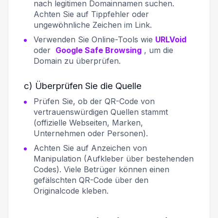
nach legitimen Domainnamen suchen.
Achten Sie auf Tippfehler oder
ungewöhnliche Zeichen im Link.
Verwenden Sie Online-Tools wie
URLVoid
oder
Google Safe Browsing
, um die
Domain zu überprüfen.
c) Überprüfen Sie die Quelle
Prüfen Sie, ob der QR-Code von
vertrauenswürdigen Quellen stammt
(offizielle Webseiten, Marken,
Unternehmen oder Personen).
Achten Sie auf Anzeichen von
Manipulation (Aufkleber über bestehenden
Codes). Viele Betrüger können einen
gefälschten QR-Code über den
Originalcode kleben.