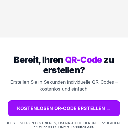
Bereit, Ihren
QR-Code
zu
erstellen?
Erstellen Sie in Sekunden individuelle QR-Codes –
kostenlos und einfach.
KOSTENLOSEN QR-CODE ERSTELLEN
→
KOSTENLOS REGISTRIEREN, UM QR-CODE HERUNTERZULADEN,
ANZUPASSEN UND ZU VERFOLGEN