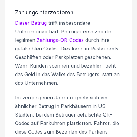
Zahlungsinterzeptoren
Dieser Betrug
trifft insbesondere
Unternehmen hart. Betrüger ersetzen die
legitimen
Zahlungs-QR-Codes
durch ihre
gefälschten Codes. Dies kann in Restaurants,
Geschäften oder Parkplätzen geschehen.
Wenn Kunden scannen und bezahlen, geht
das Geld in das Wallet des Betrügers, statt an
das Unternehmen.
Im vergangenen Jahr ereignete sich ein
ähnlicher Betrug in Parkhäusern in US-
Städten, bei dem Betrüger gefälschte QR-
Codes auf Parkuhren platzierten. Fahrer, die
diese Codes zum Bezahlen des Parkens