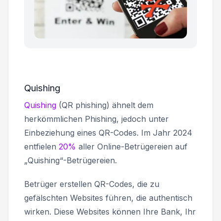
Quishing
Quishing
(QR phishing) ähnelt dem
herkömmlichen Phishing, jedoch unter
Einbeziehung eines QR-Codes. Im Jahr 2024
entfielen
20%
aller Online-Betrügereien auf
„Quishing“-Betrügereien.
Betrüger erstellen QR-Codes, die zu
gefälschten Websites führen, die authentisch
wirken. Diese Websites können Ihre Bank, Ihr