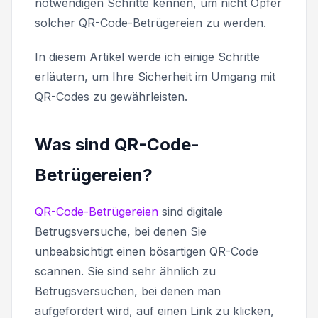
notwendigen Schritte kennen, um nicht Opfer
solcher QR-Code-Betrügereien zu werden.
In diesem Artikel werde ich einige Schritte
erläutern, um Ihre Sicherheit im Umgang mit
QR-Codes zu gewährleisten.
Was sind QR-Code-
Betrügereien?
QR-Code-Betrügereien
sind digitale
Betrugsversuche, bei denen Sie
unbeabsichtigt einen bösartigen QR-Code
scannen. Sie sind sehr ähnlich zu
Betrugsversuchen, bei denen man
aufgefordert wird, auf einen Link zu klicken,