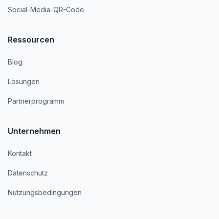
Social-Media-QR-Code
Ressourcen
Blog
Lösungen
Partnerprogramm
Unternehmen
Kontakt
Datenschutz
Nutzungsbedingungen