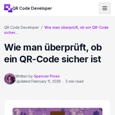
QR Code Developer
QR Code Developer
/
Wie man überprüft, ob ein QR-Code
sicher...
Wie man überprüft, ob
ein QR-Code sicher ist
Written by
Spencer Pines
Updated
February 11, 2026
·
5 min read