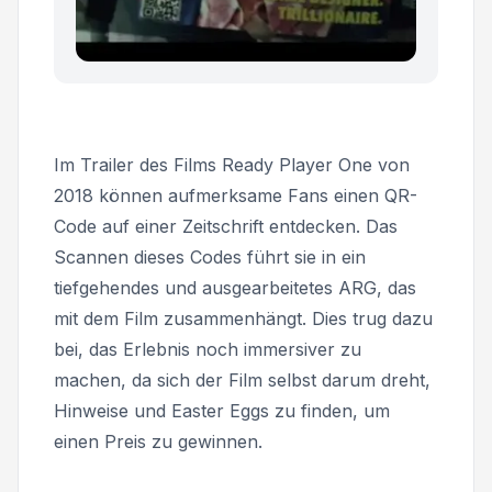
Im Trailer des Films
Ready Player One
von
2018 können aufmerksame Fans einen QR-
Code auf einer Zeitschrift entdecken. Das
Scannen dieses Codes führt sie in ein
tiefgehendes und ausgearbeitetes ARG, das
mit dem Film zusammenhängt. Dies trug dazu
bei, das Erlebnis noch immersiver zu
machen, da sich der Film selbst darum dreht,
Hinweise und Easter Eggs zu finden, um
einen Preis zu gewinnen.