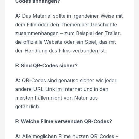
Codes anhängen?
A:
Das Material sollte in irgendeiner Weise mit
dem Film oder den Themen der Geschichte
zusammenhängen – zum Beispiel der Trailer,
die offizielle Website oder ein Spiel, das mit
der Handlung des Films verbunden ist.
F: Sind QR-Codes sicher?
A:
QR-Codes sind genauso sicher wie jeder
andere URL-Link im Internet und in den
meisten Fällen nicht von Natur aus
gefährlich.
F: Welche Filme verwenden QR-Codes?
A:
Alle möglichen Filme nutzen QR-Codes –