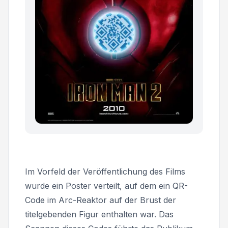
Im Vorfeld der Veröffentlichung des Films
wurde ein Poster verteilt, auf dem ein QR-
Code im Arc-Reaktor auf der Brust der
titelgebenden Figur enthalten war. Das