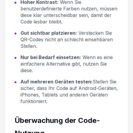
Hoher Kontrast:
Wenn Sie
benutzerdefinierte Farben nutzen, müssen
diese klar unterscheidbar sein, damit der
Code lesbar bleibt.
Gut sichtbar platzieren:
Verstecken Sie
QR-Codes nicht an schlecht einsehbaren
Stellen.
Nur bei Bedarf einsetzen:
Wenn es eine
einfachere Alternative gibt, nutzen Sie
diese.
Auf mehreren Geräten testen:
Stellen Sie
sicher, dass Ihr Code auf Android-Geräten,
iPhones, Tablets und anderen Geräten
funktioniert.
Überwachung der Code-