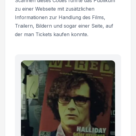
Scannen dieses Codes führte das Publikum
zu einer Webseite mit zusätzlichen
Informationen zur Handlung des Films,
Trailern, Bildern und sogar einer Seite, auf
der man Tickets kaufen konnte.