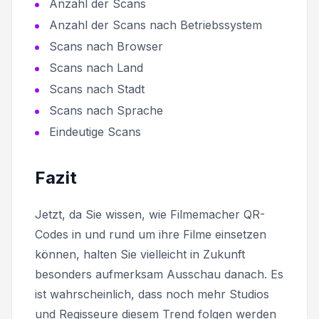
Anzahl der Scans
Anzahl der Scans nach Betriebssystem
Scans nach Browser
Scans nach Land
Scans nach Stadt
Scans nach Sprache
Eindeutige Scans
Fazit
Jetzt, da Sie wissen, wie Filmemacher QR-
Codes in und rund um ihre Filme einsetzen
können, halten Sie vielleicht in Zukunft
besonders aufmerksam Ausschau danach. Es
ist wahrscheinlich, dass noch mehr Studios
und Regisseure diesem Trend folgen werden