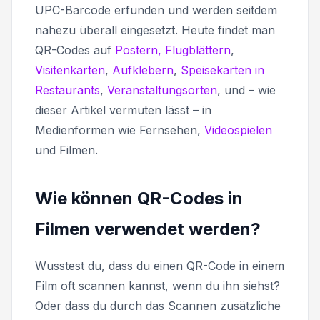
UPC-Barcode erfunden und werden seitdem
nahezu überall eingesetzt. Heute findet man
QR-Codes auf
Postern, Flugblättern
,
Visitenkarten
,
Aufklebern
,
Speisekarten in
Restaurants
,
Veranstaltungsorten
, und – wie
dieser Artikel vermuten lässt – in
Medienformen wie Fernsehen,
Videospielen
und Filmen.
Wie können QR-Codes in
Filmen verwendet werden?
Wusstest du, dass du einen QR-Code in einem
Film oft scannen kannst, wenn du ihn siehst?
Oder dass du durch das Scannen zusätzliche