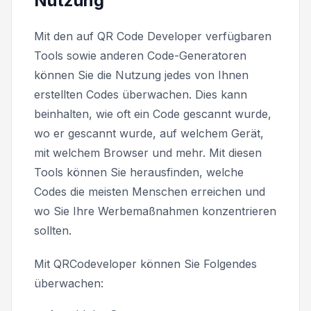
Nutzung
Mit den auf QR Code Developer verfügbaren
Tools sowie anderen Code-Generatoren
können Sie die Nutzung jedes von Ihnen
erstellten Codes überwachen. Dies kann
beinhalten, wie oft ein Code gescannt wurde,
wo er gescannt wurde, auf welchem Gerät,
mit welchem Browser und mehr. Mit diesen
Tools können Sie herausfinden, welche
Codes die meisten Menschen erreichen und
wo Sie Ihre Werbemaßnahmen konzentrieren
sollten.
Mit QRCodeveloper können Sie Folgendes
überwachen: