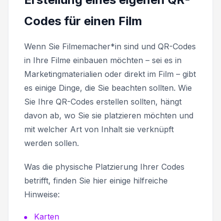
Codes für einen Film
Wenn Sie Filmemacher*in sind und QR-Codes
in Ihre Filme einbauen möchten – sei es in
Marketingmaterialien oder direkt im Film – gibt
es einige Dinge, die Sie beachten sollten. Wie
Sie Ihre QR-Codes erstellen sollten, hängt
davon ab, wo Sie sie platzieren möchten und
mit welcher Art von Inhalt sie verknüpft
werden sollen.
Was die physische Platzierung Ihrer Codes
betrifft, finden Sie hier einige hilfreiche
Hinweise:
Karten