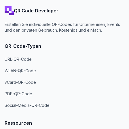
QR Code Developer
Erstellen Sie individuelle QR-Codes für Unternehmen, Events
und den privaten Gebrauch. Kostenlos und einfach.
QR-Code-Typen
URL-QR-Code
WLAN-QR-Code
vCard-QR-Code
PDF-QR-Code
Social-Media-QR-Code
Ressourcen