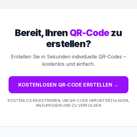
Bereit, Ihren
QR-Code
zu
erstellen?
Erstellen Sie in Sekunden individuelle QR-Codes –
kostenlos und einfach.
KOSTENLOSEN QR-CODE ERSTELLEN
→
KOSTENLOS REGISTRIEREN, UM QR-CODE HERUNTERZULADEN,
ANZUPASSEN UND ZU VERFOLGEN