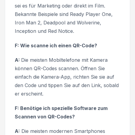
sei es für Marketing oder direkt im Film.
Bekannte Beispiele sind
Ready Player One,
Iron Man 2, Deadpool and Wolverine,
Inception
und
Red Notice.
F: Wie scanne ich einen QR-Code?
A:
Die meisten Mobiltelefone mit Kamera
können QR-Codes scannen. Öffnen Sie
einfach die Kamera-App, richten Sie sie auf
den Code und tippen Sie auf den Link, sobald
er erscheint.
F: Benötige ich spezielle Software zum
Scannen von QR-Codes?
A:
Die meisten modernen Smartphones