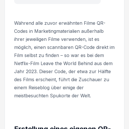
Während alle zuvor erwähnten Filme QR-
Codes in Marketingmaterialien außerhalb
ihrer jeweiligen Filme verwenden, ist es
möglich, einen scannbaren QR-Code direkt im
Film selbst zu finden – so war es bei dem
Netflix-Film
Leave the World Behind
aus dem
Jahr 2023. Dieser Code, der etwa zur Hälfte
des Films erscheint, führt die Zuschauer zu
einem Reiseblog über einige der
meistbesuchten Spukorte der Welt.
Erstellung eines eigenen QR-