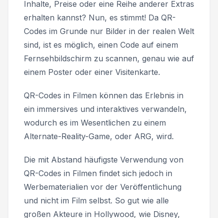
Inhalte, Preise oder eine Reihe anderer Extras
erhalten kannst? Nun, es stimmt! Da QR-
Codes im Grunde nur Bilder in der realen Welt
sind, ist es möglich, einen Code auf einem
Fernsehbildschirm zu scannen, genau wie auf
einem Poster oder einer Visitenkarte.
QR-Codes in Filmen können das Erlebnis in
ein immersives und interaktives verwandeln,
wodurch es im Wesentlichen zu einem
Alternate-Reality-Game, oder ARG, wird.
Die mit Abstand häufigste Verwendung von
QR-Codes in Filmen findet sich jedoch in
Werbematerialien vor der Veröffentlichung
und nicht im Film selbst. So gut wie alle
großen Akteure in Hollywood, wie Disney,