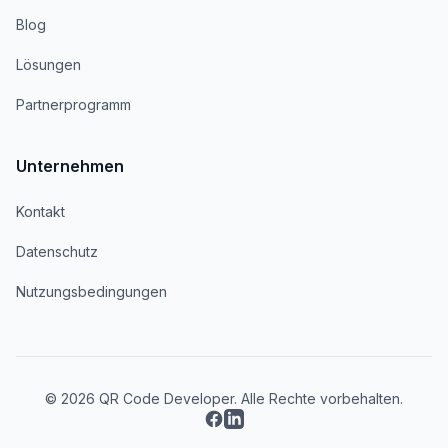
Blog
Lösungen
Partnerprogramm
Unternehmen
Kontakt
Datenschutz
Nutzungsbedingungen
© 2026 QR Code Developer. Alle Rechte vorbehalten.