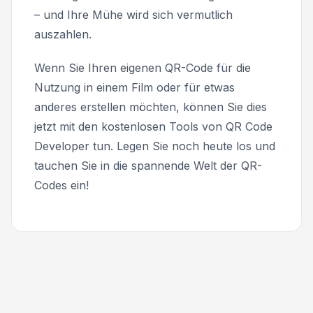
– und Ihre Mühe wird sich vermutlich
auszahlen.
Wenn Sie Ihren eigenen QR-Code für die
Nutzung in einem Film oder für etwas
anderes erstellen möchten, können Sie dies
jetzt mit den kostenlosen Tools von QR Code
Developer tun. Legen Sie noch heute los und
tauchen Sie in die spannende Welt der QR-
Codes ein!