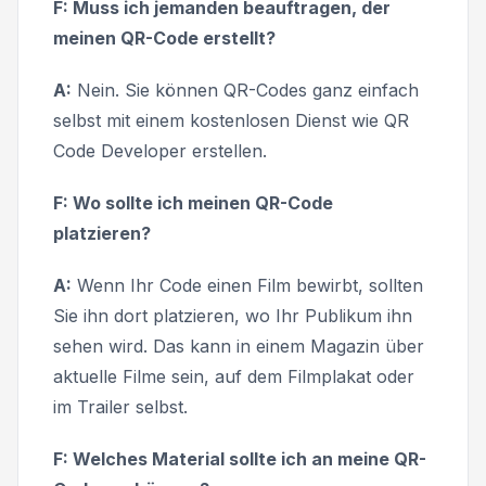
F: Muss ich jemanden beauftragen, der
meinen QR-Code erstellt?
A:
Nein. Sie können QR-Codes ganz einfach
selbst mit einem kostenlosen Dienst wie QR
Code Developer erstellen.
F: Wo sollte ich meinen QR-Code
platzieren?
A:
Wenn Ihr Code einen Film bewirbt, sollten
Sie ihn dort platzieren, wo Ihr Publikum ihn
sehen wird. Das kann in einem Magazin über
aktuelle Filme sein, auf dem Filmplakat oder
im Trailer selbst.
F: Welches Material sollte ich an meine QR-