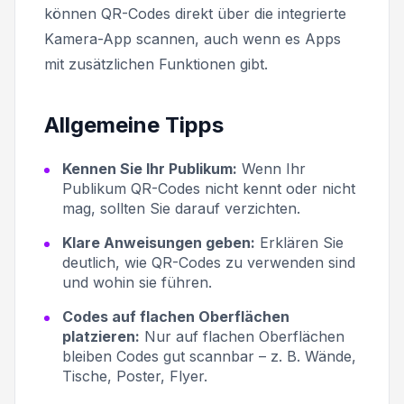
können QR-Codes direkt über die integrierte
Kamera-App scannen, auch wenn es Apps
mit zusätzlichen Funktionen gibt.
Allgemeine Tipps
Kennen Sie Ihr Publikum:
Wenn Ihr
Publikum QR-Codes nicht kennt oder nicht
mag, sollten Sie darauf verzichten.
Klare Anweisungen geben:
Erklären Sie
deutlich, wie QR-Codes zu verwenden sind
und wohin sie führen.
Codes auf flachen Oberflächen
platzieren:
Nur auf flachen Oberflächen
bleiben Codes gut scannbar – z. B. Wände,
Tische, Poster, Flyer.