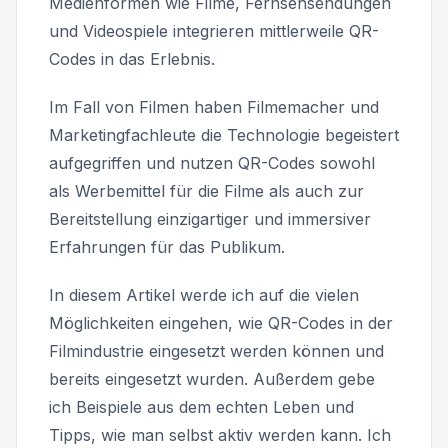
Medienformen wie Filme, Fernsehsendungen
und Videospiele integrieren mittlerweile QR-
Codes in das Erlebnis.
Im Fall von Filmen haben Filmemacher und
Marketingfachleute die Technologie begeistert
aufgegriffen und nutzen QR-Codes sowohl
als Werbemittel für die Filme als auch zur
Bereitstellung einzigartiger und immersiver
Erfahrungen für das Publikum.
In diesem Artikel werde ich auf die vielen
Möglichkeiten eingehen, wie QR-Codes in der
Filmindustrie eingesetzt werden können und
bereits eingesetzt wurden. Außerdem gebe
ich Beispiele aus dem echten Leben und
Tipps, wie man selbst aktiv werden kann. Ich