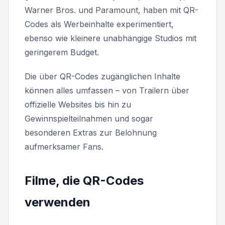
Warner Bros. und Paramount, haben mit QR-
Codes als Werbeinhalte experimentiert,
ebenso wie kleinere unabhängige Studios mit
geringerem Budget.
Die über QR-Codes zugänglichen Inhalte
können alles umfassen – von Trailern über
offizielle Websites bis hin zu
Gewinnspielteilnahmen und sogar
besonderen Extras zur Belohnung
aufmerksamer Fans.
Filme, die QR-Codes
verwenden