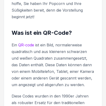
hoffe, Sie haben Ihr Popcorn und Ihre
Süßigkeiten bereit, denn die Vorstellung
beginnt jetzt!
Was ist ein QR-Code?
Ein
QR-code
ist ein Bild, normalerweise
quadratisch und aus kleineren schwarzen
und weißen Quadraten zusammengesetzt,
das Daten enthält. Diese Daten können dann
von einem Mobiltelefon, Tablet, einer Kamera
oder einem anderen Gerät gescannt werden,
um angezeigt und abgerufen zu werden.
Diese Codes wurden in den 1990er Jahren
als robuster Ersatz für den traditionellen