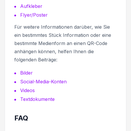
Aufkleber
Flyer/Poster
Für weitere Informationen darüber, wie Sie
ein bestimmtes Stück Information oder eine
bestimmte Medienform an einen QR-Code
anhängen können, helfen Ihnen die
folgenden Beiträge:
Bilder
Social-Media-Konten
Videos
Textdokumente
FAQ