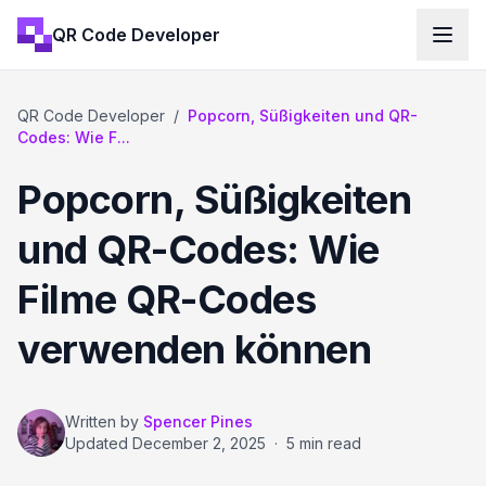
QR Code Developer
QR Code Developer
/
Popcorn, Süßigkeiten und QR-
Codes: Wie F...
Popcorn, Süßigkeiten
und QR-Codes: Wie
Filme QR-Codes
verwenden können
Written by
Spencer Pines
Updated
December 2, 2025
·
5 min read