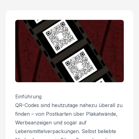
Einführung
QR-Codes sind heutzutage nahezu überall zu
finden – von Postkarten über Plakatwände,
Werbeanzeigen und sogar auf
Lebensmittelverpackungen. Selbst beliebte