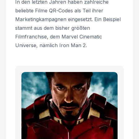
In den letzten Jahren haben zahlreiche
beliebte Filme QR-Codes als Teil ihrer
Marketingkampagnen eingesetzt. Ein Beispiel
stammt aus dem bisher größten
Filmfranchise, dem Marvel Cinematic
Universe, nämlich
Iron Man 2.