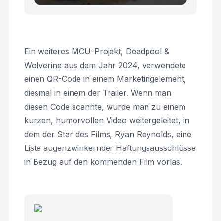
Ein weiteres MCU-Projekt,
Deadpool &
Wolverine
aus dem Jahr 2024, verwendete
einen QR-Code in einem Marketingelement,
diesmal in einem der Trailer. Wenn man
diesen Code scannte, wurde man zu einem
kurzen, humorvollen Video weitergeleitet, in
dem der Star des Films, Ryan Reynolds, eine
Liste augenzwinkernder Haftungsausschlüsse
in Bezug auf den kommenden Film vorlas.