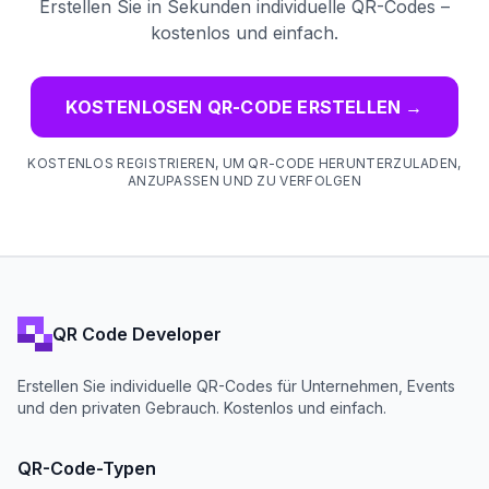
Erstellen Sie in Sekunden individuelle QR-Codes –
kostenlos und einfach.
KOSTENLOSEN QR-CODE ERSTELLEN
→
KOSTENLOS REGISTRIEREN, UM QR-CODE HERUNTERZULADEN,
ANZUPASSEN UND ZU VERFOLGEN
QR Code Developer
Erstellen Sie individuelle QR-Codes für Unternehmen, Events
und den privaten Gebrauch. Kostenlos und einfach.
QR-Code-Typen