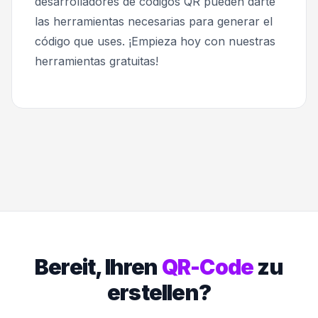
desarrolladores de códigos QR pueden darte
las herramientas necesarias para generar el
código que uses. ¡Empieza hoy con nuestras
herramientas gratuitas!
Bereit, Ihren
QR-Code
zu
erstellen?