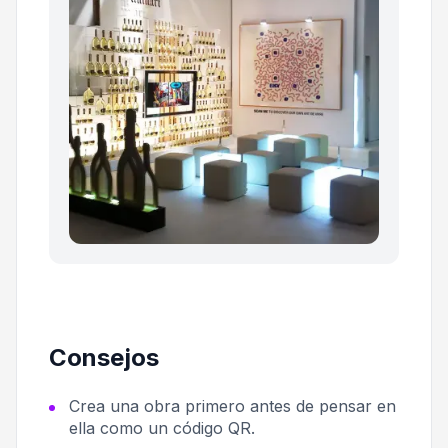
Consejos
Crea una obra primero antes de pensar en
ella como un código QR.