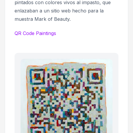
pintados con colores vivos al impasto, que
enlazaban a un sitio web hecho para la
muestra
Mark of Beauty.
QR Code Paintings