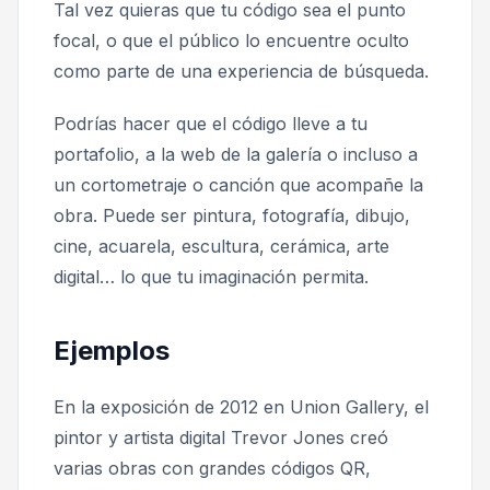
Tal vez quieras que tu código sea el punto
focal, o que el público lo encuentre oculto
como parte de una experiencia de búsqueda.
Podrías hacer que el código lleve a tu
portafolio, a la web de la galería o incluso a
un cortometraje o canción que acompañe la
obra. Puede ser pintura, fotografía, dibujo,
cine, acuarela, escultura, cerámica, arte
digital… lo que tu imaginación permita.
Ejemplos
En la exposición de 2012 en Union Gallery, el
pintor y artista digital Trevor Jones creó
varias obras con grandes códigos QR,