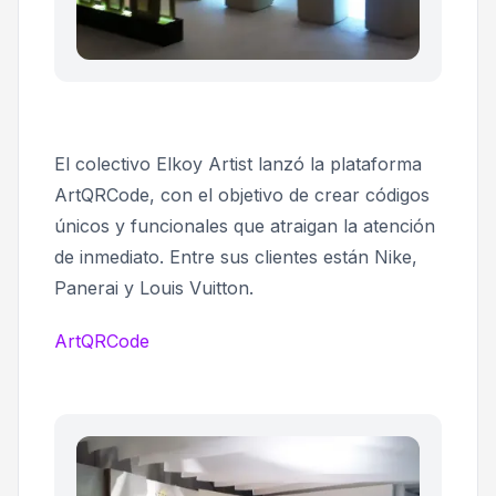
El colectivo Elkoy Artist lanzó la plataforma
ArtQRCode, con el objetivo de crear códigos
únicos y funcionales que atraigan la atención
de inmediato. Entre sus clientes están Nike,
Panerai y Louis Vuitton.
ArtQRCode