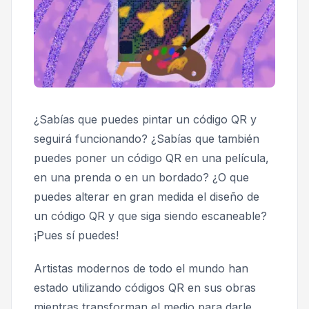
¿Sabías que puedes pintar un código QR y
seguirá funcionando? ¿Sabías que también
puedes poner un código QR en una película,
en una prenda o en un bordado? ¿O que
puedes alterar en gran medida el diseño de
un código QR y que siga siendo escaneable?
¡Pues sí puedes!
Artistas modernos de todo el mundo han
estado utilizando códigos QR en sus obras
mientras transforman el medio para darle