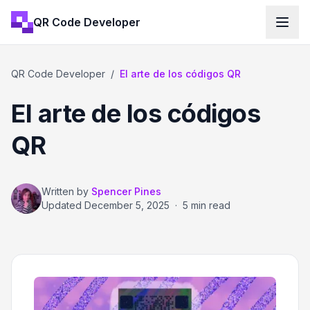
QR Code Developer
QR Code Developer
/
El arte de los códigos QR
El arte de los códigos
QR
Written by
Spencer Pines
Updated
December 5, 2025
·
5 min read