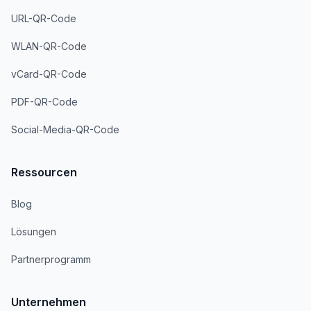
URL-QR-Code
WLAN-QR-Code
vCard-QR-Code
PDF-QR-Code
Social-Media-QR-Code
Ressourcen
Blog
Lösungen
Partnerprogramm
Unternehmen