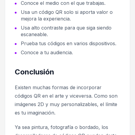
Conoce el medio con el que trabajas.
Usa un código QR solo si aporta valor o
mejora la experiencia.
Usa alto contraste para que siga siendo
escaneable.
Prueba tus códigos en varios dispositivos.
Conoce a tu audiencia.
Conclusión
Existen muchas formas de incorporar
códigos QR en el arte y viceversa. Como son
imágenes 2D y muy personalizables, el límite
es tu imaginación.
Ya sea pintura, fotografía o bordado, los