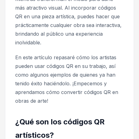
más atractivo visual. Al incorporar códigos
QR en una pieza artística, puedes hacer que
prácticamente cualquier obra sea interactiva,
brindando al público una experiencia
inolvidable.
En este artículo repasaré cómo los artistas
pueden usar códigos QR en su trabajo, así
como algunos ejemplos de quienes ya han
tenido éxito haciéndolo. ¡Empecemos y
aprendamos cómo convertir códigos QR en
obras de arte!
¿Qué son los códigos QR
artísticos?