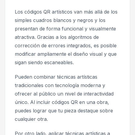
Los códigos QR artísticos van más allá de los
simples cuadros blancos y negros y los
presentan de forma funcional y visualmente
atractiva. Gracias a los algoritmos de
corrección de errores integrados, es posible
modificar ampliamente el diseño visual y que
sigan siendo escaneables.
Pueden combinar técnicas artísticas
tradicionales con tecnología moderna y
ofrecer al público un nivel de interactividad
único. Al incluir códigos QR en una obra,
puedes lograr que tu pieza destaque sobre
cualquier otra.
Por otro lado, aplicar técnicas artísticas a