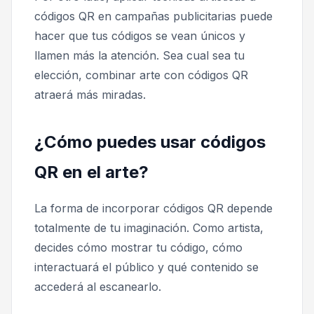
códigos QR en campañas publicitarias puede
hacer que tus códigos se vean únicos y
llamen más la atención. Sea cual sea tu
elección, combinar arte con códigos QR
atraerá más miradas.
¿Cómo puedes usar códigos
QR en el arte?
La forma de incorporar códigos QR depende
totalmente de tu imaginación. Como artista,
decides cómo mostrar tu código, cómo
interactuará el público y qué contenido se
accederá al escanearlo.